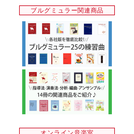
ブルグミュラー関連商品
オンライン音楽室