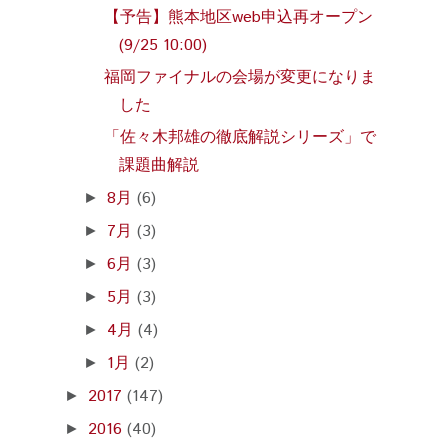
【予告】熊本地区web申込再オープン
(9/25 10:00)
福岡ファイナルの会場が変更になりま
した
「佐々木邦雄の徹底解説シリーズ」で
課題曲解説
8月
(6)
►
7月
(3)
►
6月
(3)
►
5月
(3)
►
4月
(4)
►
1月
(2)
►
2017
(147)
►
2016
(40)
►