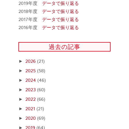
2019年度
データで振り返る
2018年度
データで振り返る
2017年度
データで振り返る
2016年度
データで振り返る
過去の記事
2026
(21)
►
2025
(58)
►
2024
(46)
►
2023
(60)
►
2022
(66)
►
2021
(21)
►
2020
(69)
►
2019
(64)
►