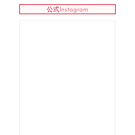
公式Instagram