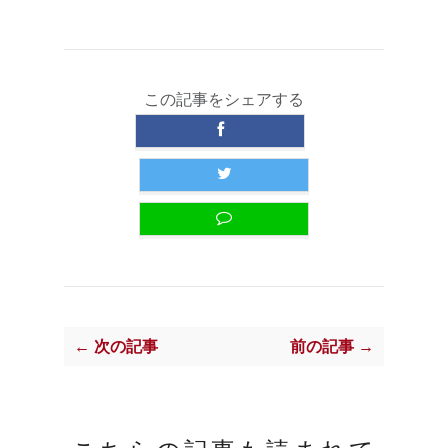
この記事をシェアする
← 次の記事
前の記事 →