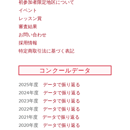
初参加者限定地区について
イベント
レッスン賞
審査結果
お問い合わせ
採用情報
特定商取引法に基づく表記
コンクールデータ
2025年度
データで振り返る
2024年度
データで振り返る
2023年度
データで振り返る
2022年度
データで振り返る
2021年度
データで振り返る
2020年度
データで振り返る