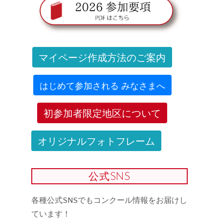
マイページ作成方法のご案内
はじめて参加される みなさまへ
初参加者限定地区について
オリジナルフォトフレーム
公式SNS
各種公式SNSでもコンクール情報をお届けし
ています！