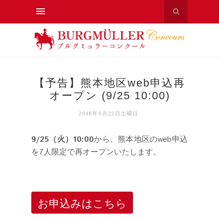
【予告】熊本地区web申込再
オープン (9/25 10:00)
2018年9月22日土曜日
9/25（火）10:00
から、熊本地区のweb申込
を7人限定で再オープンいたします。
お申込みはこちら