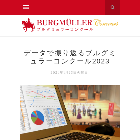
データで振り返るブルグミ
ュラーコンクール2023
2024年1月23日火曜日