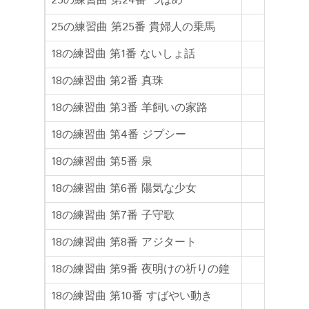
25の練習曲 第24番 つばめ
25の練習曲 第25番 貴婦人の乗馬
18の練習曲 第1番 ないしょ話
18の練習曲 第2番 真珠
18の練習曲 第3番 羊飼いの家路
18の練習曲 第4番 ジプシー
18の練習曲 第5番 泉
18の練習曲 第6番 陽気な少女
18の練習曲 第7番 子守歌
18の練習曲 第8番 アジタート
18の練習曲 第9番 夜明けの祈りの鐘
18の練習曲 第10番 すばやい動き