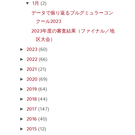
1月
(2)
▼
データで振り返るブルグミュラーコン
クール2023
2023年度の審査結果（ファイナル／地
区大会）
2023
(60)
►
2022
(66)
►
2021
(21)
►
2020
(69)
►
2019
(64)
►
2018
(44)
►
2017
(147)
►
2016
(40)
►
2015
(12)
►