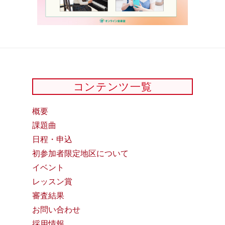
コンテンツ一覧
概要
課題曲
日程・申込
初参加者限定地区について
イベント
レッスン賞
審査結果
お問い合わせ
採用情報