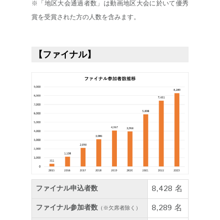
※「地区大会通過者数」は動画地区大会に於いて優秀
賞を受賞された方の人数を含みます。
【ファイナル】
8,428 名
ファイナル申込者数
8,289 名
ファイナル参加者数
（※欠席者除く）