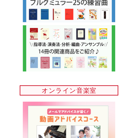
オンライン音楽室