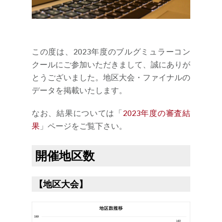
この度は、2023年度のブルグミュラーコン
クールにご参加いただきまして、誠にありが
とうございました。地区大会・ファイナルの
データを掲載いたします。
なお、結果については「
2023年度の審査結
果
」ページをご覧下さい。
開催地区数
【地区大会】