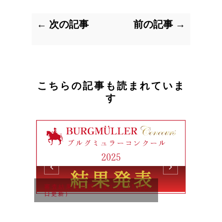
← 次の記事
前の記事 →
こちらの記事も読まれていま
す
審査結果を公開しました（1月6
日更新）