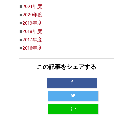
■
2021年度
■
2020年度
■
2019年度
■
2018年度
■
2017年度
■
2016年度
この記事をシェアする