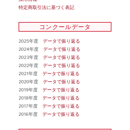
特定商取引法に基づく表記
コンクールデータ
2025年度
データで振り返る
2024年度
データで振り返る
2023年度
データで振り返る
2022年度
データで振り返る
2021年度
データで振り返る
2020年度
データで振り返る
2019年度
データで振り返る
2018年度
データで振り返る
2017年度
データで振り返る
2016年度
データで振り返る