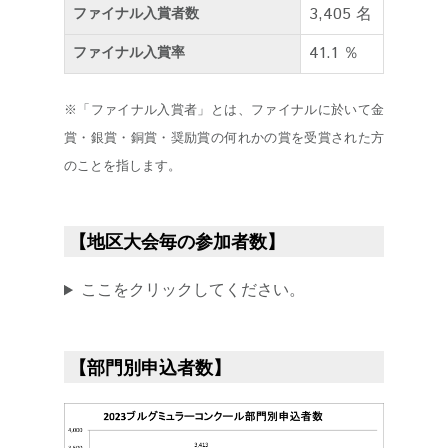
3,405 名
ファイナル入賞者数
41.1 ％
ファイナル入賞率
※「ファイナル入賞者」とは、ファイナルに於いて金
賞・銀賞・銅賞・奨励賞の何れかの賞を受賞された方
のことを指します。
【地区大会毎の参加者数】
ここをクリックしてください。
【部門別申込者数】