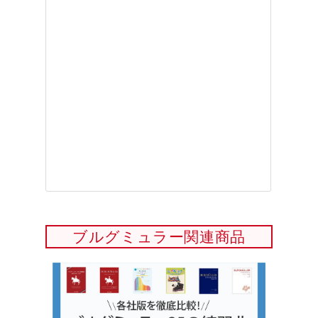
ブルグミュラー関連商品