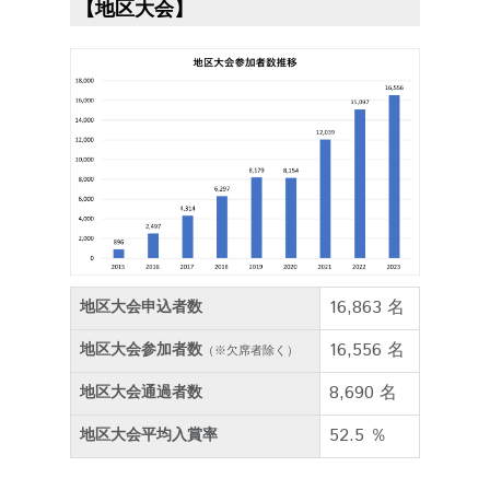
【地区大会】
16,863 名
地区大会申込者数
16,556 名
地区大会参加者数
（※欠席者除く）
8,690 名
地区大会通過者数
52.5 ％
地区大会平均入賞率