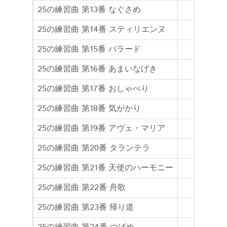
25の練習曲 第13番 なぐさめ
25の練習曲 第14番 スティリエンヌ
25の練習曲 第15番 バラード
25の練習曲 第16番 あまいなげき
25の練習曲 第17番 おしゃべり
25の練習曲 第18番 気がかり
25の練習曲 第19番 アヴェ・マリア
25の練習曲 第20番 タランテラ
25の練習曲 第21番 天使のハーモニー
25の練習曲 第22番 舟歌
25の練習曲 第23番 帰り道