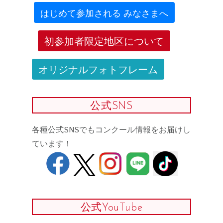
はじめて参加される みなさまへ
初参加者限定地区について
オリジナルフォトフレーム
公式SNS
各種公式SNSでもコンクール情報をお届けし
ています！
公式YouTube