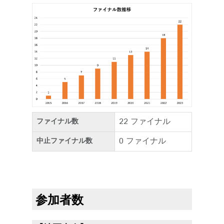
22 ファイナル
ファイナル数
0 ファイナル
中止ファイナル数
参加者数