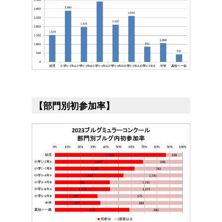
【部門別初参加率】