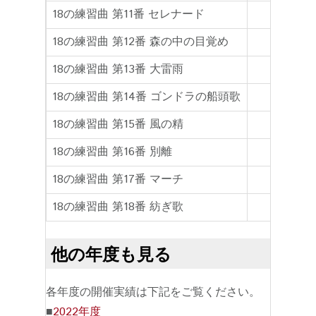
18の練習曲 第11番 セレナード
18の練習曲 第12番 森の中の目覚め
18の練習曲 第13番 大雷雨
18の練習曲 第14番 ゴンドラの船頭歌
18の練習曲 第15番 風の精
18の練習曲 第16番 別離
18の練習曲 第17番 マーチ
18の練習曲 第18番 紡ぎ歌
他の年度も見る
各年度の開催実績は下記をご覧ください。
■
2022年度