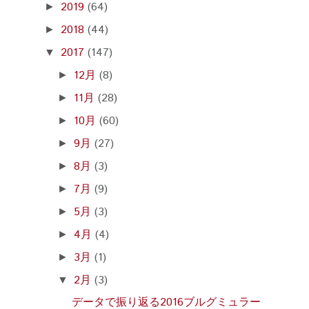
2019
(64)
►
2018
(44)
►
2017
(147)
▼
12月
(8)
►
11月
(28)
►
10月
(60)
►
9月
(27)
►
8月
(3)
►
7月
(9)
►
5月
(3)
►
4月
(4)
►
3月
(1)
►
2月
(3)
▼
データで振り返る2016ブルグミュラー