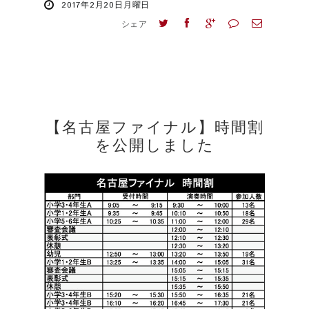
2017年2月20日月曜日
シェア
【名古屋ファイナル】時間割
を公開しました