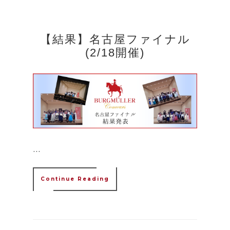
【結果】名古屋ファイナル
(2/18開催)
...
Continue Reading