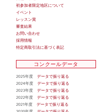
初参加者限定地区について
イベント
レッスン賞
審査結果
お問い合わせ
採用情報
特定商取引法に基づく表記
コンクールデータ
2025年度
データで振り返る
2024年度
データで振り返る
2023年度
データで振り返る
2022年度
データで振り返る
2021年度
データで振り返る
2020年度
データで振り返る