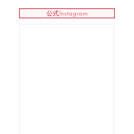
公式Instagram