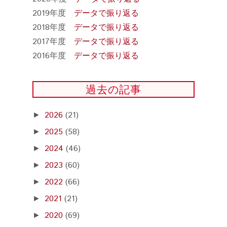
2019年度
データで振り返る
2018年度
データで振り返る
2017年度
データで振り返る
2016年度
データで振り返る
過去の記事
2026
(21)
►
2025
(58)
►
2024
(46)
►
2023
(60)
►
2022
(66)
►
2021
(21)
►
2020
(69)
►