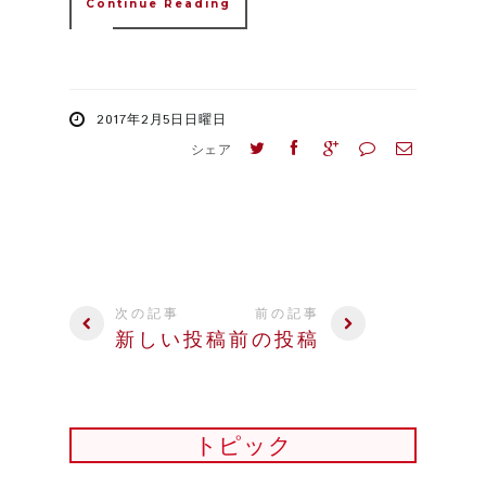
Continue Reading
2017年2月5日日曜日
シェア
次の記事
前の記事
新しい投稿
前の投稿
トピック