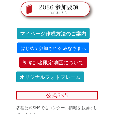
マイページ作成方法のご案内
はじめて参加される みなさまへ
初参加者限定地区について
オリジナルフォトフレーム
公式SNS
各種公式SNSでもコンクール情報をお届けし