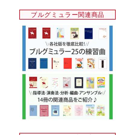
ブルグミュラー関連商品