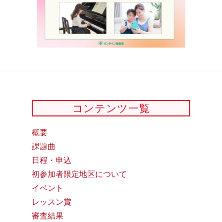
コンテンツ一覧
概要
課題曲
日程・申込
初参加者限定地区について
イベント
レッスン賞
審査結果