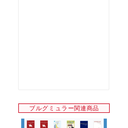
ブルグミュラー関連商品