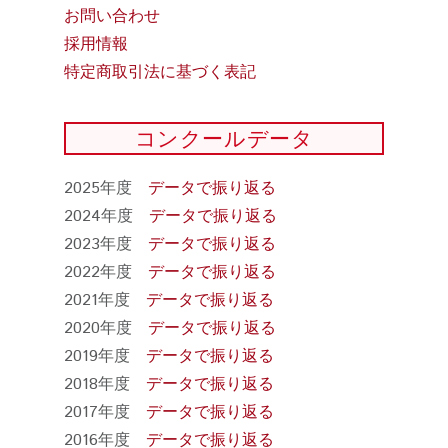
お問い合わせ
採用情報
特定商取引法に基づく表記
コンクールデータ
2025年度
データで振り返る
2024年度
データで振り返る
2023年度
データで振り返る
2022年度
データで振り返る
2021年度
データで振り返る
2020年度
データで振り返る
2019年度
データで振り返る
2018年度
データで振り返る
2017年度
データで振り返る
2016年度
データで振り返る