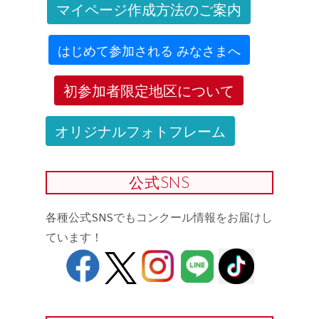
マイページ作成方法のご案内
はじめて参加される みなさまへ
初参加者限定地区について
オリジナルフォトフレーム
公式SNS
各種公式SNSでもコンクール情報をお届けし
ています！