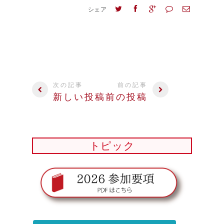
シェア
次の記事
前の記事
新しい投稿
前の投稿
トピック