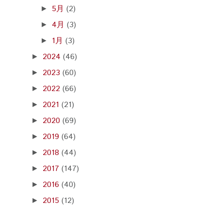
5月
(2)
►
4月
(3)
►
1月
(3)
►
2024
(46)
►
2023
(60)
►
2022
(66)
►
2021
(21)
►
2020
(69)
►
2019
(64)
►
2018
(44)
►
2017
(147)
►
2016
(40)
►
2015
(12)
►