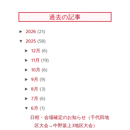
過去の記事
2026
(21)
►
2025
(58)
▼
12月
(6)
►
11月
(19)
►
10月
(6)
►
9月
(9)
►
8月
(3)
►
7月
(6)
►
6月
(1)
▼
日程・会場確定のお知らせ（千代田地
区大会→中野坂上3地区大会）