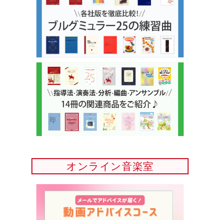
オンライン音楽室