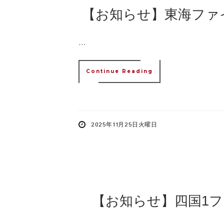
【お知らせ】東海ファ
...
Continue Reading
2025年11月25日火曜日
【お知らせ】四国1