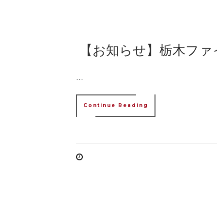
【お知らせ】栃木ファ
...
Continue Reading