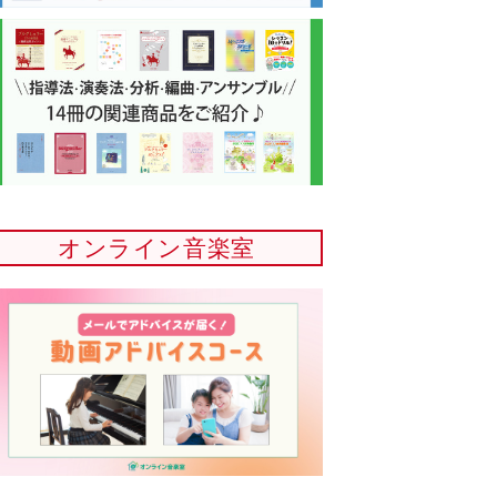
オンライン音楽室