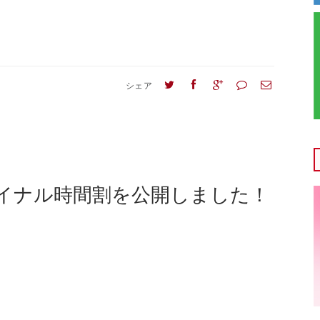
シェア
イナル時間割を公開しました！