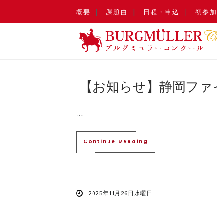
概要
課題曲
日程・申込
初参加
【お知らせ】静岡ファ
...
Continue Reading
2025年11月26日水曜日