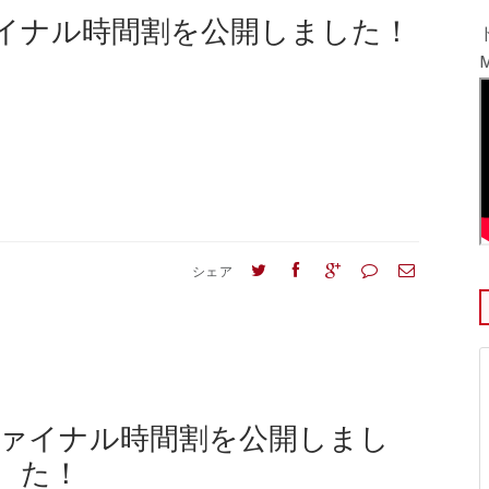
イナル時間割を公開しました！
M
シェア
ファイナル時間割を公開しまし
た！