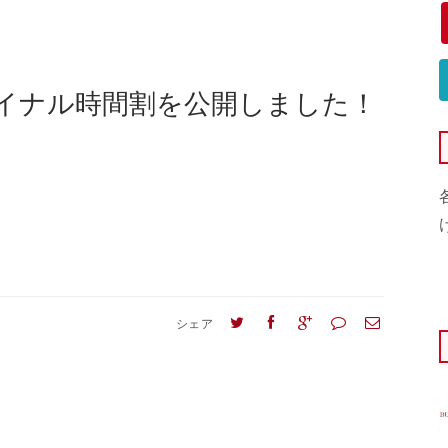
イナル時間割を公開しました！
シェア