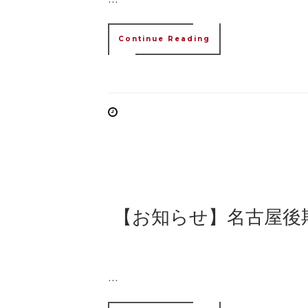
Continue Reading
【お知らせ】名古屋後
...