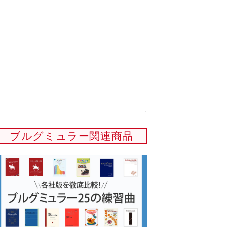
ブルグミュラー関連商品