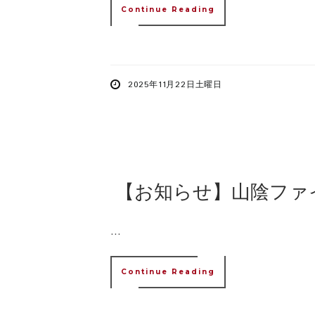
Continue Reading
2025年11月22日土曜日
【お知らせ】山陰ファ
...
Continue Reading