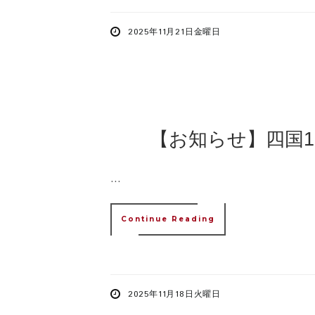
2025年11月21日金曜日
【お知らせ】四国
...
Continue Reading
2025年11月18日火曜日