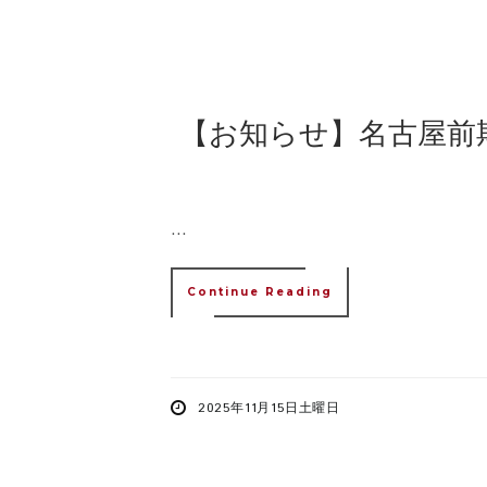
【お知らせ】名古屋前
...
Continue Reading
2025年11月15日土曜日