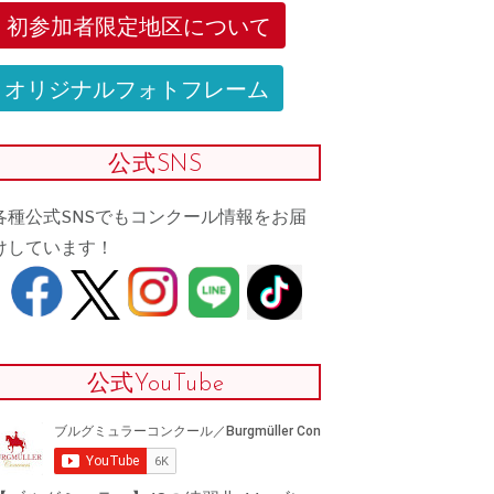
初参加者限定地区について
オリジナルフォトフレーム
公式SNS
各種公式SNSでもコンクール情報をお届
けしています！
公式YouTube