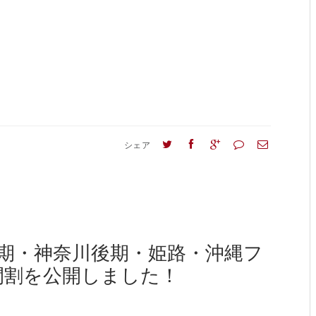
シェア
期・神奈川後期・姫路・沖縄フ
間割を公開しました！