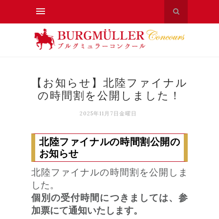
【お知らせ】北陸ファイナル
の時間割を公開しました！
2025年11月7日金曜日
北陸ファイナルの時間割公開の
お知らせ
北陸ファイナルの時間割を公開しま
した。
個別の受付時間につきましては、参
加票にて通知いたします。