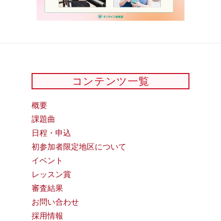
コンテンツ一覧
概要
課題曲
日程・申込
初参加者限定地区について
イベント
レッスン賞
審査結果
お問い合わせ
採用情報