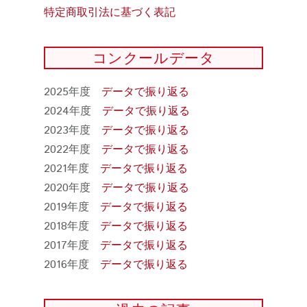
特定商取引法に基づく表記
コンクールデータ
2025年度
データで振り返る
2024年度
データで振り返る
2023年度
データで振り返る
2022年度
データで振り返る
2021年度
データで振り返る
2020年度
データで振り返る
2019年度
データで振り返る
2018年度
データで振り返る
2017年度
データで振り返る
2016年度
データで振り返る