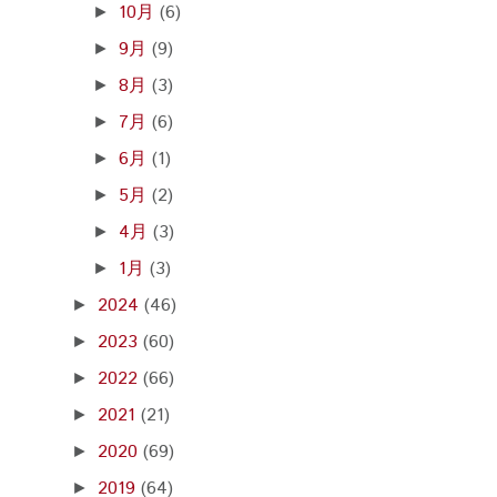
10月
(6)
►
9月
(9)
►
8月
(3)
►
7月
(6)
►
6月
(1)
►
5月
(2)
►
4月
(3)
►
1月
(3)
►
2024
(46)
►
2023
(60)
►
2022
(66)
►
2021
(21)
►
2020
(69)
►
2019
(64)
►