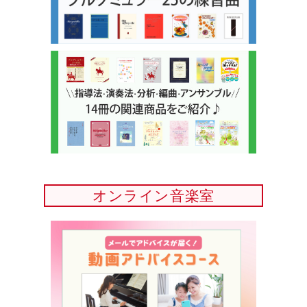
オンライン音楽室