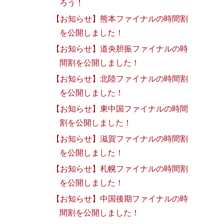
ろう！
【お知らせ】熊本ファイナルの時間割
を公開しました！
【お知らせ】道央胆振ファイナルの時
間割を公開しました！
【お知らせ】北陸ファイナルの時間割
を公開しました！
【お知らせ】東中国ファイナルの時間
割を公開しました！
【お知らせ】滋賀ファイナルの時間割
を公開しました！
【お知らせ】札幌ファイナルの時間割
を公開しました！
【お知らせ】中国後期ファイナルの時
間割を公開しました！