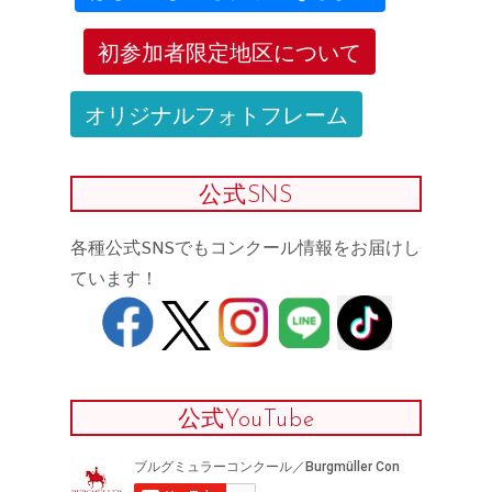
初参加者限定地区について
オリジナルフォトフレーム
公式SNS
各種公式SNSでもコンクール情報をお届けし
ています！
公式YouTube