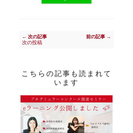
← 次の記事
前の記事 →
次の投稿
こちらの記事も読まれて
います