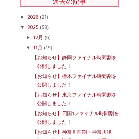
過去の記事
2026
(21)
►
2025
(58)
▼
12月
(6)
►
11月
(19)
▼
【お知らせ】静岡ファイナル時間割を
公開しました！
【お知らせ】栃木ファイナル時間割を
公開しました！
【お知らせ】東海ファイナル時間割を
公開しました！
【お知らせ】四国1ファイナル時間割を
公開しました！
【お知らせ】神奈川前期・神奈川後