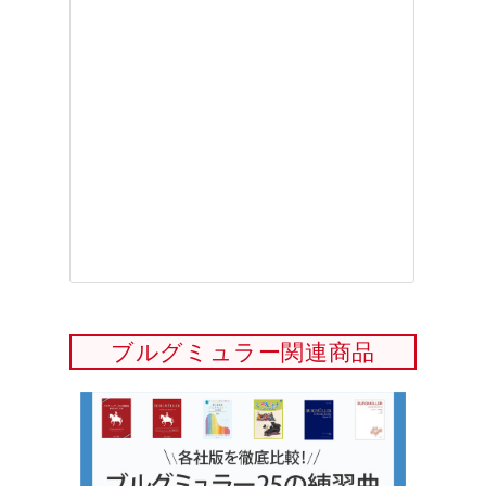
ブルグミュラー関連商品