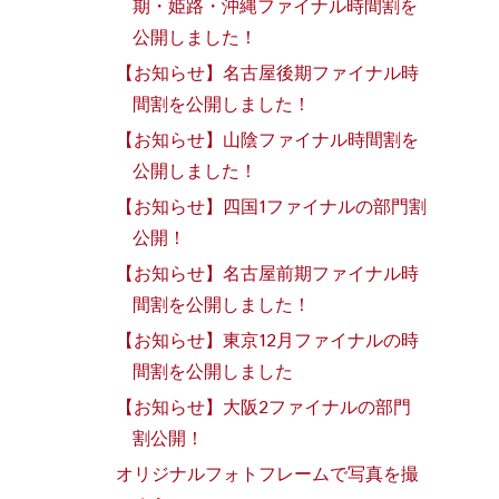
期・姫路・沖縄ファイナル時間割を
公開しました！
【お知らせ】名古屋後期ファイナル時
間割を公開しました！
【お知らせ】山陰ファイナル時間割を
公開しました！
【お知らせ】四国1ファイナルの部門割
公開！
【お知らせ】名古屋前期ファイナル時
間割を公開しました！
【お知らせ】東京12月ファイナルの時
間割を公開しました
【お知らせ】大阪2ファイナルの部門
割公開！
オリジナルフォトフレームで写真を撮