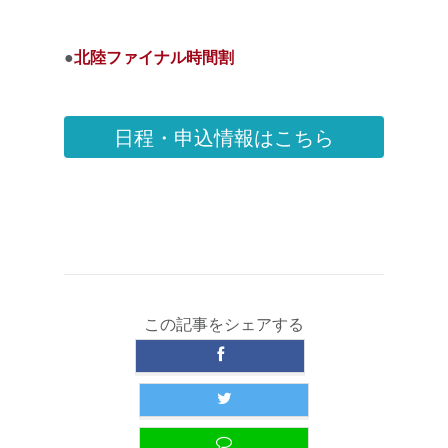
●
北陸ファイナル時間割
日程・申込情報はこちら
この記事をシェアする