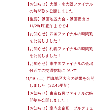
【お知らせ】大阪・南大阪ファイナル
の時間割を公開しました！
【重要】動画地区大会 / 動画提出は
11/28(月)正午までです
【お知らせ】四国ファイナルの時間割
を公開しました！
【お知らせ】札幌ファイナルの時間割
を公開しました！
【お知らせ】東中国ファイナルの会場
付近での交通規制について
11/19（土）門真地区大会の結果を公開
しました（22:45更新）
【お知らせ】東京12月ファイナルの時
間割を公開しました！
【お知らせ】室内楽企画 ブルグミュ