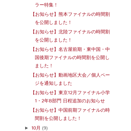
ラー特集！
【お知らせ】熊本ファイナルの時間割
を公開しました！
【お知らせ】北陸ファイナルの時間割
を公開しました！
【お知らせ】名古屋前期・東中国・中
国後期ファイナルの時間割を公開し
ました！
【お知らせ】動画地区大会／個人ペー
ジを通知しました
【お知らせ】東京12月ファイナル小学
1・2年B部門 日程追加のお知らせ
【お知らせ】中国前期ファイナルの時
間割を公開しました！
10月
(9)
►