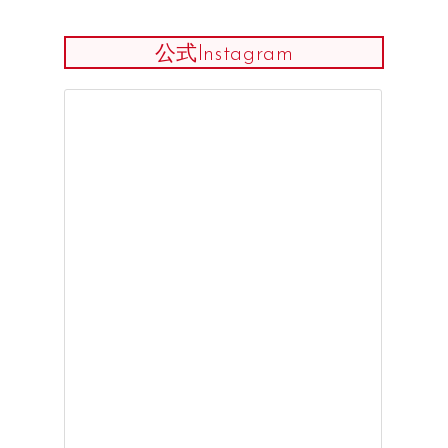
公式Instagram