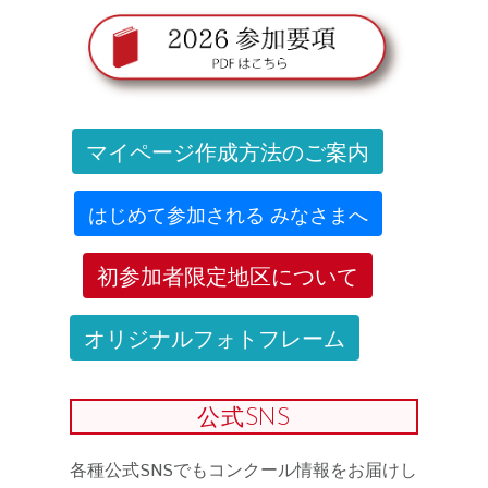
マイページ作成方法のご案内
はじめて参加される みなさまへ
初参加者限定地区について
オリジナルフォトフレーム
公式SNS
各種公式SNSでもコンクール情報をお届けし