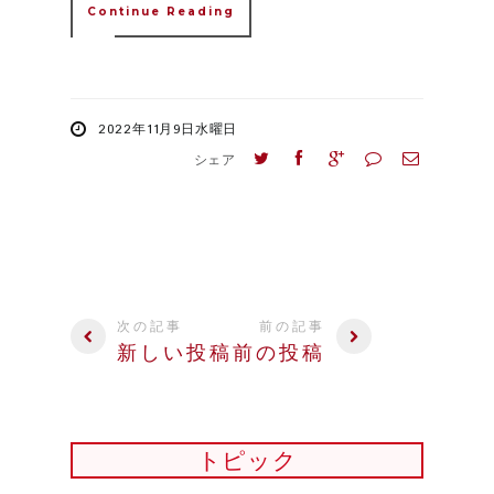
Continue Reading
2022年11月9日水曜日
シェア
次の記事
前の記事
新しい投稿
前の投稿
トピック