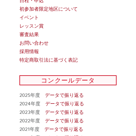
日程・申込
初参加者限定地区について
イベント
レッスン賞
審査結果
お問い合わせ
採用情報
特定商取引法に基づく表記
コンクールデータ
2025年度
データで振り返る
2024年度
データで振り返る
2023年度
データで振り返る
2022年度
データで振り返る
2021年度
データで振り返る