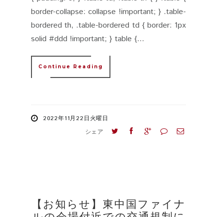
border-collapse: collapse !important; } .table-
bordered th, .table-bordered td { border: 1px
solid #ddd !important; } table {...
Continue Reading
2022年11月22日火曜日
シェア
【お知らせ】東中国ファイナ
ルの会場付近での交通規制に