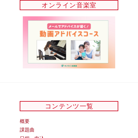
オンライン音楽室
コンテンツ一覧
概要
課題曲