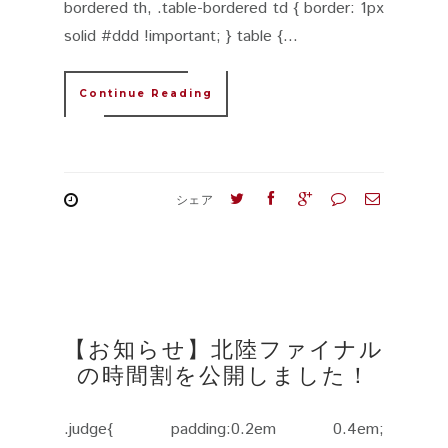
bordered th, .table-bordered td { border: 1px
solid #ddd !important; } table {...
Continue Reading
シェア
【お知らせ】北陸ファイナル
の時間割を公開しました！
.judge{ padding:0.2em 0.4em;