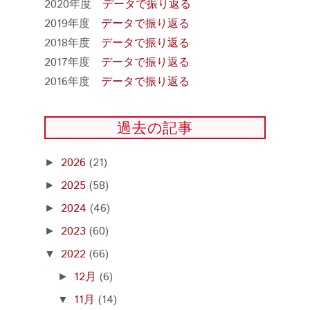
2020年度
データで振り返る
2019年度
データで振り返る
2018年度
データで振り返る
2017年度
データで振り返る
2016年度
データで振り返る
過去の記事
2026
(21)
►
2025
(58)
►
2024
(46)
►
2023
(60)
►
2022
(66)
▼
12月
(6)
►
11月
(14)
▼