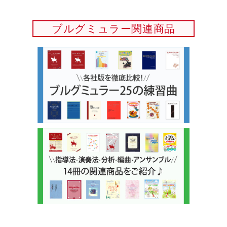
ブルグミュラー関連商品