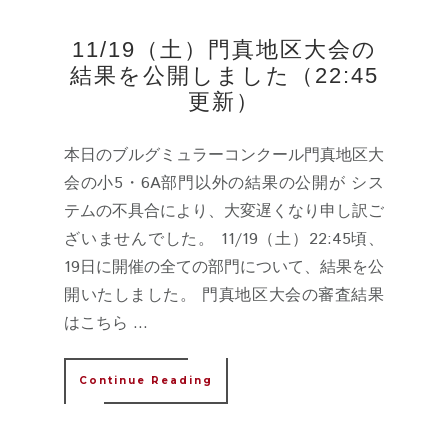
11/19（土）門真地区大会の
結果を公開しました（22:45
更新）
本日のブルグミュラーコンクール門真地区大
会の小5・6A部門以外の結果の公開が シス
テムの不具合により、大変遅くなり申し訳ご
ざいませんでした。 11/19（土）22:45頃、
19日に開催の全ての部門について、結果を公
開いたしました。 門真地区大会の審査結果
はこちら ...
Continue Reading