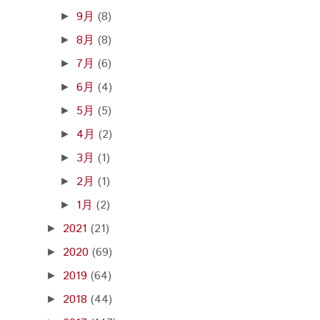
9月
(8)
►
8月
(8)
►
7月
(6)
►
6月
(4)
►
5月
(5)
►
4月
(2)
►
3月
(1)
►
2月
(1)
►
1月
(2)
►
2021
(21)
►
2020
(69)
►
2019
(64)
►
2018
(44)
►