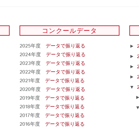
コンクールデータ
2025年度
データで振り返る
►
2024年度
データで振り返る
►
2023年度
データで振り返る
►
2022年度
データで振り返る
►
2021年度
データで振り返る
▼
2020年度
データで振り返る
2019年度
データで振り返る
2018年度
データで振り返る
2017年度
データで振り返る
2016年度
データで振り返る