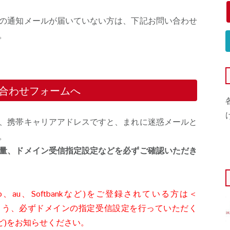
の通知メールが届いていない方は、下記お問い合わせ
。
合わせフォームへ
、携帯キャリアアドレスですと、まれに迷惑メールと
。
量、ドメイン受信指定設定などを必ずご確認いただき
、au、Softbankなど)をご登録されている方は＜
ルが届くよう、必ずドメインの指定受信設定を行っていただく
など)をお知らせください。