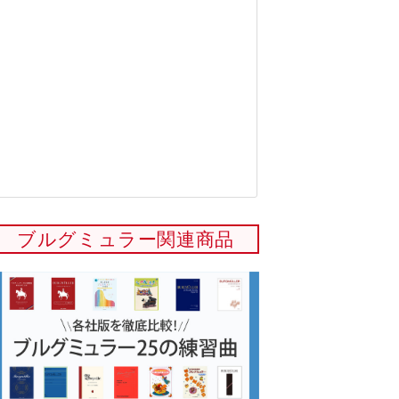
ブルグミュラー関連商品