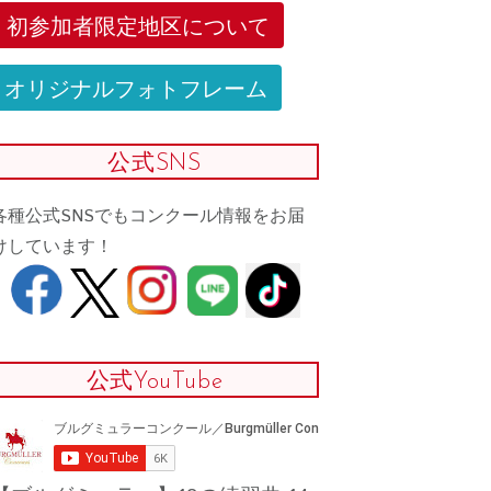
初参加者限定地区について
オリジナルフォトフレーム
公式SNS
各種公式SNSでもコンクール情報をお届
けしています！
公式YouTube