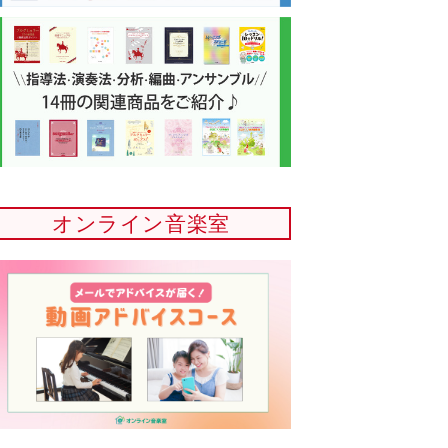
オンライン音楽室