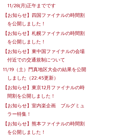
11/28(月)正午までです
【お知らせ】四国ファイナルの時間割
を公開しました！
【お知らせ】札幌ファイナルの時間割
を公開しました！
【お知らせ】東中国ファイナルの会場
付近での交通規制について
11/19（土）門真地区大会の結果を公開
しました（22:45更新）
【お知らせ】東京12月ファイナルの時
間割を公開しました！
【お知らせ】室内楽企画 ブルグミュ
ラー特集！
【お知らせ】熊本ファイナルの時間割
を公開しました！