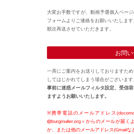
大変お手数ですが、動画予選個人ページ
フォームよりご連絡をお願いいたします
順次再送させていただきます。
お問い
一斉にご案内をお送りしておりますため
してはじかれてしまう場合がございます
事前に迷惑メールフィルタ設定、受信容
ますようお願いいたします。
※携帯電話のメールアドレス(docomo
@burgmuller.org＞からのメー
か、または他のメールアドレス(Gmail