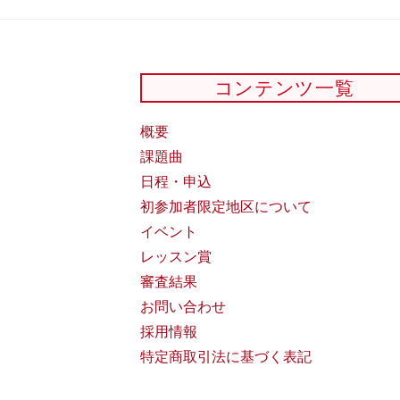
コンテンツ一覧
概要
課題曲
日程・申込
初参加者限定地区について
イベント
レッスン賞
審査結果
お問い合わせ
採用情報
特定商取引法に基づく表記