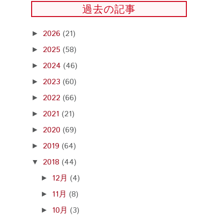
過去の記事
2026
(21)
►
2025
(58)
►
2024
(46)
►
2023
(60)
►
2022
(66)
►
2021
(21)
►
2020
(69)
►
2019
(64)
►
2018
(44)
▼
12月
(4)
►
11月
(8)
►
10月
(3)
►