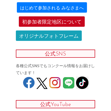
はじめて参加される みなさまへ
初参加者限定地区について
オリジナルフォトフレーム
公式SNS
各種公式SNSでもコンクール情報をお届けし
ています！
公式YouTube