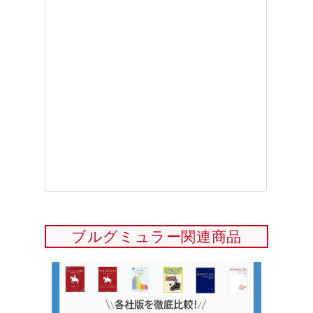
ブルグミュラー関連商品