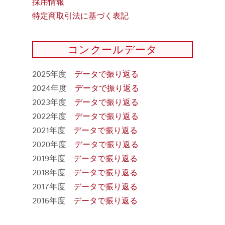
採用情報
特定商取引法に基づく表記
コンクールデータ
2025年度
データで振り返る
2024年度
データで振り返る
2023年度
データで振り返る
2022年度
データで振り返る
2021年度
データで振り返る
2020年度
データで振り返る
2019年度
データで振り返る
2018年度
データで振り返る
2017年度
データで振り返る
2016年度
データで振り返る