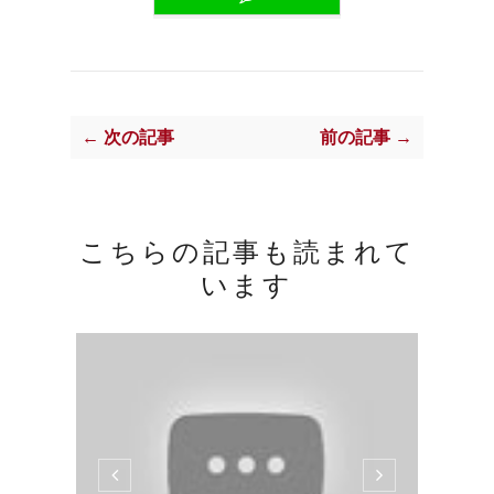
← 次の記事
前の記事 →
こちらの記事も読まれて
います
ブルグ