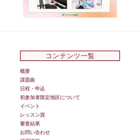
コンテンツ一覧
概要
課題曲
日程・申込
初参加者限定地区について
イベント
レッスン賞
審査結果
お問い合わせ