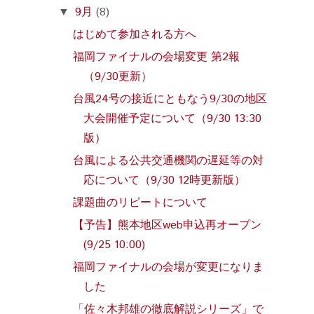
9月
(8)
▼
はじめて参加される方へ
福岡ファイナルの会場変更 第2報
（9/30更新）
台風24号の接近にともなう9/30の地区
大会開催予定について（9/30 13:30
版）
台風による公共交通機関の遅延等の対
応について（9/30 12時更新版）
課題曲のリピートについて
【予告】熊本地区web申込再オープン
(9/25 10:00)
福岡ファイナルの会場が変更になりま
した
「佐々木邦雄の徹底解説シリーズ」で