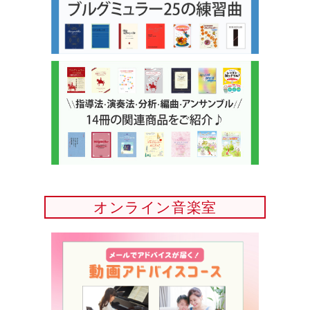
オンライン音楽室