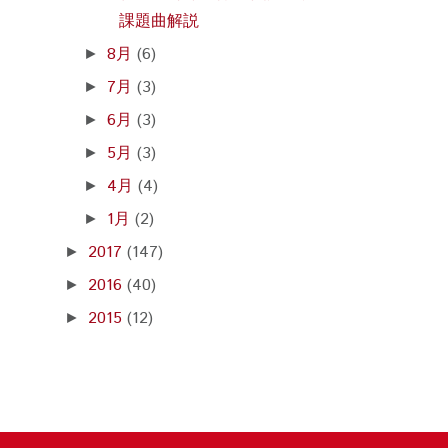
課題曲解説
8月
(6)
►
7月
(3)
►
6月
(3)
►
5月
(3)
►
4月
(4)
►
1月
(2)
►
2017
(147)
►
2016
(40)
►
2015
(12)
►