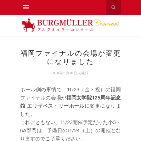
福岡ファイナルの会場が変更
になりました
2018年9月18日火曜日
ホール側の事情で、11/23（金・祝）の福岡
ファイナルの会場が
福岡女学院125周年記念
館 エリザベス・リーホール
に変更になりま
した。
これにともない、11/23開催予定だった小5・
6A部門は、予備日の11/24（土）の開催とな
りますのでご了承ください。