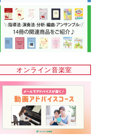
オンライン音楽室