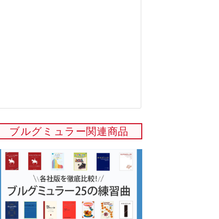
ブルグミュラー関連商品