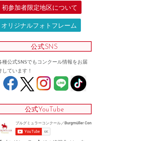
初参加者限定地区について
オリジナルフォトフレーム
公式SNS
各種公式SNSでもコンクール情報をお届
けしています！
公式YouTube