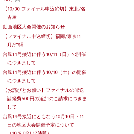
【10/30 ファイナル申込締切】東北/名
古屋
動画地区大会開催のお知らせ
【ファイナル申込締切】福岡/東京11
月/沖縄
台風14号接近に伴う10/11（日）の開催
につきまして
台風14号接近に伴う10/10（土）の開催
につきまして
【お詫びとお願い】ファイナルの郵送
諸経費500円の追加のご請求につきま
して
台風14号接近にともなう10月10日・11
日の地区大会開催予定について
（10/9 [金] 17時版）