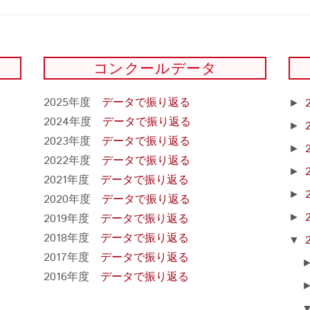
コンクールデータ
2025年度
データで振り返る
►
2024年度
データで振り返る
►
2023年度
データで振り返る
►
2022年度
データで振り返る
►
2021年度
データで振り返る
►
2020年度
データで振り返る
2019年度
データで振り返る
►
2018年度
データで振り返る
▼
2017年度
データで振り返る
2016年度
データで振り返る