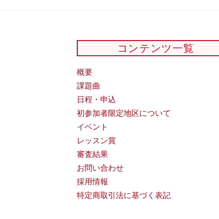
コンテンツ一覧
概要
課題曲
日程・申込
初参加者限定地区について
イベント
レッスン賞
審査結果
お問い合わせ
採用情報
特定商取引法に基づく表記