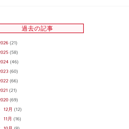
過去の記事
2026
(21)
2025
(58)
2024
(46)
2023
(60)
2022
(66)
2021
(21)
2020
(69)
12月
(12)
►
11月
(16)
►
10月
(8)
▼