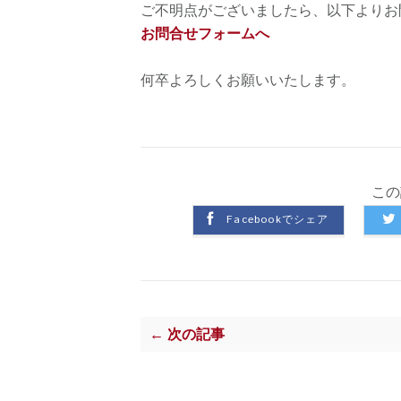
ご不明点がございましたら、以下よりお
お問合せフォームへ
何卒よろしくお願いいたします。
この
Facebookでシェア
← 次の記事