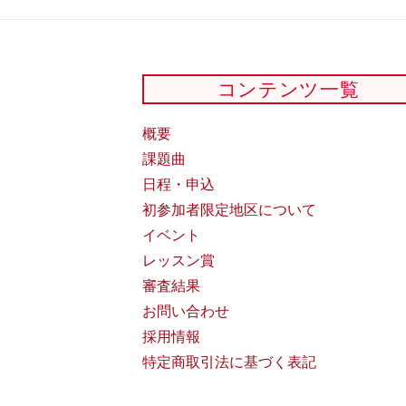
コンテンツ一覧
概要
課題曲
日程・申込
初参加者限定地区について
イベント
レッスン賞
審査結果
お問い合わせ
採用情報
特定商取引法に基づく表記