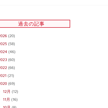
過去の記事
2026
(20)
2025
(58)
2024
(46)
2023
(60)
2022
(66)
2021
(21)
2020
(69)
12月
(12)
►
11月
(16)
►
10月
(8)
▼