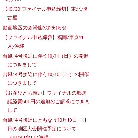
【10/30 ファイナル申込締切】東北/名
古屋
動画地区大会開催のお知らせ
【ファイナル申込締切】福岡/東京11
月/沖縄
台風14号接近に伴う10/11（日）の開催
につきまして
台風14号接近に伴う10/10（土）の開催
につきまして
【お詫びとお願い】ファイナルの郵送
諸経費500円の追加のご請求につきま
して
台風14号接近にともなう10月10日・11
日の地区大会開催予定について
（10/9 [金] 17時版）