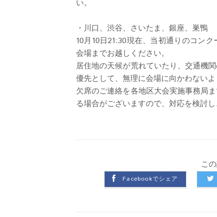
い。
・川口、渋谷、さいたま、銀座、巣鴨
10月10日21:30現在、当初通りの
会場までお越しください。
居住地の天候が荒れていたり、交通機関
優先として、無理に会場に向かわないよ
欠席のご連絡を各地区大会実施事務局ま
る場合がございますので、対応を検討し
この
Facebookでシェア