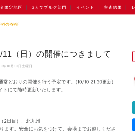
者限定地区
2人でブルグ部門
イベント
審査結果
0/11（日）の開催につきまして
20年10月10日土曜日
どおりの開催を行う予定です。(10/10 21:30更新)
サイトにて随時更新いたします。
（2日目）、北九州
ります。安全にお気をつけて、会場までお越しくださ