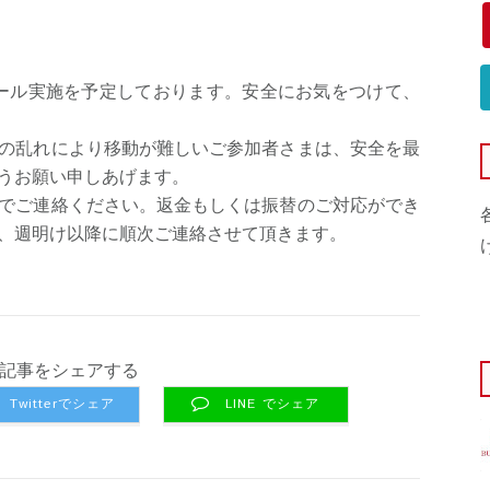
コンクール実施を予定しております。安全にお気をつけて、
の乱れにより移動が難しいご参加者さまは、安全を最
うお願い申しあげます。
でご連絡ください。返金もしくは振替のご対応ができ
、週明け以降に順次ご連絡させて頂きます。
記事をシェアする
Twitterでシェア
LINE でシェア