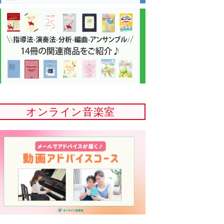
オンライン音楽室