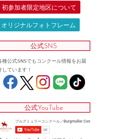
初参加者限定地区について
オリジナルフォトフレーム
公式SNS
各種公式SNSでもコンクール情報をお届
けしています！
公式YouTube