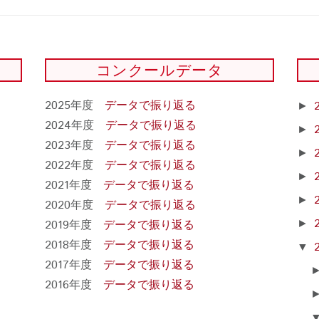
コンクールデータ
2025年度
データで振り返る
►
2024年度
データで振り返る
►
2023年度
データで振り返る
►
2022年度
データで振り返る
►
2021年度
データで振り返る
►
2020年度
データで振り返る
2019年度
データで振り返る
►
2018年度
データで振り返る
▼
2017年度
データで振り返る
2016年度
データで振り返る