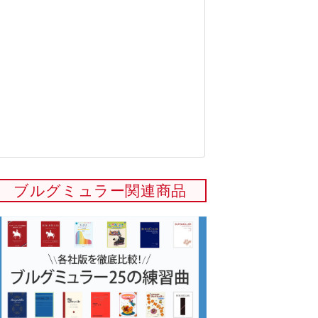
ブルグミュラー関連商品