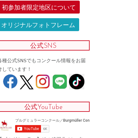
初参加者限定地区について
オリジナルフォトフレーム
公式SNS
各種公式SNSでもコンクール情報をお届
けしています！
公式YouTube