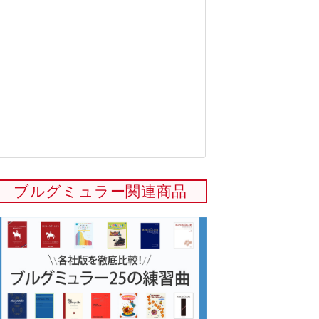
ブルグミュラー関連商品