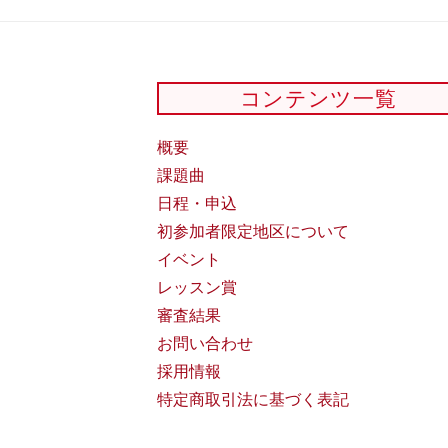
コンテンツ一覧
概要
課題曲
日程・申込
初参加者限定地区について
イベント
レッスン賞
審査結果
お問い合わせ
採用情報
特定商取引法に基づく表記