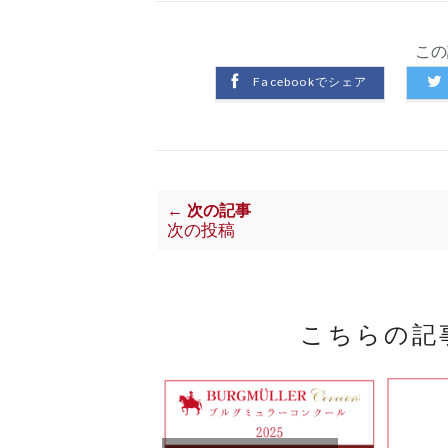
この
Facebookでシェア
← 次の記事
次の投稿
こちらの記