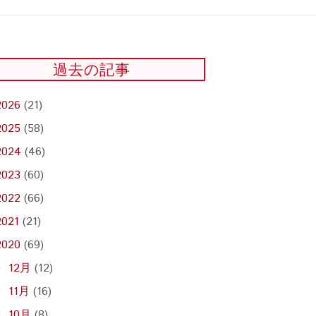
過去の記事
2026
(21)
2025
(58)
2024
(46)
2023
(60)
2022
(66)
2021
(21)
2020
(69)
12月
(12)
►
11月
(16)
►
10月
(8)
►