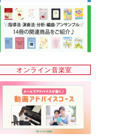
オンライン音楽室