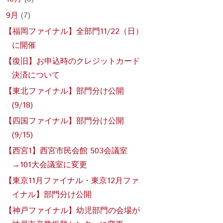
9月
(7)
▼
【福岡ファイナル】全部門11/22（日）
に開催
【復旧】お申込時のクレジットカード
決済について
【東北ファイナル】部門分け公開
(9/18)
【四国ファイナル】部門分け公開
(9/15)
【西宮1】西宮市民会館 503会議室
→101大会議室に変更
【東京11月ファイナル・東京12月ファ
イナル】部門分け公開
【神戸ファイナル】幼児部門の会場が