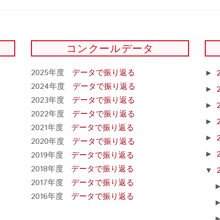
コンクールデータ
2025年度
データで振り返る
►
2024年度
データで振り返る
►
2023年度
データで振り返る
►
2022年度
データで振り返る
►
2021年度
データで振り返る
►
2020年度
データで振り返る
2019年度
データで振り返る
►
2018年度
データで振り返る
▼
2017年度
データで振り返る
2016年度
データで振り返る