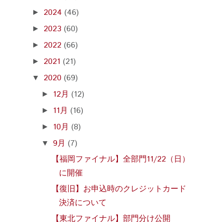
2024
(46)
►
2023
(60)
►
2022
(66)
►
2021
(21)
►
2020
(69)
▼
12月
(12)
►
11月
(16)
►
10月
(8)
►
9月
(7)
▼
【福岡ファイナル】全部門11/22（日）
に開催
【復旧】お申込時のクレジットカード
決済について
【東北ファイナル】部門分け公開