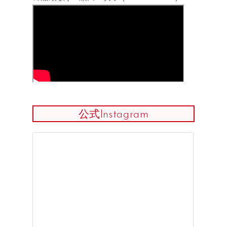
公式Instagram