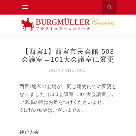
【西宮1】西宮市民会館 503
会議室→101大会議室に変更
2020年9月14日月曜日
西宮1地区の会場が、同じ建物内での変更と
なりました（503会議室→101大会議室）。
ご来場の際はお気をつけくださいませ。
※日程の変更はございません。
神戸大会