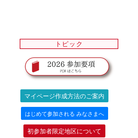
トピック
マイページ作成方法のご案内
はじめて参加される みなさまへ
初参加者限定地区について