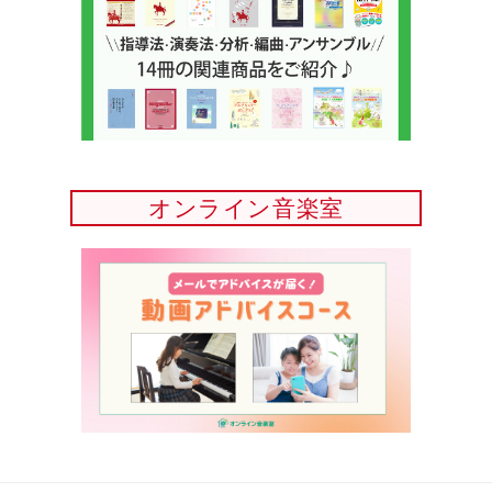
オンライン音楽室