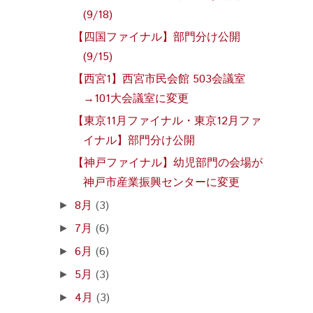
(9/18)
【四国ファイナル】部門分け公開
(9/15)
【西宮1】西宮市民会館 503会議室
→101大会議室に変更
【東京11月ファイナル・東京12月ファ
イナル】部門分け公開
【神戸ファイナル】幼児部門の会場が
神戸市産業振興センターに変更
8月
(3)
►
7月
(6)
►
6月
(6)
►
5月
(3)
►
4月
(3)
►