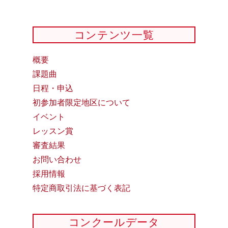
コンテンツ一覧
概要
課題曲
日程・申込
初参加者限定地区について
イベント
レッスン賞
審査結果
お問い合わせ
採用情報
特定商取引法に基づく表記
コンクールデータ