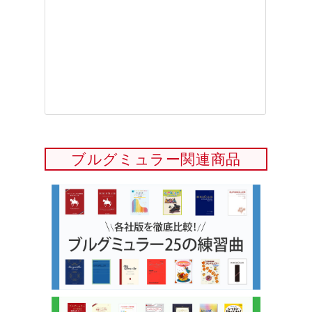
ブルグミュラー関連商品