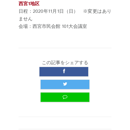
西宮1地区
日程：2020年11月1日（日） ※変更はあり
ません
会場：西宮市民会館 101大会議室
この記事をシェアする