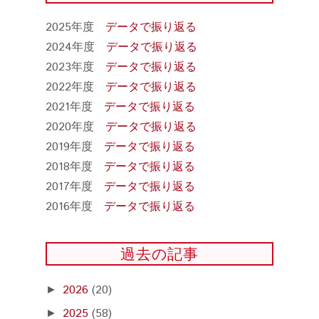
2025年度
データで振り返る
2024年度
データで振り返る
2023年度
データで振り返る
2022年度
データで振り返る
2021年度
データで振り返る
2020年度
データで振り返る
2019年度
データで振り返る
2018年度
データで振り返る
2017年度
データで振り返る
2016年度
データで振り返る
過去の記事
2026
(20)
►
2025
(58)
►