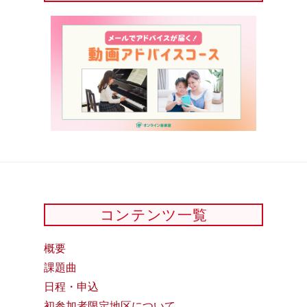
コンテンツ一覧
概要
課題曲
日程・申込
初参加者限定地区について