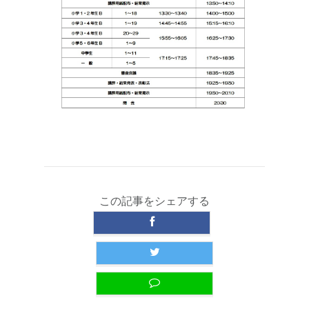
この記事をシェアする