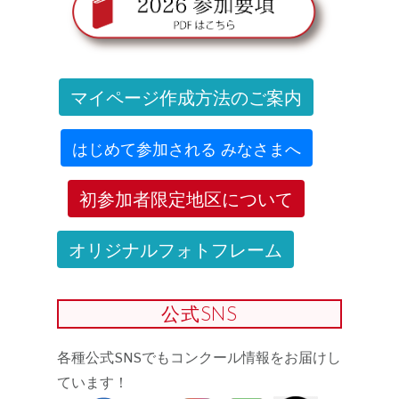
マイページ作成方法のご案内
はじめて参加される みなさまへ
初参加者限定地区について
オリジナルフォトフレーム
公式SNS
各種公式SNSでもコンクール情報をお届けし
ています！