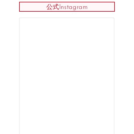
公式Instagram