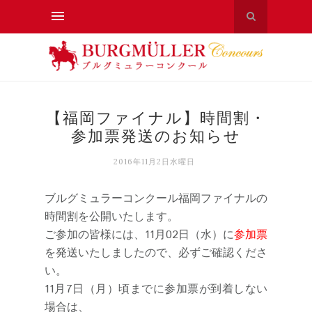
【福岡ファイナル】時間割・
参加票発送のお知らせ
2016年11月2日水曜日
ブルグミュラーコンクール福岡ファイナルの
時間割を公開いたします。
ご参加の皆様には、11月02日（水）に
参加票
を発送いたしましたので、必ずご確認くださ
い。
11月7日（月）頃までに参加票が到着しない
場合は、