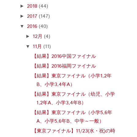
2018
(44)
►
2017
(147)
►
2016
(40)
▼
12月
(4)
►
11月
(11)
▼
【結果】2016中国ファイナル
【結果】2016福岡ファイナル
【結果】東京ファイナル（小学1,2年
B、小学3,4年A）
【結果】東京ファイナル（幼児、小学
1,2年A、小学3,4年B）
【結果】東京ファイナル（小学5,6年
A、小学5,6年B、中学～一般）
【東京ファイナル】11/23(水・祝)の時