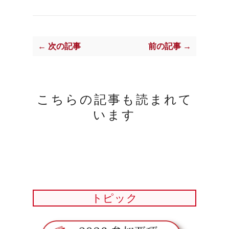
← 次の記事
前の記事 →
こちらの記事も読まれて
います
トピック