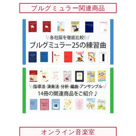
ブルグミュラー関連商品
オンライン音楽室