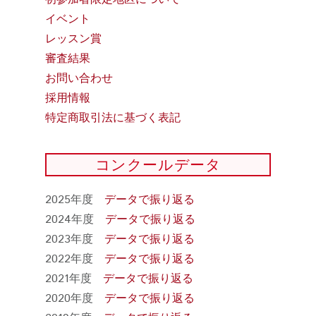
イベント
レッスン賞
審査結果
お問い合わせ
採用情報
特定商取引法に基づく表記
コンクールデータ
2025年度
データで振り返る
2024年度
データで振り返る
2023年度
データで振り返る
2022年度
データで振り返る
2021年度
データで振り返る
2020年度
データで振り返る