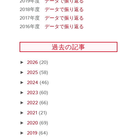
2019年度
データで振り返る
2018年度
データで振り返る
2017年度
データで振り返る
2016年度
データで振り返る
過去の記事
2026
(20)
►
2025
(58)
►
2024
(46)
►
2023
(60)
►
2022
(66)
►
2021
(21)
►
2020
(69)
►
2019
(64)
►