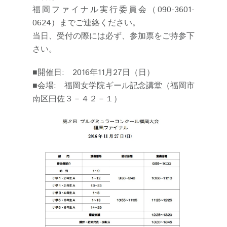
福岡ファイナル実行委員会（090-3601-
0624）までご連絡ください。
当日、受付の際には必ず、参加票をご持参下
さい。
■開催日: 2016年11月27日（日）
■会場: 福岡女学院ギール記念講堂（福岡市
南区曰佐３－４２－１）