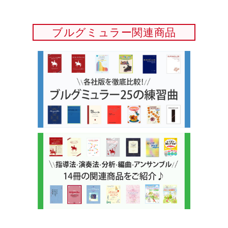
ブルグミュラー関連商品