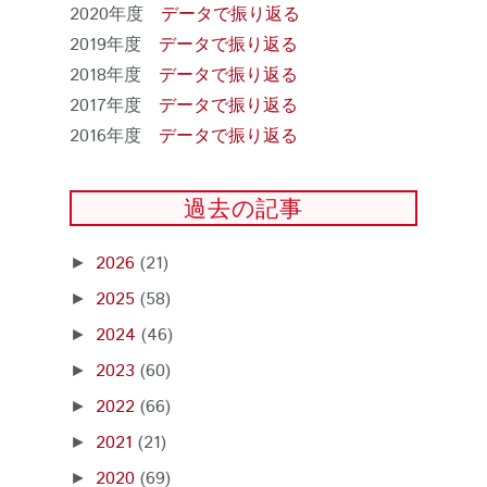
2020年度
データで振り返る
2019年度
データで振り返る
2018年度
データで振り返る
2017年度
データで振り返る
2016年度
データで振り返る
過去の記事
2026
(21)
►
2025
(58)
►
2024
(46)
►
2023
(60)
►
2022
(66)
►
2021
(21)
►
2020
(69)
►