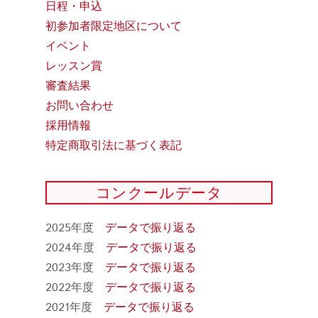
日程・申込
初参加者限定地区について
イベント
レッスン賞
審査結果
お問い合わせ
採用情報
特定商取引法に基づく表記
コンクールデータ
2025年度
データで振り返る
2024年度
データで振り返る
2023年度
データで振り返る
2022年度
データで振り返る
2021年度
データで振り返る