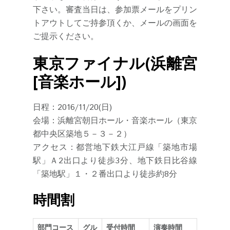
下さい。審査当日は、参加票メールをプリン
トアウトしてご持参頂くか、メールの画面を
ご提示ください。
東京ファイナル(浜離宮
[音楽ホール])
日程：2016/11/20(日)
会場：浜離宮朝日ホール・音楽ホール（東京
都中央区築地５－３－２）
アクセス：都営地下鉄大江戸線「築地市場
駅」Ａ2出口より徒歩3分、地下鉄日比谷線
「築地駅」１・２番出口より徒歩約8分
時間割
部門コース
グル
受付時間
演奏時間