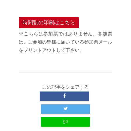
時間割の印刷はこちら
※こちらは参加票ではありません。参加票
は、ご参加の皆様に届いている参加票メール
をプリントアウトして下さい。
この記事をシェアする