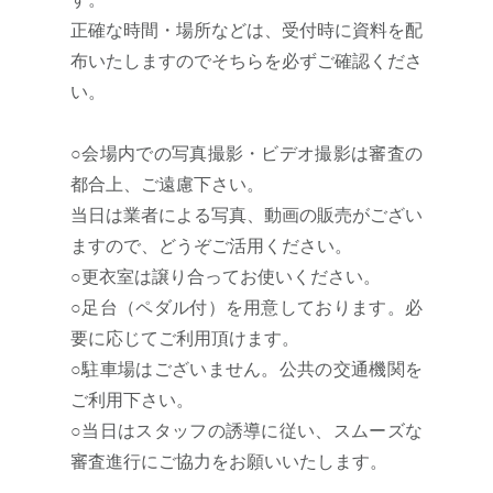
す。
正確な時間・場所などは、受付時に資料を配
布いたしますのでそちらを必ずご確認くださ
い。
○会場内での写真撮影・ビデオ撮影は審査の
都合上、ご遠慮下さい。
当日は業者による写真、動画の販売がござい
ますので、どうぞご活用ください。
○更衣室は譲り合ってお使いください。
○足台（ペダル付）を用意しております。必
要に応じてご利用頂けます。
○駐車場はございません。公共の交通機関を
ご利用下さい。
○当日はスタッフの誘導に従い、スムーズな
審査進行にご協力をお願いいたします。