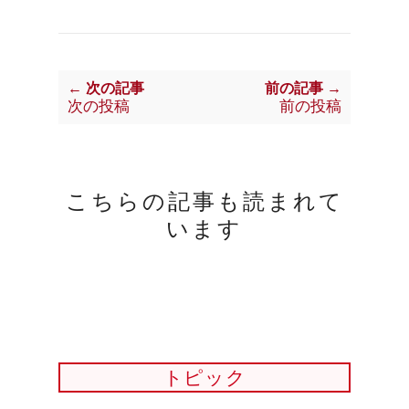
← 次の記事
前の記事 →
次の投稿
前の投稿
こちらの記事も読まれて
います
トピック