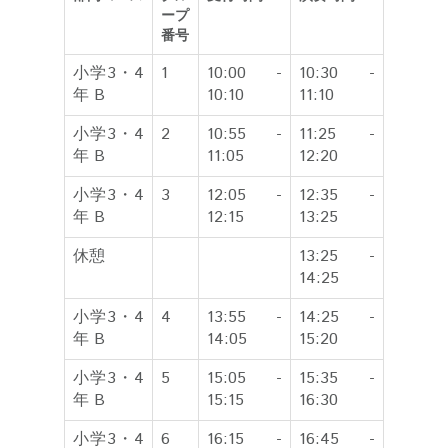
ープ
番号
小学3・4
1
10:00 -
10:30 -
年 B
10:10
11:10
小学3・4
2
10:55 -
11:25 -
年 B
11:05
12:20
小学3・4
3
12:05 -
12:35 -
年 B
12:15
13:25
休憩
13:25 -
14:25
小学3・4
4
13:55 -
14:25 -
年 B
14:05
15:20
小学3・4
5
15:05 -
15:35 -
年 B
15:15
16:30
小学3・4
6
16:15 -
16:45 -