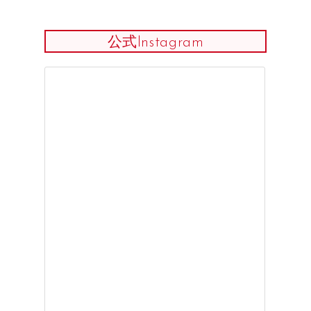
公式Instagram