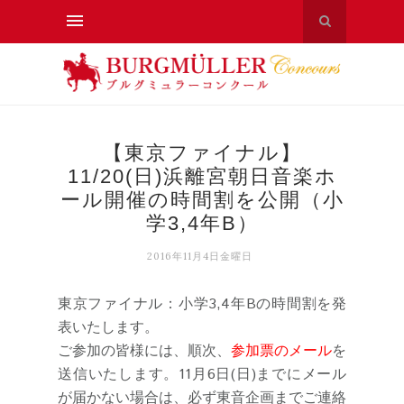
【東京ファイナル】
11/20(日)浜離宮朝日音楽ホ
ール開催の時間割を公開（小
学3,4年B）
2016年11月4日金曜日
東京ファイナル：小学3,4年Bの時間割を発
表いたします。
ご参加の皆様には、順次、
参加票のメール
を
送信いたします。11月6日(日)までにメール
が届かない場合は、必ず東音企画までご連絡