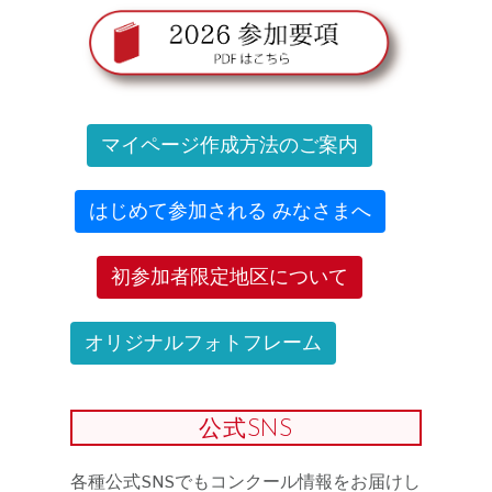
マイページ作成方法のご案内
はじめて参加される みなさまへ
初参加者限定地区について
オリジナルフォトフレーム
公式SNS
各種公式SNSでもコンクール情報をお届けし