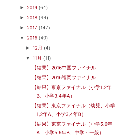
2019
(64)
►
2018
(44)
►
2017
(147)
►
2016
(40)
▼
12月
(4)
►
11月
(11)
▼
【結果】2016中国ファイナル
【結果】2016福岡ファイナル
【結果】東京ファイナル（小学1,2年
B、小学3,4年A）
【結果】東京ファイナル（幼児、小学
1,2年A、小学3,4年B）
【結果】東京ファイナル（小学5,6年
A、小学5,6年B、中学～一般）