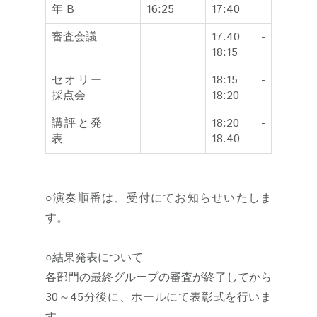
年 B
16:25
17:40
審査会議
17:40 -
18:15
セオリー
18:15 -
採点会
18:20
講評と発
18:20 -
表
18:40
○演奏順番は、受付にてお知らせいたしま
す。
○結果発表について
各部門の最終グループの審査が終了してから
30～45分後に、ホールにて表彰式を行いま