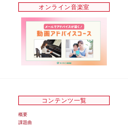
オンライン音楽室
コンテンツ一覧
概要
課題曲