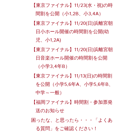
【東京ファイナル】11/23(水・祝)の時
間割を公開（小1,2B、小3,4A）
【東京ファイナル】11/20(日)浜離宮朝
日小ホール開催の時間割を公開(幼
児、小1,2A)
【東京ファイナル】11/20(日)浜離宮朝
日音楽ホール開催の時間割を公開
（小学3,4年B）
【東京ファイナル】11/13(日)の時間割
を公開（小学5,6年A、小学5,6年B、
中学～一般）
【福岡ファイナル】時間割・参加票発
送のお知らせ
困ったな、と思ったら・・・「よくあ
る質問」をご確認ください！