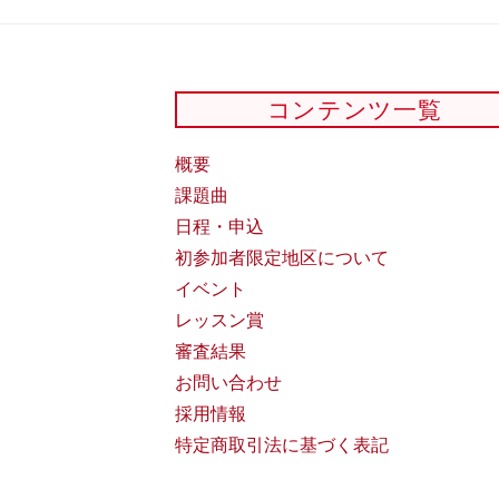
コンテンツ一覧
概要
課題曲
日程・申込
初参加者限定地区について
イベント
レッスン賞
審査結果
お問い合わせ
採用情報
特定商取引法に基づく表記