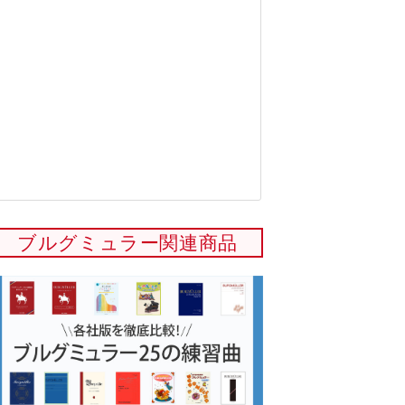
ブルグミュラー関連商品