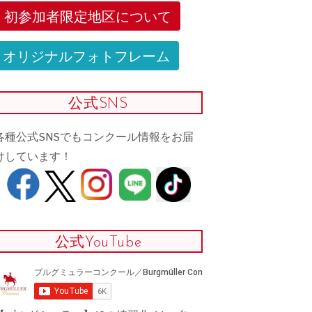
初参加者限定地区について
オリジナルフォトフレーム
公式SNS
各種公式SNSでもコンクール情報をお届
けしています！
公式YouTube