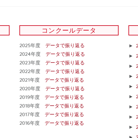
コンクールデータ
2025年度
データで振り返る
►
2024年度
データで振り返る
►
2023年度
データで振り返る
►
2022年度
データで振り返る
►
2021年度
データで振り返る
►
2020年度
データで振り返る
2019年度
データで振り返る
►
2018年度
データで振り返る
►
2017年度
データで振り返る
►
2016年度
データで振り返る
►
►