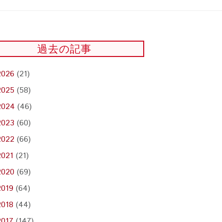
過去の記事
2026
(21)
2025
(58)
2024
(46)
2023
(60)
2022
(66)
2021
(21)
2020
(69)
2019
(64)
2018
(44)
2017
(147)