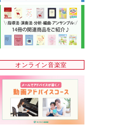
オンライン音楽室