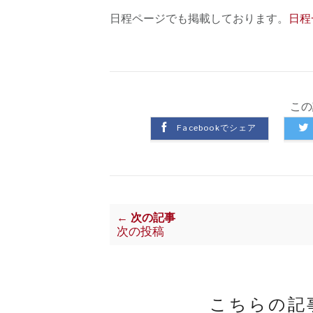
日程ページでも掲載しております。
日程
この
Facebookでシェア
← 次の記事
次の投稿
こちらの記