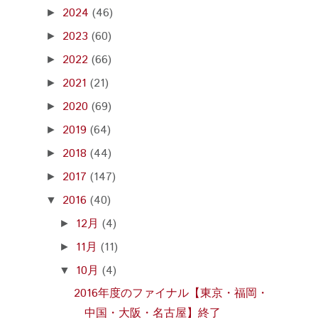
2024
(46)
►
2023
(60)
►
2022
(66)
►
2021
(21)
►
2020
(69)
►
2019
(64)
►
2018
(44)
►
2017
(147)
►
2016
(40)
▼
12月
(4)
►
11月
(11)
►
10月
(4)
▼
2016年度のファイナル【東京・福岡・
中国・大阪・名古屋】終了