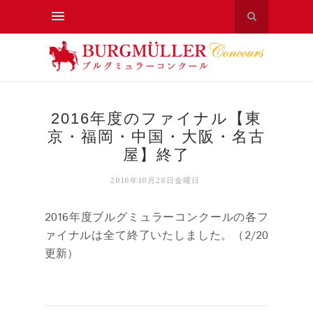
2016年度のファイナル【東
京・福岡・中国・大阪・名古
屋】終了
2016年10月28日金曜日
2016年度ブルグミュラーコンクールの各フ
ァイナルは全て終了いたしました。（2/20
更新）