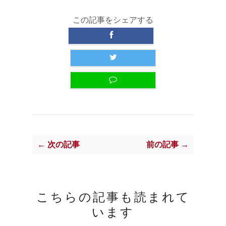
この記事をシェアする
← 次の記事
前の記事 →
こちらの記事も読まれて
います