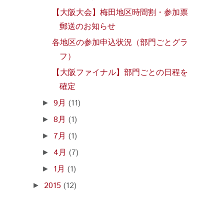
【大阪大会】梅田地区時間割・参加票
郵送のお知らせ
各地区の参加申込状況（部門ごとグラ
フ）
【大阪ファイナル】部門ごとの日程を
確定
9月
(11)
►
8月
(1)
►
7月
(1)
►
4月
(7)
►
1月
(1)
►
2015
(12)
►