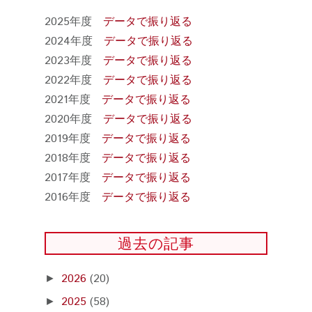
2025年度
データで振り返る
2024年度
データで振り返る
2023年度
データで振り返る
2022年度
データで振り返る
2021年度
データで振り返る
2020年度
データで振り返る
2019年度
データで振り返る
2018年度
データで振り返る
2017年度
データで振り返る
2016年度
データで振り返る
過去の記事
2026
(20)
►
2025
(58)
►