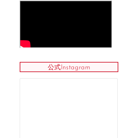
公式Instagram