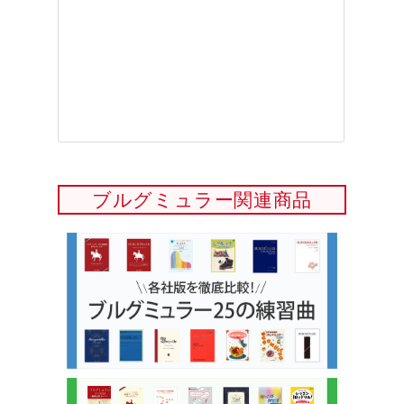
ブルグミュラー関連商品