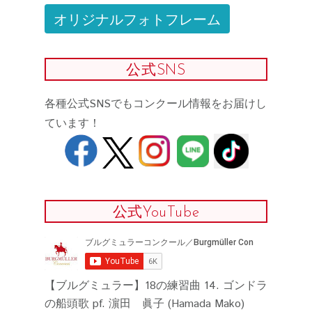
オリジナルフォトフレーム
公式SNS
各種公式SNSでもコンクール情報をお届けし
ています！
公式YouTube
【ブルグミュラー】18の練習曲 14. ゴンドラ
の船頭歌 pf. 濵田 眞子 (Hamada Mako)