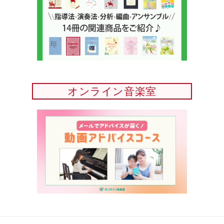
オンライン音楽室