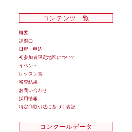
コンテンツ一覧
概要
課題曲
日程・申込
初参加者限定地区について
イベント
レッスン賞
審査結果
お問い合わせ
採用情報
特定商取引法に基づく表記
コンクールデータ