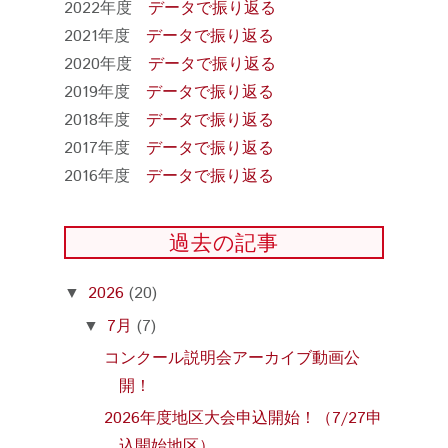
2022年度
データで振り返る
2021年度
データで振り返る
2020年度
データで振り返る
2019年度
データで振り返る
2018年度
データで振り返る
2017年度
データで振り返る
2016年度
データで振り返る
過去の記事
2026
(20)
▼
7月
(7)
▼
コンクール説明会アーカイブ動画公
開！
2026年度地区大会申込開始！（7/27申
込開始地区）