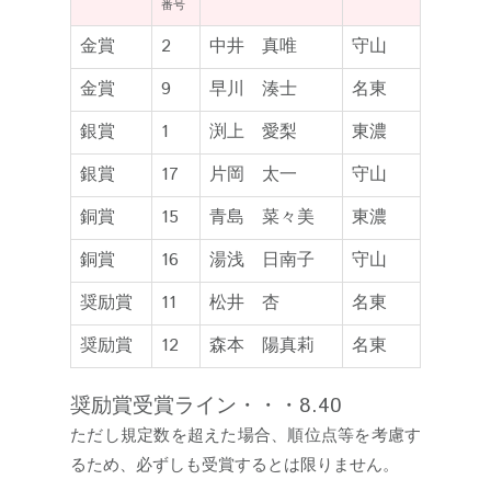
番号
金賞
2
中井 真唯
守山
金賞
9
早川 湊士
名東
銀賞
1
渕上 愛梨
東濃
銀賞
17
片岡 太一
守山
銅賞
15
青島 菜々美
東濃
銅賞
16
湯浅 日南子
守山
奨励賞
11
松井 杏
名東
奨励賞
12
森本 陽真莉
名東
奨励賞受賞ライン・・・8.40
ただし規定数を超えた場合、順位点等を考慮す
るため、必ずしも受賞するとは限りません。