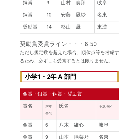
銅賞
9
山村 奏翔
岐阜
銅賞
10
安藤 凪紗
名東
奨励賞
14
杉山 晟
東濃
奨励賞受賞ライン・・・8.50
ただし規定数を超えた場合、順位点等を考慮す
るため、必ずしも受賞するとは限りません。
小学1・2年 A 部門
金賞・銀賞・銅賞・奨励賞
賞名
氏名
演奏
予選地区
番号
金賞
6
八木 維心
岐阜
金賞
9
山本 陽菜乃
名東