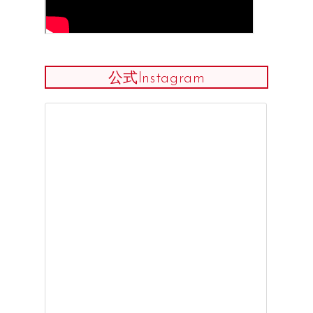
公式Instagram