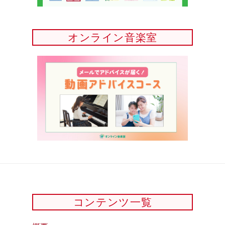
オンライン音楽室
コンテンツ一覧