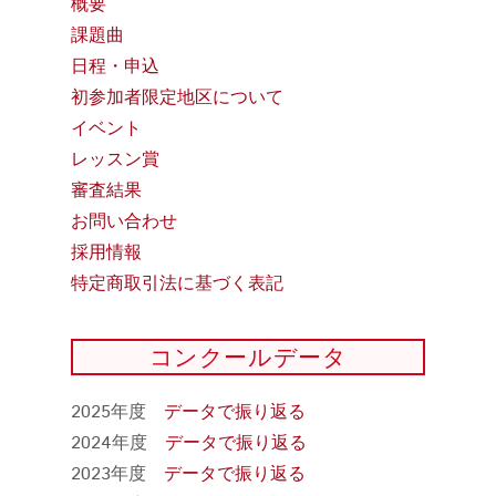
概要
課題曲
日程・申込
初参加者限定地区について
イベント
レッスン賞
審査結果
お問い合わせ
採用情報
特定商取引法に基づく表記
コンクールデータ
2025年度
データで振り返る
2024年度
データで振り返る
2023年度
データで振り返る