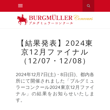
【結果発表】2024東
京12月ファイナル
（12/07・12/08）
2024年12月7日(土)・8日(日)、都内各
所にて開催されました「ブルグミュ
ラーコンクール2024東京12月ファイ
ナル」の結果をお知らせいたしま
す。