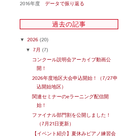
2016年度
データで振り返る
過去の記事
2026
(20)
▼
7月
(7)
▼
コンクール説明会アーカイブ動画公
開！
2026年度地区大会申込開始！（7/27申
込開始地区）
関連セミナーのeラーニング配信開
始！
ファイナル部門割を公開しました！
（7月21日更新）
【イベント紹介】夏休みピアノ練習会