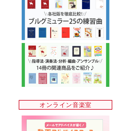
オンライン音楽室