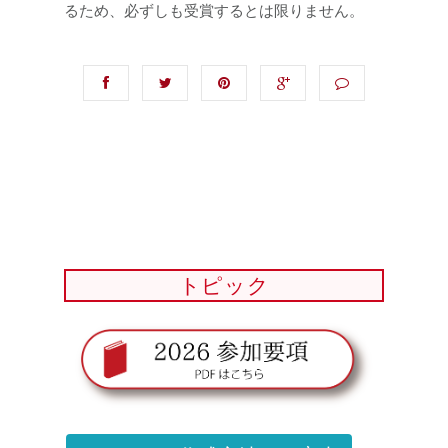
るため、必ずしも受賞するとは限りません。
トピック