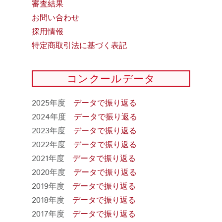
審査結果
お問い合わせ
採用情報
特定商取引法に基づく表記
コンクールデータ
2025年度
データで振り返る
2024年度
データで振り返る
2023年度
データで振り返る
2022年度
データで振り返る
2021年度
データで振り返る
2020年度
データで振り返る
2019年度
データで振り返る
2018年度
データで振り返る
2017年度
データで振り返る