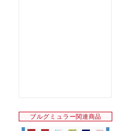
ブルグミュラー関連商品