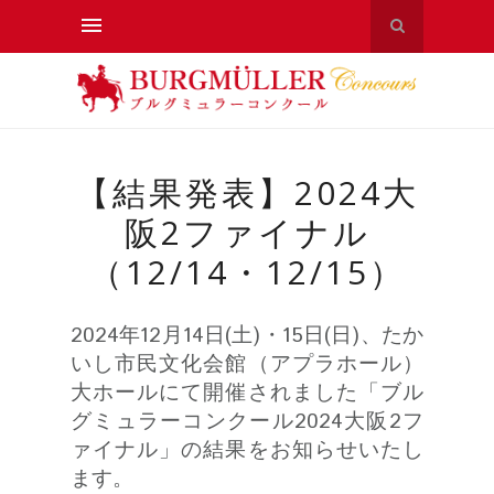
【結果発表】2024大
阪2ファイナル
（12/14・12/15）
2024年12月14日(土)・15日(日)、たか
いし市民文化会館（アプラホール）
大ホールにて開催されました「ブル
グミュラーコンクール2024大阪2フ
ァイナル」の結果をお知らせいたし
ます。