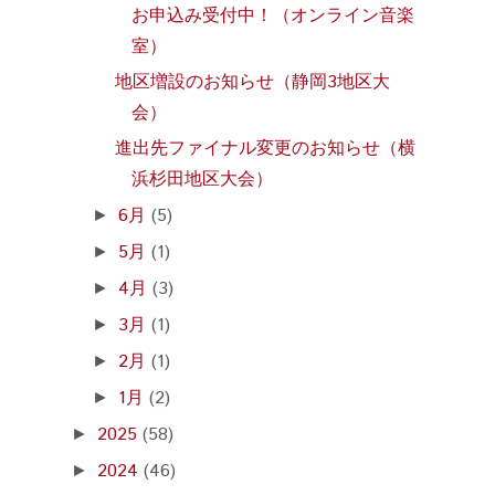
お申込み受付中！（オンライン音楽
室）
地区増設のお知らせ（静岡3地区大
会）
進出先ファイナル変更のお知らせ（横
浜杉田地区大会）
6月
(5)
►
5月
(1)
►
4月
(3)
►
3月
(1)
►
2月
(1)
►
1月
(2)
►
2025
(58)
►
2024
(46)
►