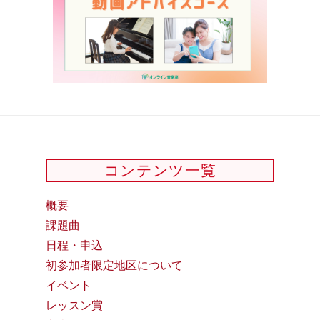
コンテンツ一覧
概要
課題曲
日程・申込
初参加者限定地区について
イベント
レッスン賞