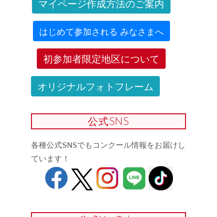
マイページ作成方法のご案内
はじめて参加される みなさまへ
初参加者限定地区について
オリジナルフォトフレーム
公式SNS
各種公式SNSでもコンクール情報をお届けし
ています！