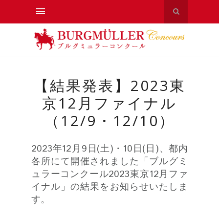
【結果発表】2023東
京12月ファイナル
（12/9・12/10）
2023年12月9日(土)・10日(日)、都内
各所にて開催されました「ブルグミ
ュラーコンクール2023東京12月ファ
イナル」の結果をお知らせいたしま
す。