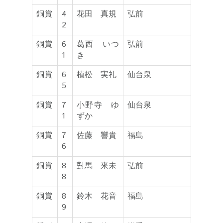
銅賞
4
花田 真規
弘前
2
銅賞
6
葛西 いつ
弘前
1
き
銅賞
6
植松 実礼
仙台泉
5
銅賞
7
小野寺 ゆ
仙台泉
1
ずか
銅賞
7
佐藤 響貴
福島
6
銅賞
8
對馬 來未
弘前
8
銅賞
8
鈴木 花音
福島
9