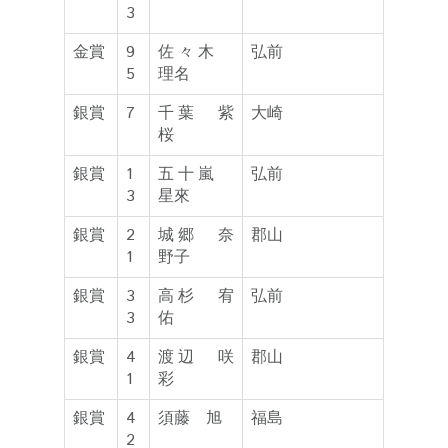
3
金賞
9
佐々木
弘前
5
理名
銀賞
7
千葉 紫
大崎
桜
銀賞
1
五十嵐
弘前
3
星來
銀賞
2
城郷 奈
郡山
1
野子
銀賞
3
高杉 宥
弘前
3
佑
銀賞
4
渡辺 咲
郡山
1
彩
銀賞
4
須藤 旭
福島
2