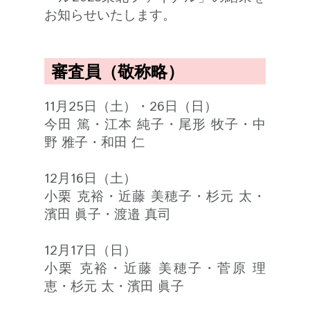
お知らせいたします。
審査員（敬称略）
11月25日（土）・26日（日）
今田 篤・江本 純子・尾形 牧子・中
野 雅子・和田 仁
12月16日（土）
小栗 克裕・近藤 美穂子・杉元 太・
濱田 眞子・渡邉 真司
12月17日（日）
小栗 克裕・近藤 美穂子・菅原 理
恵・杉元 太・濱田 眞子