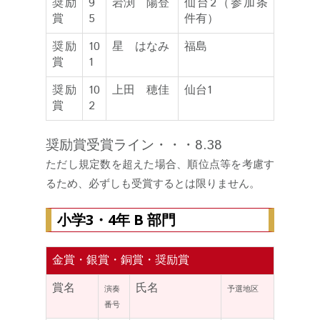
奨励
9
岩渕 陽登
仙台2（参加条
賞
5
件有）
奨励
10
星 はなみ
福島
賞
1
奨励
10
上田 穂佳
仙台1
賞
2
奨励賞受賞ライン・・・8.38
ただし規定数を超えた場合、順位点等を考慮す
るため、必ずしも受賞するとは限りません。
小学3・4年 B 部門
金賞・銀賞・銅賞・奨励賞
賞名
氏名
演奏
予選地区
番号