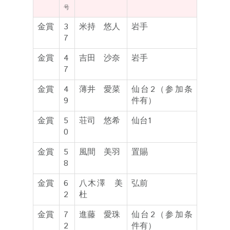
号
金賞
3
米持 悠人
岩手
7
金賞
4
吉田 沙奈
岩手
7
金賞
4
薄井 愛菜
仙台2（参加条
9
件有）
金賞
5
荘司 悠希
仙台1
0
金賞
5
風間 美羽
置賜
8
金賞
6
八木澤 美
弘前
2
杜
金賞
7
進藤 愛珠
仙台2（参加条
2
件有）