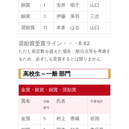
銅賞
1
安井 唱子
山口
銅賞
3
伊藤 美羽
三次
奨励賞
11
本多 はる
山口
奨励賞受賞ライン・・・8.82
ただし規定数を超えた場合、順位点等を考慮す
るため、必ずしも受賞するとは限りません。
高校生～一般 部門
金賞・銀賞・銅賞・奨励賞
賞名
氏名
演奏
予選地区
番号
金賞
5
村上 香織
岩国