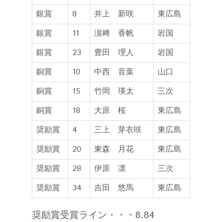
銀賞
8
井上 新咲
東広島
銀賞
11
濵﨑 香帆
岩国
銀賞
23
豊田 理人
岩国
銅賞
10
中西 音葉
山口
銅賞
15
竹岡 瑛太
三次
銅賞
18
大原 桜
東広島
奨励賞
4
三上 芽衣咲
東広島
奨励賞
20
東森 月花
東広島
奨励賞
28
伊原 凛
三次
奨励賞
34
吉田 悠馬
東広島
奨励賞受賞ライン・・・8.84