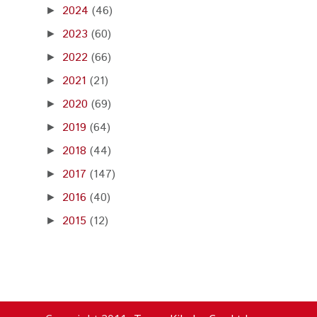
2024
(46)
►
2023
(60)
►
2022
(66)
►
2021
(21)
►
2020
(69)
►
2019
(64)
►
2018
(44)
►
2017
(147)
►
2016
(40)
►
2015
(12)
►