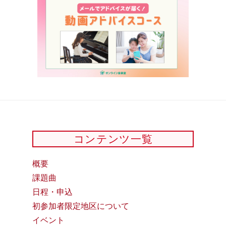
コンテンツ一覧
概要
課題曲
日程・申込
初参加者限定地区について
イベント