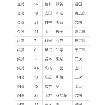
金賞
16
植村 紗英
岩国
金賞
18
吉田 莉奈
東広島
金賞
31
村中 実百
岩国
金賞
41
山下 桜子
東広島
銀賞
7
杉田 心芦
東広島
銀賞
8
早尻 知孝
東広島
銀賞
25
岩本 里緒
三次
銀賞
44
髙橋 二葉
山口
銅賞
13
髙延 和桜
三次
銅賞
15
松本 空
山口
銅賞
32
山本 菜埜花
岩国
銅賞
33
藤木 陽
岩国