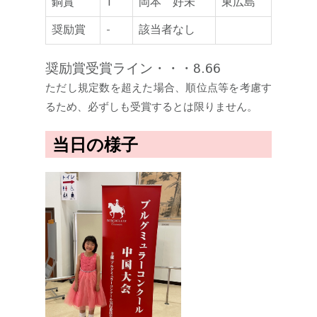
銅賞
1
岡本 好未
東広島
奨励賞
-
該当者なし
奨励賞受賞ライン・・・8.66
ただし規定数を超えた場合、順位点等を考慮す
るため、必ずしも受賞するとは限りません。
当日の様子