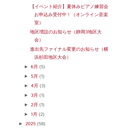
【イベント紹介】夏休みピアノ練習会
お申込み受付中！（オンライン音楽
室）
地区増設のお知らせ（静岡3地区大
会）
進出先ファイナル変更のお知らせ（横
浜杉田地区大会）
6月
(5)
►
5月
(1)
►
4月
(3)
►
3月
(1)
►
2月
(1)
►
1月
(2)
►
2025
(58)
►