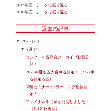
2017年度
データで振り返る
2016年度
データで振り返る
過去の記事
2026
(20)
▼
7月
(7)
▼
コンクール説明会アーカイブ動画公
開！
2026年度地区大会申込開始！（7/27申
込開始地区）
関連セミナーのeラーニング配信開
始！
ファイナル部門割を公開しました！
（7月21日更新）