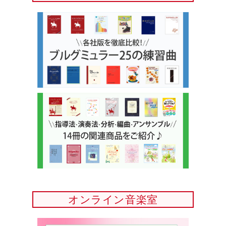
オンライン音楽室