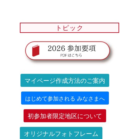
トピック
マイページ作成方法のご案内
はじめて参加される みなさまへ
初参加者限定地区について
オリジナルフォトフレーム