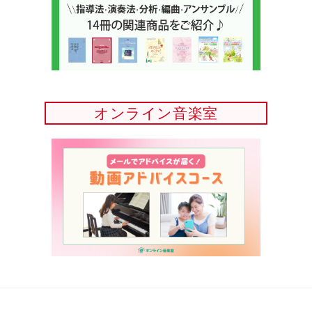
オンライン音楽室