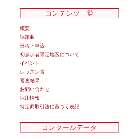
コンテンツ一覧
概要
課題曲
日程・申込
初参加者限定地区について
イベント
レッスン賞
審査結果
お問い合わせ
採用情報
特定商取引法に基づく表記
コンクールデータ