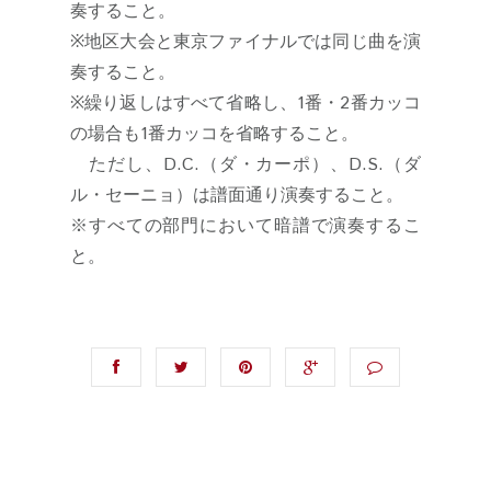
奏すること。
※地区大会と東京ファイナルでは同じ曲を演
奏すること。
※繰り返しはすべて省略し、1番・2番カッコ
の場合も1番カッコを省略すること。
ただし、D.C.（ダ・カーポ）、D.S.（ダ
ル・セーニョ）は譜面通り演奏すること。
※すべての部門において暗譜で演奏するこ
と。