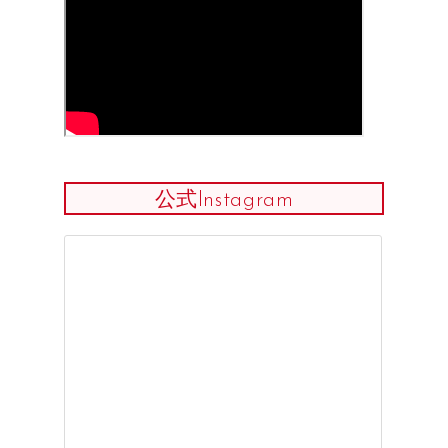
公式Instagram