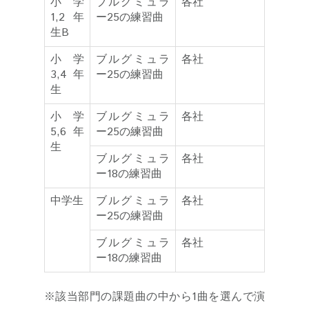
小学
ブルグミュラ
各社
1,2年
ー25の練習曲
生B
小学
ブルグミュラ
各社
3,4年
ー25の練習曲
生
小学
ブルグミュラ
各社
5,6年
ー25の練習曲
生
ブルグミュラ
各社
ー18の練習曲
中学生
ブルグミュラ
各社
ー25の練習曲
ブルグミュラ
各社
ー18の練習曲
※該当部門の課題曲の中から1曲を選んで演