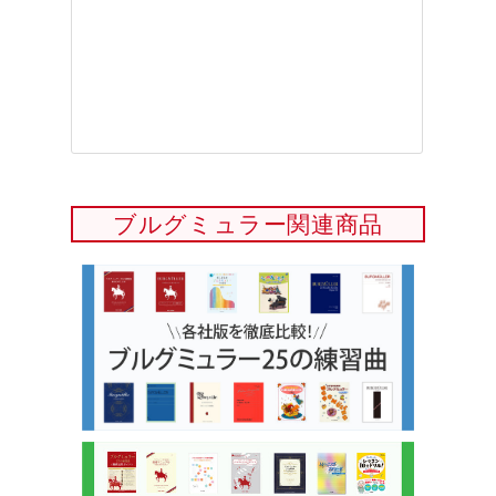
ブルグミュラー関連商品