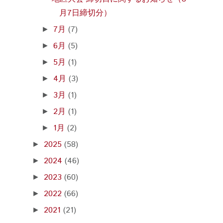
月7日締切分）
7月
(7)
►
6月
(5)
►
5月
(1)
►
4月
(3)
►
3月
(1)
►
2月
(1)
►
1月
(2)
►
2025
(58)
►
2024
(46)
►
2023
(60)
►
2022
(66)
►
2021
(21)
►