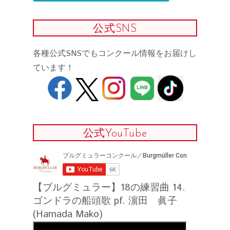
公式SNS
各種公式SNSでもコンクール情報をお届けし
ています！
公式YouTube
【ブルグミュラー】18の練習曲 14.
ゴンドラの船頭歌 pf. 濵田 眞子
(Hamada Mako)