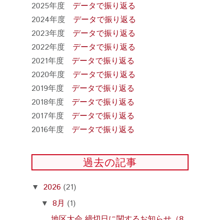
2025年度
データで振り返る
2024年度
データで振り返る
2023年度
データで振り返る
2022年度
データで振り返る
2021年度
データで振り返る
2020年度
データで振り返る
2019年度
データで振り返る
2018年度
データで振り返る
2017年度
データで振り返る
2016年度
データで振り返る
過去の記事
2026
(21)
▼
8月
(1)
▼
地区大会 締切日に関するお知らせ（8