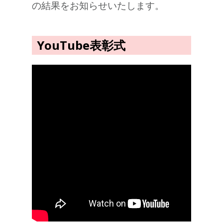
の結果をお知らせいたします。
YouTube表彰式