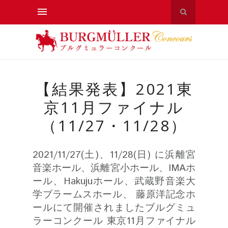
【結果発表】2021東
京11月ファイナル
（11/27・11/28）
2021/11/27(土)、11/28(日) に浜離宮
音楽ホール、浜離宮小ホール、IMAホ
ール、Hakujuホール、武蔵野音楽大
学ブラームスホール、 藤原洋記念ホ
ールにて開催されましたブルグミュ
ラーコンクール 東京11月ファイナル