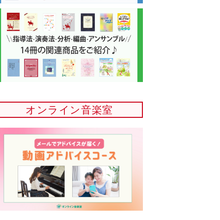
オンライン音楽室