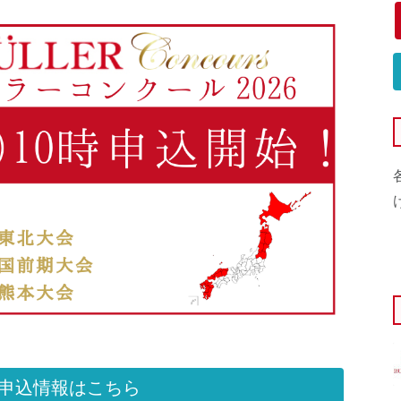
申込情報はこちら