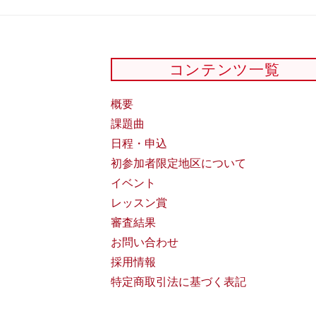
コンテンツ一覧
概要
課題曲
日程・申込
初参加者限定地区について
イベント
レッスン賞
審査結果
お問い合わせ
採用情報
特定商取引法に基づく表記