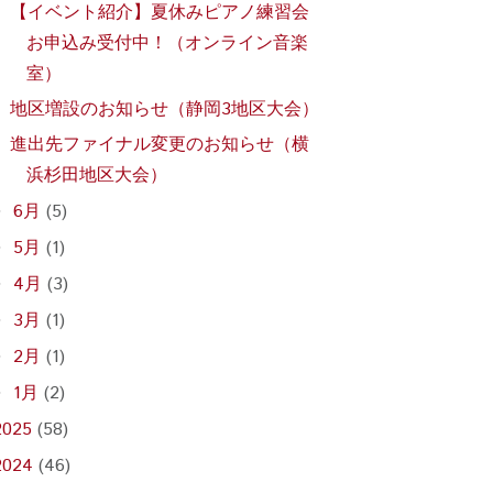
【イベント紹介】夏休みピアノ練習会
お申込み受付中！（オンライン音楽
室）
地区増設のお知らせ（静岡3地区大会）
進出先ファイナル変更のお知らせ（横
浜杉田地区大会）
6月
(5)
►
5月
(1)
►
4月
(3)
►
3月
(1)
►
2月
(1)
►
1月
(2)
►
2025
(58)
2024
(46)