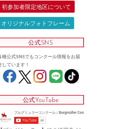
初参加者限定地区について
オリジナルフォトフレーム
公式SNS
各種公式SNSでもコンクール情報をお届
けしています！
公式YouTube