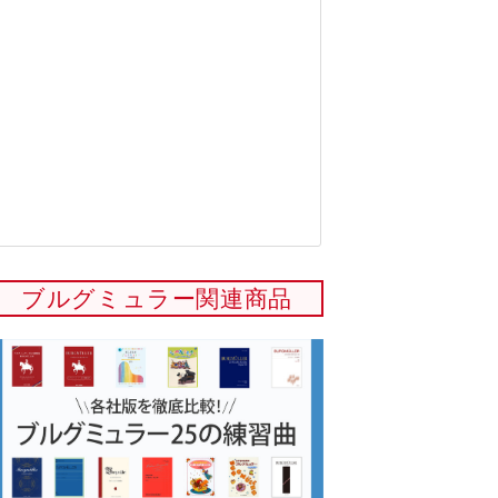
ブルグミュラー関連商品