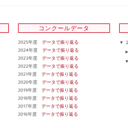
コンクールデータ
2025年度
データで振り返る
▼
2024年度
データで振り返る
2023年度
データで振り返る
2022年度
データで振り返る
2021年度
データで振り返る
2020年度
データで振り返る
2019年度
データで振り返る
2018年度
データで振り返る
2017年度
データで振り返る
2016年度
データで振り返る