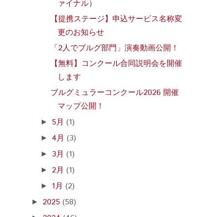
ァイナル）
【提携ステージ】申込サービス名称変
更のお知らせ
「2人でブルグ部門」演奏動画公開！
【無料】コンクール合同説明会を開催
します
ブルグミュラーコンクール2026 開催
マップ公開！
5月
(1)
►
4月
(3)
►
3月
(1)
►
2月
(1)
►
1月
(2)
►
2025
(58)
►