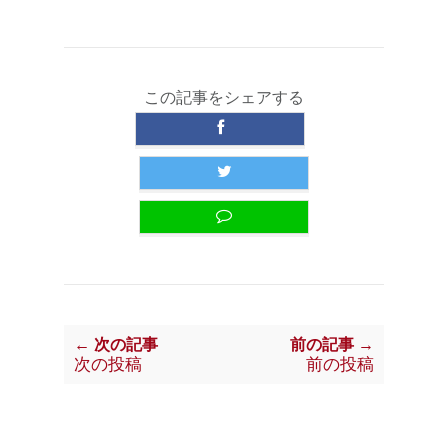
この記事をシェアする
← 次の記事
前の記事 →
次の投稿
前の投稿