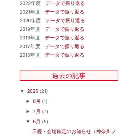
2022年度
データで振り返る
2021年度
データで振り返る
2020年度
データで振り返る
2019年度
データで振り返る
2018年度
データで振り返る
2017年度
データで振り返る
2016年度
データで振り返る
過去の記事
2026
(21)
▼
8月
(1)
►
7月
(7)
►
6月
(5)
▼
日程・会場確定のお知らせ（神奈川フ