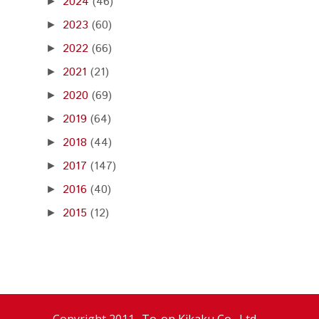
2024
(46)
►
2023
(60)
►
2022
(66)
►
2021
(21)
►
2020
(69)
►
2019
(64)
►
2018
(44)
►
2017
(147)
►
2016
(40)
►
2015
(12)
►