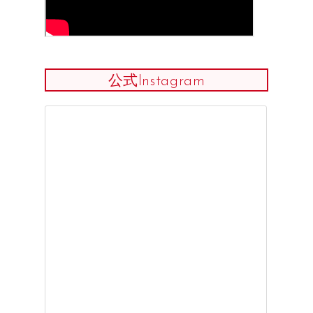
公式Instagram