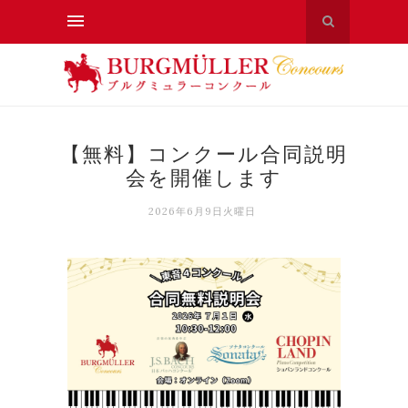
【無料】コンクール合同説明
会を開催します
2026年6月9日火曜日