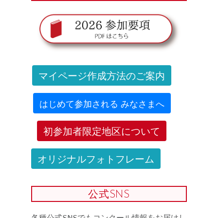
マイページ作成方法のご案内
はじめて参加される みなさまへ
初参加者限定地区について
オリジナルフォトフレーム
公式SNS