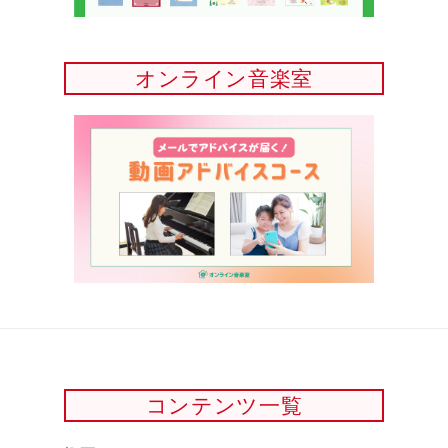
オンライン音楽室
コンテンツ一覧