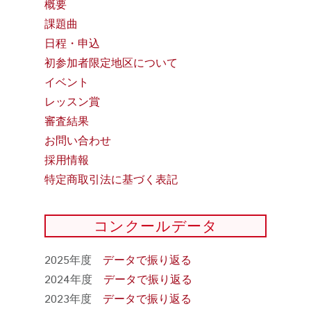
概要
課題曲
日程・申込
初参加者限定地区について
イベント
レッスン賞
審査結果
お問い合わせ
採用情報
特定商取引法に基づく表記
コンクールデータ
2025年度
データで振り返る
2024年度
データで振り返る
2023年度
データで振り返る