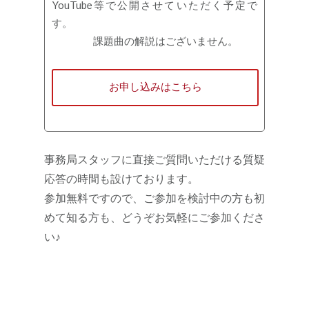
YouTube等で公開させていただく予定で
す。
課題曲の解説はございません。
お申し込みはこちら
事務局スタッフに直接ご質問いただける質疑
応答の時間も設けております。
参加無料ですので、ご参加を検討中の方も初
めて知る方も、どうぞお気軽にご参加くださ
い♪