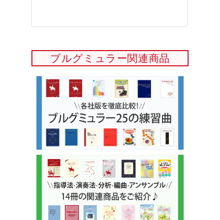
ブルグミュラー関連商品