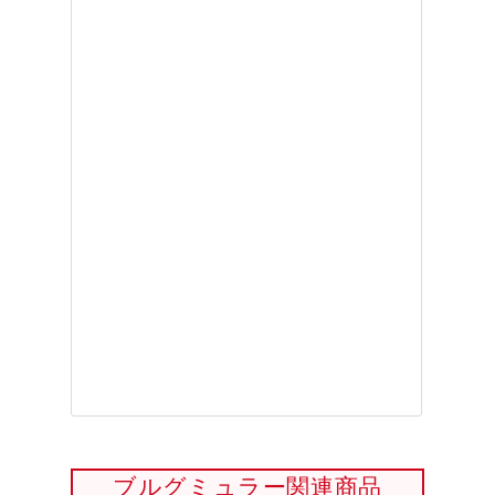
ブルグミュラー関連商品