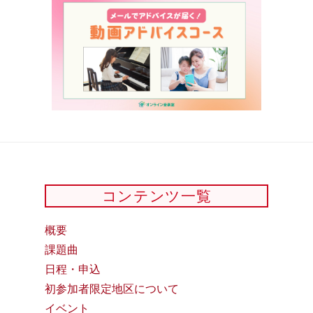
コンテンツ一覧
概要
課題曲
日程・申込
初参加者限定地区について
イベント