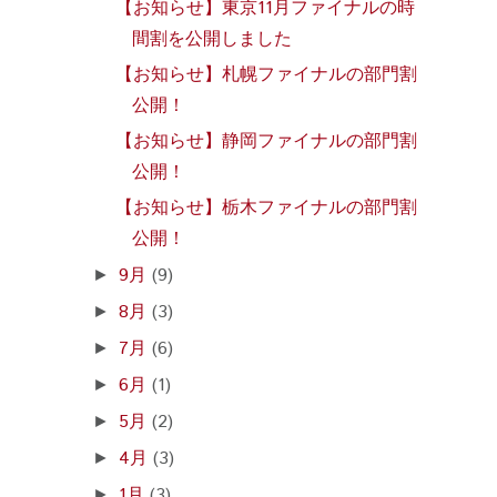
【お知らせ】東京11月ファイナルの時
間割を公開しました
【お知らせ】札幌ファイナルの部門割
公開！
【お知らせ】静岡ファイナルの部門割
公開！
【お知らせ】栃木ファイナルの部門割
公開！
9月
(9)
►
8月
(3)
►
7月
(6)
►
6月
(1)
►
5月
(2)
►
4月
(3)
►
1月
(3)
►