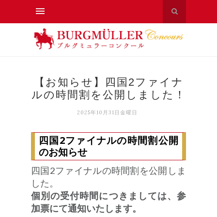
【お知らせ】四国2ファイナ
ルの時間割を公開しました！
2025年10月31日金曜日
四国2ファイナルの時間割公開
のお知らせ
四国2ファイナルの時間割を公開しま
した。
個別の受付時間につきましては、参
加票にて通知いたします。