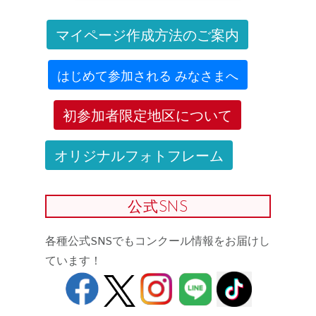
マイページ作成方法のご案内
はじめて参加される みなさまへ
初参加者限定地区について
オリジナルフォトフレーム
公式SNS
各種公式SNSでもコンクール情報をお届けし
ています！