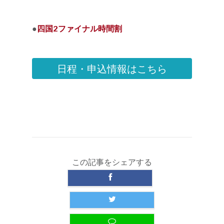
●
四国2ファイナル時間割
日程・申込情報はこちら
この記事をシェアする