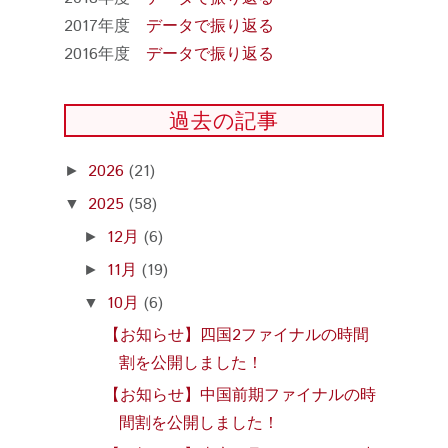
2017年度
データで振り返る
2016年度
データで振り返る
過去の記事
2026
(21)
►
2025
(58)
▼
12月
(6)
►
11月
(19)
►
10月
(6)
▼
【お知らせ】四国2ファイナルの時間
割を公開しました！
【お知らせ】中国前期ファイナルの時
間割を公開しました！