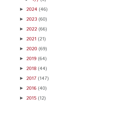
2024
(46)
►
2023
(60)
►
2022
(66)
►
2021
(21)
►
2020
(69)
►
2019
(64)
►
2018
(44)
►
2017
(147)
►
2016
(40)
►
2015
(12)
►