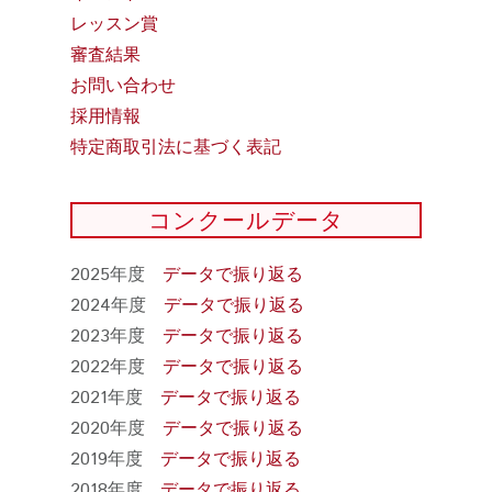
レッスン賞
審査結果
お問い合わせ
採用情報
特定商取引法に基づく表記
コンクールデータ
2025年度
データで振り返る
2024年度
データで振り返る
2023年度
データで振り返る
2022年度
データで振り返る
2021年度
データで振り返る
2020年度
データで振り返る
2019年度
データで振り返る
2018年度
データで振り返る