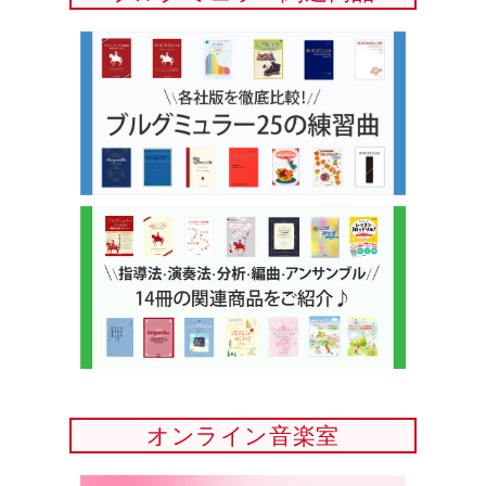
オンライン音楽室