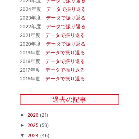
2025年度
データで振り返る
2024年度
データで振り返る
2023年度
データで振り返る
2022年度
データで振り返る
2021年度
データで振り返る
2020年度
データで振り返る
2019年度
データで振り返る
2018年度
データで振り返る
2017年度
データで振り返る
2016年度
データで振り返る
過去の記事
2026
(21)
►
2025
(58)
►
2024
(46)
▼