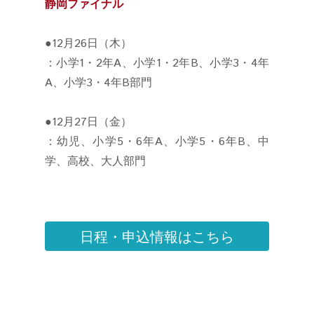
静岡ファイナル
●12月26日（木）
：小学1・2年A、小学1・2年B、小学3・4年
A、小学3・4年B部門
●12月27日（金）
：幼児、小学5・6年A、小学5・6年B、中
学、高校、大人部門
日程・申込情報はこちら