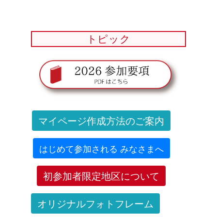
トピック
マイページ作成方法のご案内
はじめて参加される みなさまへ
初参加者限定地区について
オリジナルフォトフレーム