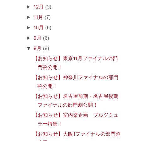
12月
(3)
►
11月
(7)
►
10月
(6)
►
9月
(6)
►
8月
(8)
▼
【お知らせ】東京11月ファイナルの部
門割公開！
【お知らせ】神奈川ファイナルの部門
割公開！
【お知らせ】名古屋前期・名古屋後期
ファイナルの部門割公開！
【お知らせ】室内楽企画 ブルグミュ
ラー特集！
【お知らせ】大阪1ファイナルの部門割