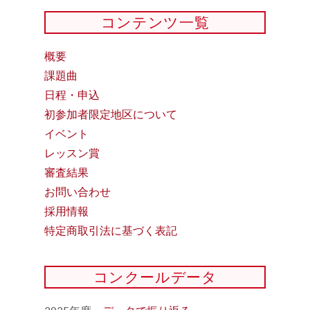
コンテンツ一覧
概要
課題曲
日程・申込
初参加者限定地区について
イベント
レッスン賞
審査結果
お問い合わせ
採用情報
特定商取引法に基づく表記
コンクールデータ