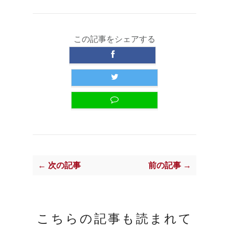
この記事をシェアする
← 次の記事
前の記事 →
こちらの記事も読まれて