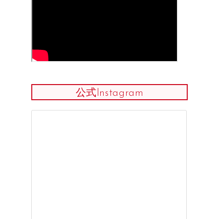
公式Instagram