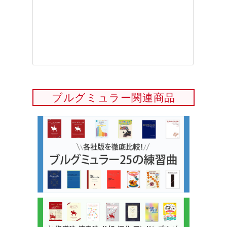
ブルグミュラー関連商品