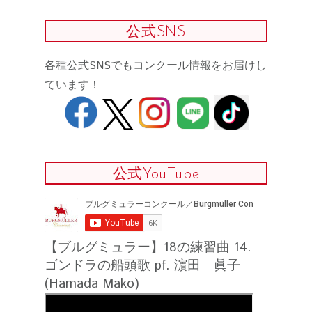
公式SNS
各種公式SNSでもコンクール情報をお届けし
ています！
公式YouTube
【ブルグミュラー】18の練習曲 14.
ゴンドラの船頭歌 pf. 濵田 眞子
(Hamada Mako)