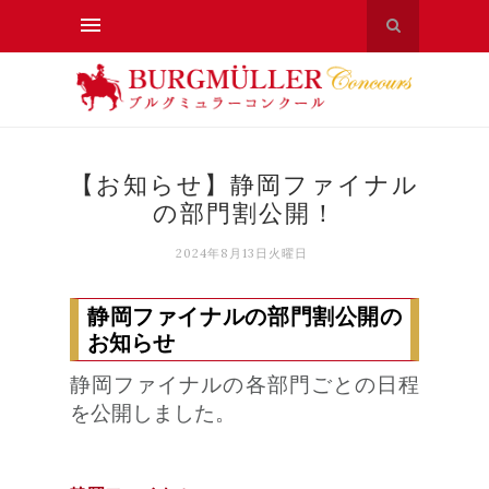
【お知らせ】静岡ファイナル
の部門割公開！
2024年8月13日火曜日
静岡ファイナルの部門割公開の
お知らせ
静岡ファイナルの各部門ごとの日程
を公開しました。