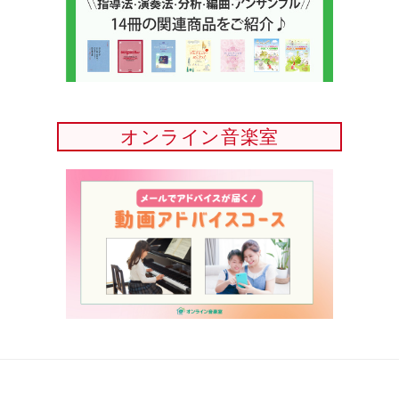
オンライン音楽室