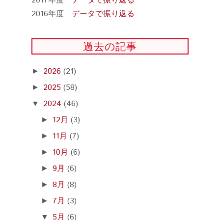
2017年度
データで振り返る
2016年度
データで振り返る
過去の記事
2026
(21)
►
2025
(58)
►
2024
(46)
▼
12月
(3)
►
11月
(7)
►
10月
(6)
►
9月
(6)
►
8月
(8)
►
7月
(3)
►
5月
(6)
▼