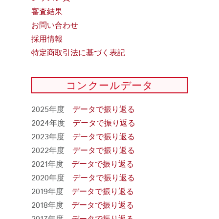
審査結果
お問い合わせ
採用情報
特定商取引法に基づく表記
コンクールデータ
2025年度
データで振り返る
2024年度
データで振り返る
2023年度
データで振り返る
2022年度
データで振り返る
2021年度
データで振り返る
2020年度
データで振り返る
2019年度
データで振り返る
2018年度
データで振り返る