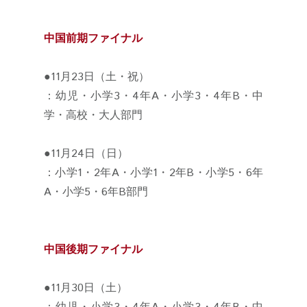
中国前期ファイナル
●11月23日（土・祝）
：幼児・小学3・4年A・小学3・4年B・中
学・高校・大人部門
●11月24日（日）
：小学1・2年A・小学1・2年B・小学5・6年
A・小学5・6年B部門
中国後期ファイナル
●11月30日（土）