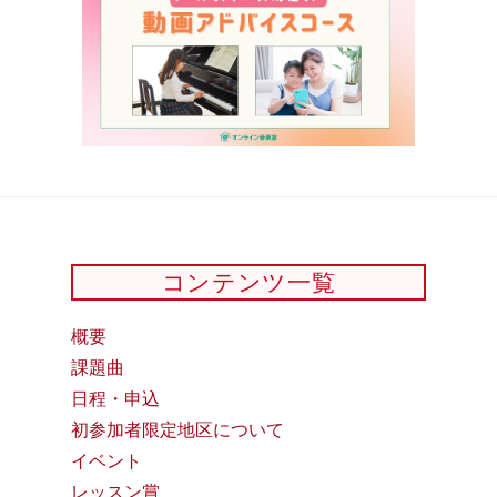
コンテンツ一覧
概要
課題曲
日程・申込
初参加者限定地区について
イベント
レッスン賞