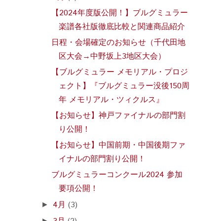
【2024年度版公開！】ブルグミュラー
楽譜各社版徹底比較と関連商品紹介
日程・会場確定のお知らせ（千代田地
区大会→中野坂上3地区大会）
【ブルグミュラー メモリアル・プロジ
ェクト】『ブルグミュラー没後150周
年 メモリアル・ツィクルス』
【お知らせ】神戸ファイナルの部門割
り公開！
【お知らせ】中国前期・中国後期ファ
イナルの部門割り公開！
ブルグミュラーコンクール2024 参加
要項公開！
4月
(3)
►
►