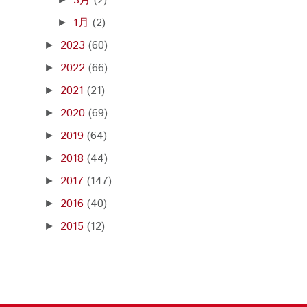
3月
(2)
1月
(2)
►
2023
(60)
►
2022
(66)
►
2021
(21)
►
2020
(69)
►
2019
(64)
►
2018
(44)
►
2017
(147)
►
2016
(40)
►
2015
(12)
►