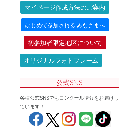
マイページ作成方法のご案内
はじめて参加される みなさまへ
初参加者限定地区について
オリジナルフォトフレーム
公式SNS
各種公式SNSでもコンクール情報をお届けし
ています！