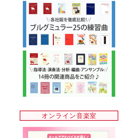
オンライン音楽室