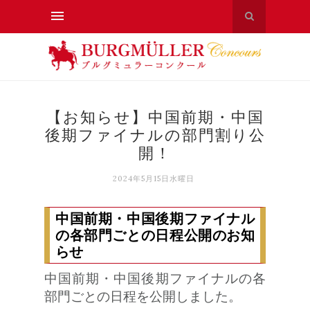
【お知らせ】中国前期・中国
後期ファイナルの部門割り公
開！
2024年5月15日水曜日
中国前期・中国後期ファイナル
の各部門ごとの日程公開のお知
らせ
中国前期・中国後期ファイナルの各
部門ごとの日程を公開しました。