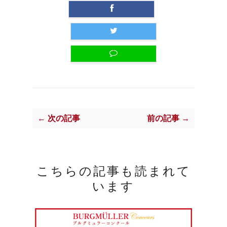
← 次の記事
前の記事 →
こちらの記事も読まれて
います