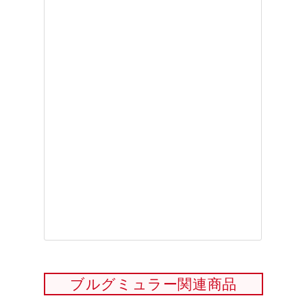
ブルグミュラー関連商品