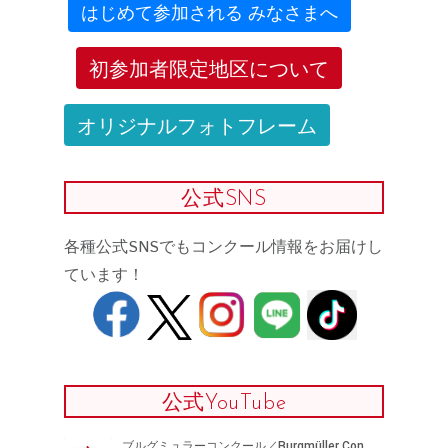
はじめて参加される みなさまへ
初参加者限定地区について
オリジナルフォトフレーム
公式SNS
各種公式SNSでもコンクール情報をお届けし
ています！
公式YouTube