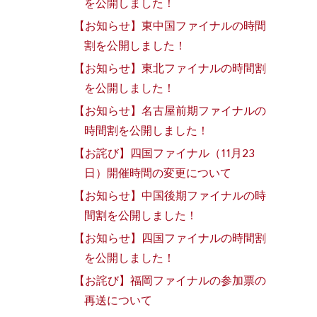
を公開しました！
【お知らせ】東中国ファイナルの時間
割を公開しました！
【お知らせ】東北ファイナルの時間割
を公開しました！
【お知らせ】名古屋前期ファイナルの
時間割を公開しました！
【お詫び】四国ファイナル（11月23
日）開催時間の変更について
【お知らせ】中国後期ファイナルの時
間割を公開しました！
【お知らせ】四国ファイナルの時間割
を公開しました！
【お詫び】福岡ファイナルの参加票の
再送について