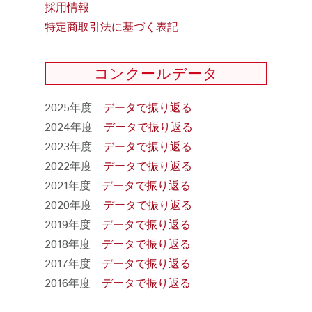
採用情報
特定商取引法に基づく表記
コンクールデータ
2025年度
データで振り返る
2024年度
データで振り返る
2023年度
データで振り返る
2022年度
データで振り返る
2021年度
データで振り返る
2020年度
データで振り返る
2019年度
データで振り返る
2018年度
データで振り返る
2017年度
データで振り返る
2016年度
データで振り返る