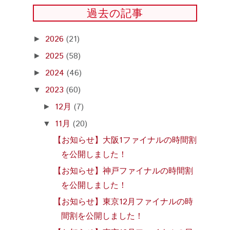
過去の記事
2026
(21)
►
2025
(58)
►
2024
(46)
►
2023
(60)
▼
12月
(7)
►
11月
(20)
▼
【お知らせ】大阪1ファイナルの時間割
を公開しました！
【お知らせ】神戸ファイナルの時間割
を公開しました！
【お知らせ】東京12月ファイナルの時
間割を公開しました！