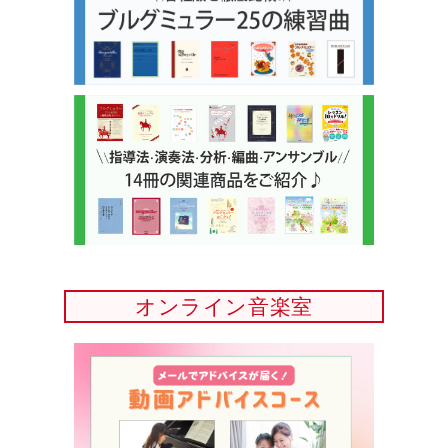
オンライン音楽室