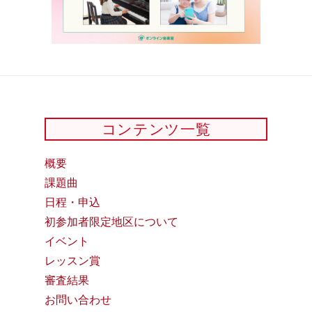
コンテンツ一覧
概要
課題曲
日程・申込
初参加者限定地区について
イベント
レッスン賞
審査結果
お問い合わせ