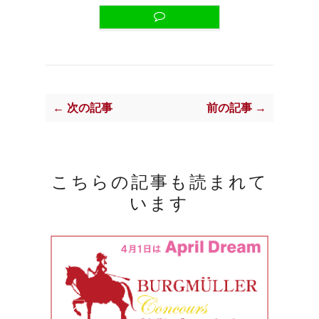
← 次の記事
前の記事 →
こちらの記事も読まれて
います