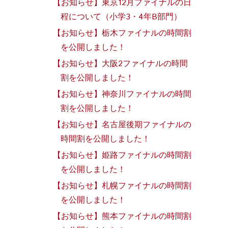
【お知らせ】東京12月ファイナルの日
程について（小学3・4年B部門）
【お知らせ】栃木ファイナルの時間割
を公開しました！
【お知らせ】大阪2ファイナルの時間
割を公開しました！
【お知らせ】神奈川ファイナルの時間
割を公開しました！
【お知らせ】名古屋後期ファイナルの
時間割を公開しました！
【お知らせ】姫路ファイナルの時間割
を公開しました！
【お知らせ】札幌ファイナルの時間割
を公開しました！
【お知らせ】熊本ファイナルの時間割