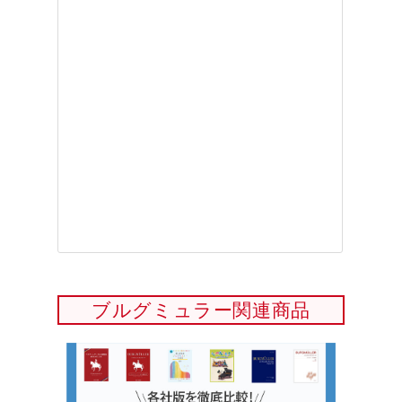
ブルグミュラー関連商品