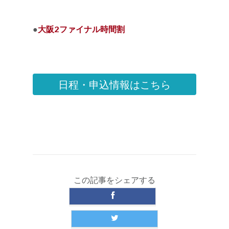
●
大阪2ファイナル時間割
日程・申込情報はこちら
この記事をシェアする