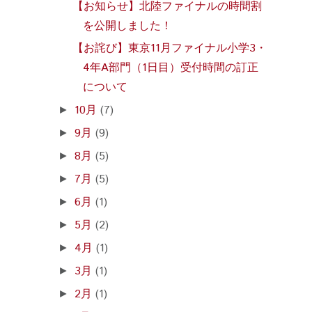
【お知らせ】北陸ファイナルの時間割
を公開しました！
【お詫び】東京11月ファイナル小学3・
4年A部門（1日目）受付時間の訂正
について
10月
(7)
►
9月
(9)
►
8月
(5)
►
7月
(5)
►
6月
(1)
►
5月
(2)
►
4月
(1)
►
3月
(1)
►
2月
(1)
►