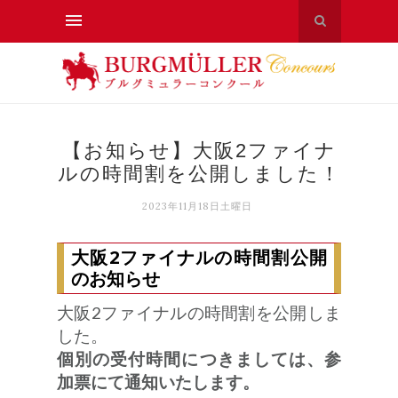
【お知らせ】大阪2ファイナ
ルの時間割を公開しました！
2023年11月18日土曜日
大阪2ファイナルの時間割公開
のお知らせ
大阪2ファイナルの時間割を公開しま
した。
個別の受付時間につきましては、参
加票にて通知いたします。