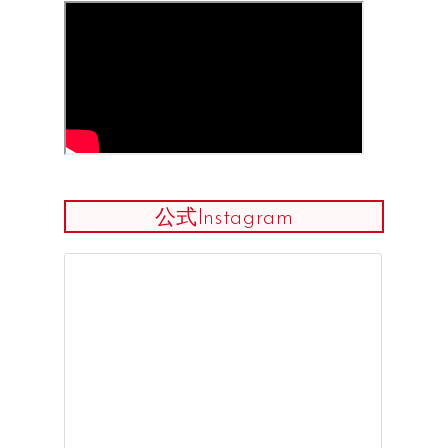
公式Instagram