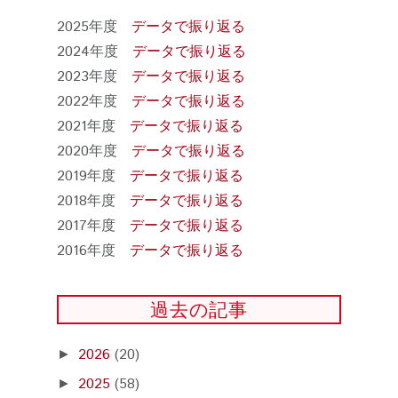
2025年度
データで振り返る
2024年度
データで振り返る
2023年度
データで振り返る
2022年度
データで振り返る
2021年度
データで振り返る
2020年度
データで振り返る
2019年度
データで振り返る
2018年度
データで振り返る
2017年度
データで振り返る
2016年度
データで振り返る
過去の記事
2026
(20)
►
2025
(58)
►