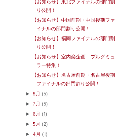
【お知らせ】東北ファイナルの部門割
り公開！
【お知らせ】中国前期・中国後期ファ
イナルの部門割り公開！
【お知らせ】福岡ファイナルの部門割
り公開！
【お知らせ】室内楽企画 ブルグミュ
ラー特集！
【お知らせ】名古屋前期・名古屋後期
ファイナルの部門割り公開！
8月
(5)
►
7月
(5)
►
6月
(1)
►
5月
(2)
►
4月
(1)
►