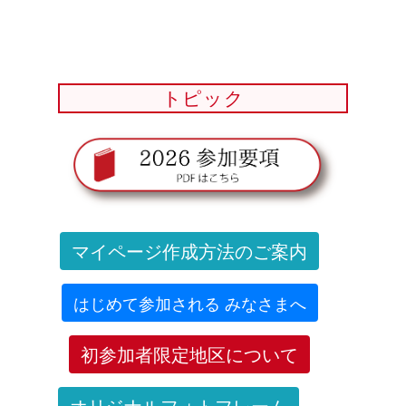
トピック
マイページ作成方法のご案内
はじめて参加される みなさまへ
初参加者限定地区について
オリジナルフォトフレーム