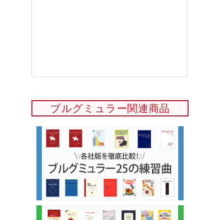
ブルグミュラー関連商品