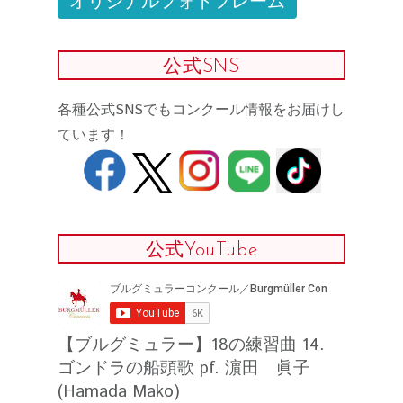
公式SNS
各種公式SNSでもコンクール情報をお届けし
ています！
公式YouTube
【ブルグミュラー】18の練習曲 14.
ゴンドラの船頭歌 pf. 濵田 眞子
(Hamada Mako)