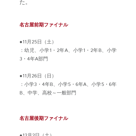
た。
名古屋前期ファイナル
●11月25日（土）
：幼児、小学1・2年A、小学1・2年B、小学
3・4年A部門
●11月26日（日）
：小学3・4年B、小学5・6年A、小学5・6年
B、中学、高校～一般部門
名古屋後期ファイナル
●12月2日（土）