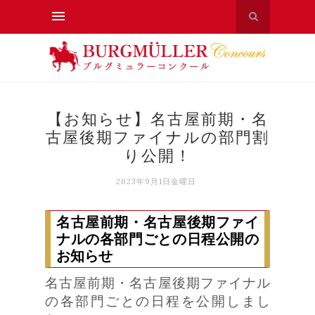
【お知らせ】名古屋前期・名
古屋後期ファイナルの部門割
り公開！
2023年9月1日金曜日
名古屋前期・名古屋後期ファイ
ナルの各部門ごとの日程公開の
お知らせ
名古屋前期・名古屋後期ファイナル
の各部門ごとの日程を公開しまし