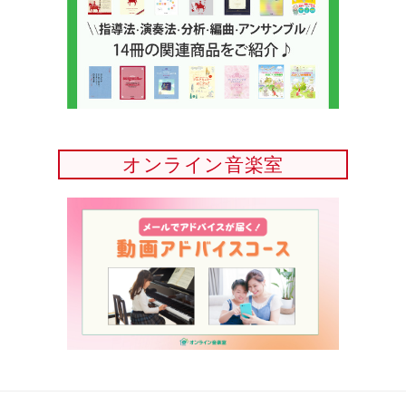
オンライン音楽室