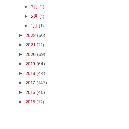
3月
(1)
►
2月
(1)
►
1月
(1)
►
2022
(66)
►
2021
(21)
►
2020
(69)
►
2019
(64)
►
2018
(44)
►
2017
(147)
►
2016
(40)
►
2015
(12)
►