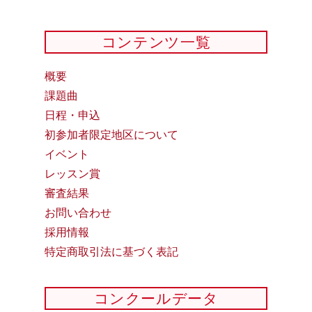
コンテンツ一覧
概要
課題曲
日程・申込
初参加者限定地区について
イベント
レッスン賞
審査結果
お問い合わせ
採用情報
特定商取引法に基づく表記
コンクールデータ