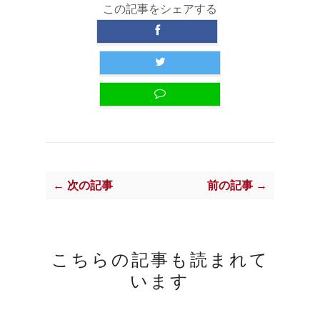
この記事をシェアする
← 次の記事
前の記事 →
こちらの記事も読まれて
います