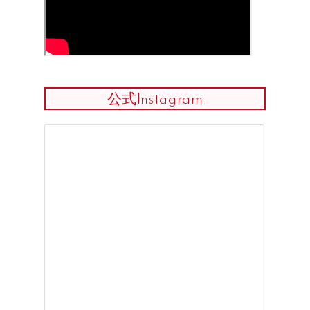
公式Instagram