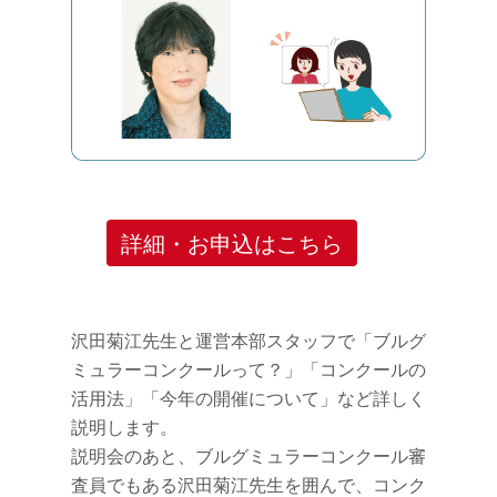
詳細・お申込はこちら
沢田菊江先生と運営本部スタッフで「ブルグ
ミュラーコンクールって？」「コンクールの
活用法」「今年の開催について」など詳しく
説明します。
説明会のあと、ブルグミュラーコンクール審
査員でもある沢田菊江先生を囲んで、コンク