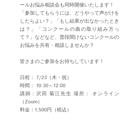
ールお悩み相談会も同時開催いたします！
「参加してもらうには、どうやって声がけを
したらよい？」「もし結果が出なかったとき
は？」「コンクールの曲の取り組み方っ
て？」などなど、普段聞けないコンクールの
お悩みを共有・相談しませんか？
皆さまのご参加をお待ちしています！
日程： 7/23（木・祝）
時間： 10:30～12:00
講師：沢田 菊江先生 場所： オンライン
（Zoom）
料金：1,500円（税込）