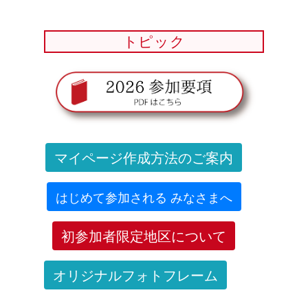
トピック
マイページ作成方法のご案内
はじめて参加される みなさまへ
初参加者限定地区について
オリジナルフォトフレーム