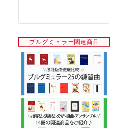
ブルグミュラー関連商品