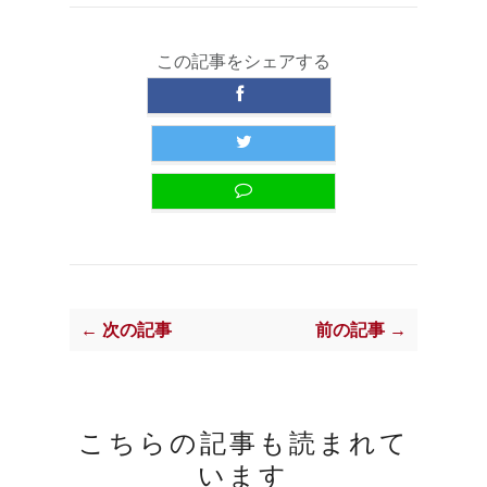
この記事をシェアする
← 次の記事
前の記事 →
こちらの記事も読まれて
います