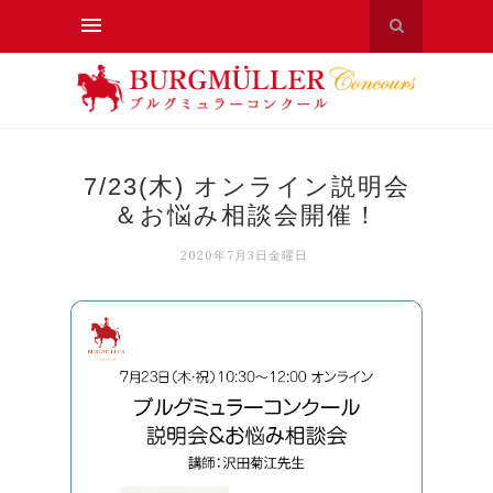
7/23(木) オンライン説明会
＆お悩み相談会開催！
2020年7月3日金曜日