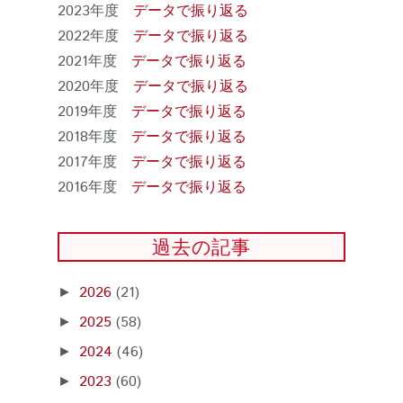
2023年度
データで振り返る
2022年度
データで振り返る
2021年度
データで振り返る
2020年度
データで振り返る
2019年度
データで振り返る
2018年度
データで振り返る
2017年度
データで振り返る
2016年度
データで振り返る
過去の記事
2026
(21)
►
2025
(58)
►
2024
(46)
►
2023
(60)
►