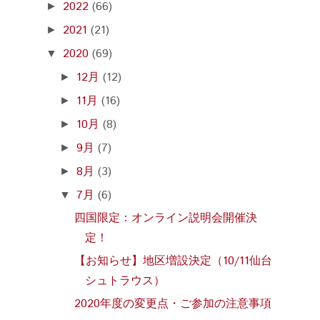
2022
(66)
►
2021
(21)
►
2020
(69)
▼
12月
(12)
►
11月
(16)
►
10月
(8)
►
9月
(7)
►
8月
(3)
►
7月
(6)
▼
四国限定：オンライン説明会開催決
定！
【お知らせ】地区増設決定（10/11仙台
シュトラウス）
2020年度の変更点・ご参加の注意事項