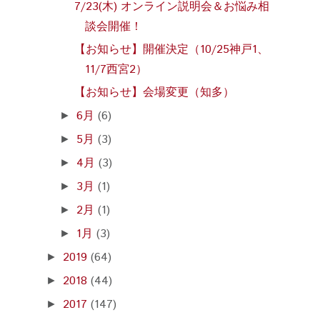
7/23(木) オンライン説明会＆お悩み相
談会開催！
【お知らせ】開催決定（10/25神戸1、
11/7西宮2）
【お知らせ】会場変更（知多）
6月
(6)
►
5月
(3)
►
4月
(3)
►
3月
(1)
►
2月
(1)
►
1月
(3)
►
2019
(64)
►
2018
(44)
►
2017
(147)
►