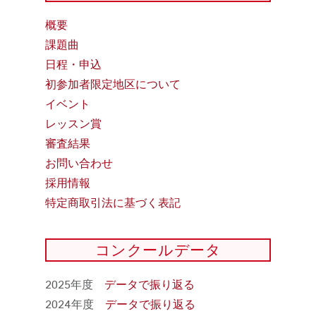
概要
課題曲
日程・申込
初参加者限定地区について
イベント
レッスン賞
審査結果
お問い合わせ
採用情報
特定商取引法に基づく表記
コンクールデータ
2025年度
データで振り返る
2024年度
データで振り返る