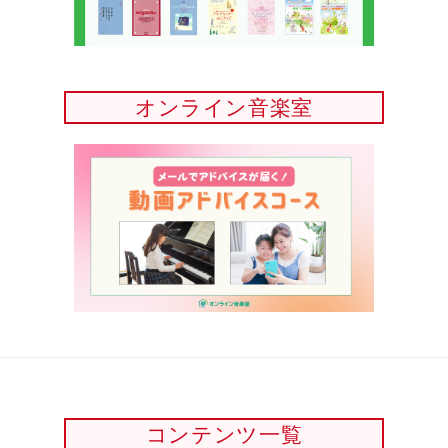
オンライン音楽室
コンテンツ一覧