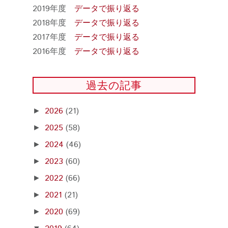
2019年度
データで振り返る
2018年度
データで振り返る
2017年度
データで振り返る
2016年度
データで振り返る
過去の記事
2026
(21)
►
2025
(58)
►
2024
(46)
►
2023
(60)
►
2022
(66)
►
2021
(21)
►
2020
(69)
►