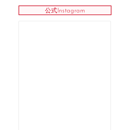
公式Instagram