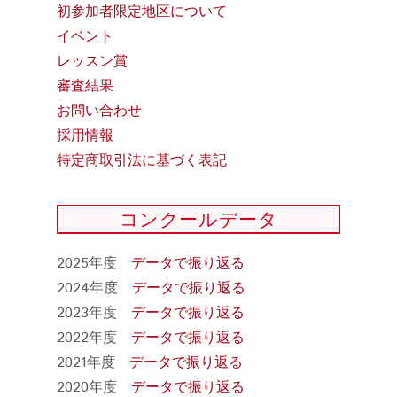
初参加者限定地区について
イベント
レッスン賞
審査結果
お問い合わせ
採用情報
特定商取引法に基づく表記
コンクールデータ
2025年度
データで振り返る
2024年度
データで振り返る
2023年度
データで振り返る
2022年度
データで振り返る
2021年度
データで振り返る
2020年度
データで振り返る