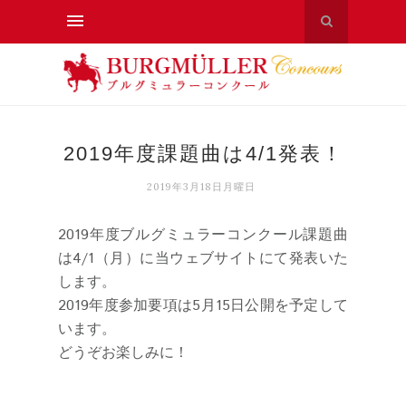
2019年度課題曲は4/1発表！
2019年3月18日月曜日
2019年度ブルグミュラーコンクール課題曲
は4/1（月）に当ウェブサイトにて発表いた
します。
2019年度参加要項は5月15日公開を予定して
います。
どうぞお楽しみに！