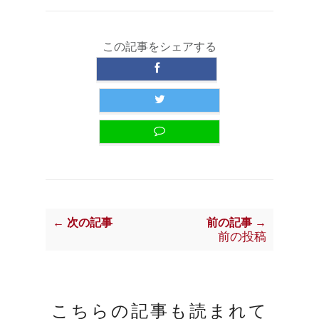
この記事をシェアする
← 次の記事
前の記事 →
前の投稿
こちらの記事も読まれて