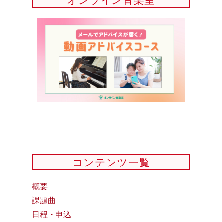
オンライン音楽室
コンテンツ一覧
概要
課題曲
日程・申込