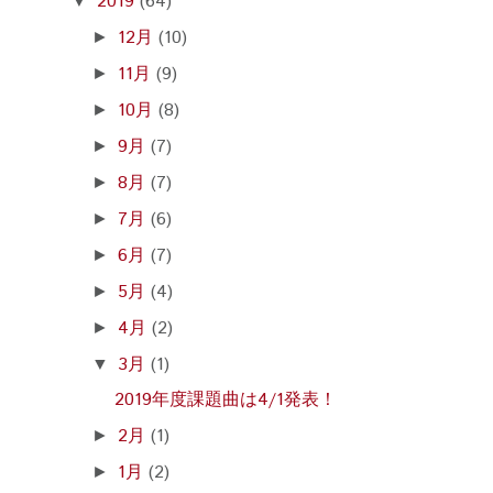
2019
(64)
▼
12月
(10)
►
11月
(9)
►
10月
(8)
►
9月
(7)
►
8月
(7)
►
7月
(6)
►
6月
(7)
►
5月
(4)
►
4月
(2)
►
3月
(1)
▼
2019年度課題曲は4/1発表！
2月
(1)
►
1月
(2)
►