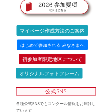
マイページ作成方法のご案内
はじめて参加される みなさまへ
初参加者限定地区について
オリジナルフォトフレーム
公式SNS
各種公式SNSでもコンクール情報をお届けし
ています！