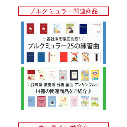
ブルグミュラー関連商品