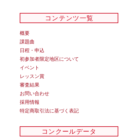
コンテンツ一覧
概要
課題曲
日程・申込
初参加者限定地区について
イベント
レッスン賞
審査結果
お問い合わせ
採用情報
特定商取引法に基づく表記
コンクールデータ