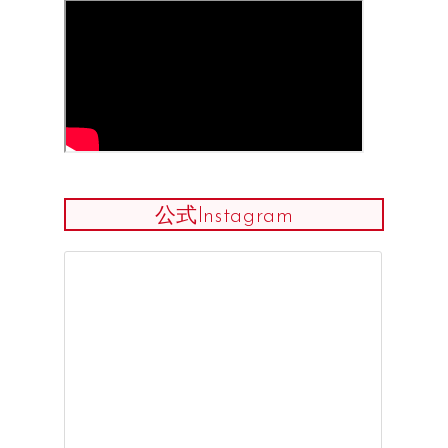
公式Instagram