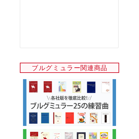
ブルグミュラー関連商品