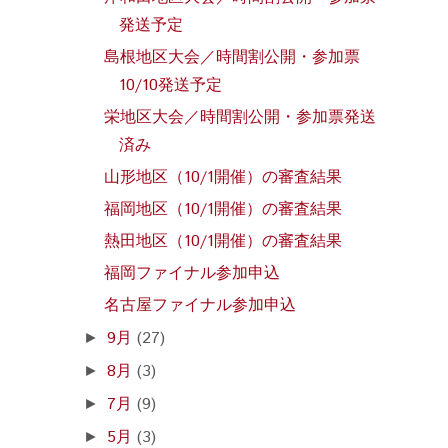
発送予定
島根地区大会／時間割公開・参加票
10/10発送予定
栄地区大会／時間割公開・参加票発送
済み
山形地区（10/1開催）の審査結果
福岡地区（10/1開催）の審査結果
熱田地区（10/1開催）の審査結果
福岡ファイナル参加申込
名古屋ファイナル参加申込
9月
(27)
►
8月
(3)
►
7月
(9)
►
5月
(3)
►