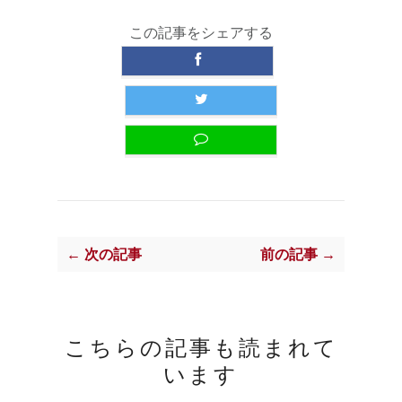
この記事をシェアする
← 次の記事
前の記事 →
こちらの記事も読まれて
います