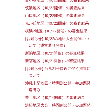
苫小牧地区（10/22開催）の審査結果
筑紫地区（10/22開催）の審査結果
山口地区（10/22開催）の審査結果
光が丘地区（10/22開催）の審査結果
横浜2地区（10/22開催）の審査結果
[お知らせ] 10/22の地区大会開催につ
いて（通常通り開催）
新潟地区（10/21開催）の審査結果
新宿地区（10/21開催）の審査結果
[お知らせ] 台風21号接近に伴う措置に
ついて
沖縄中部地区／時間割公開・参加票発
送済み
豊川地区（10/14開催）の審査結果
浜松地区大会／時間割公開・参加票発