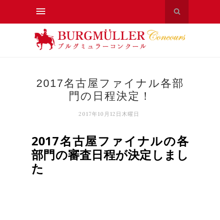
2017名古屋ファイナル各部
門の日程決定！
2017年10月12日木曜日
2017名古屋ファイナルの各
部門の審査日程が決定しまし
た