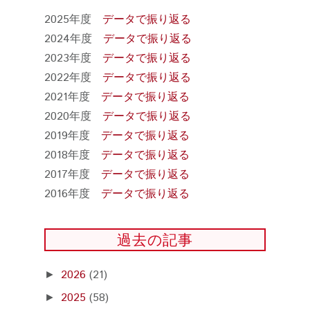
2025年度
データで振り返る
2024年度
データで振り返る
2023年度
データで振り返る
2022年度
データで振り返る
2021年度
データで振り返る
2020年度
データで振り返る
2019年度
データで振り返る
2018年度
データで振り返る
2017年度
データで振り返る
2016年度
データで振り返る
過去の記事
2026
(21)
►
2025
(58)
►