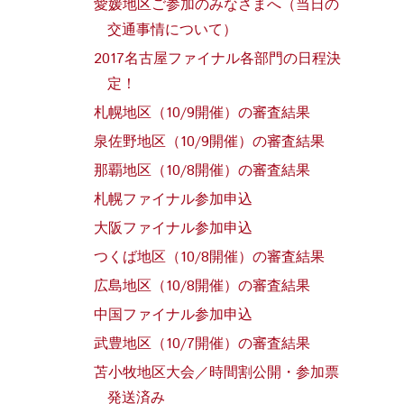
愛媛地区ご参加のみなさまへ（当日の
交通事情について）
2017名古屋ファイナル各部門の日程決
定！
札幌地区（10/9開催）の審査結果
泉佐野地区（10/9開催）の審査結果
那覇地区（10/8開催）の審査結果
札幌ファイナル参加申込
大阪ファイナル参加申込
つくば地区（10/8開催）の審査結果
広島地区（10/8開催）の審査結果
中国ファイナル参加申込
武豊地区（10/7開催）の審査結果
苫小牧地区大会／時間割公開・参加票
発送済み