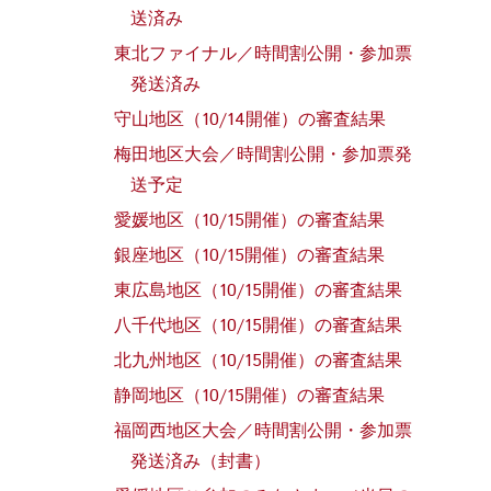
送済み
東北ファイナル／時間割公開・参加票
発送済み
守山地区（10/14開催）の審査結果
梅田地区大会／時間割公開・参加票発
送予定
愛媛地区（10/15開催）の審査結果
銀座地区（10/15開催）の審査結果
東広島地区（10/15開催）の審査結果
八千代地区（10/15開催）の審査結果
北九州地区（10/15開催）の審査結果
静岡地区（10/15開催）の審査結果
福岡西地区大会／時間割公開・参加票
発送済み（封書）