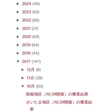
2024
(46)
►
2023
(60)
►
2022
(66)
►
2021
(21)
►
2020
(69)
►
2019
(64)
►
2018
(44)
►
2017
(147)
▼
12月
(8)
►
11月
(28)
►
10月
(60)
▼
島根地区（10/29開催）の審査結果
さいたま地区（10/29開催）の審査結
果