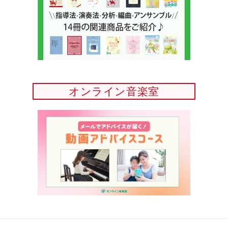
オンライン音楽室