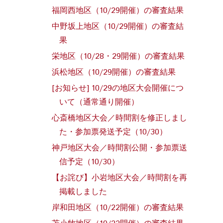
福岡西地区（10/29開催）の審査結果
中野坂上地区（10/29開催）の審査結
果
栄地区（10/28・29開催）の審査結果
浜松地区（10/29開催）の審査結果
[お知らせ] 10/29の地区大会開催につ
いて（通常通り開催）
心斎橋地区大会／時間割を修正しまし
た・参加票発送予定（10/30）
神戸地区大会／時間割公開・参加票送
信予定（10/30）
【お詫び】小岩地区大会／時間割を再
掲載しました
岸和田地区（10/22開催）の審査結果