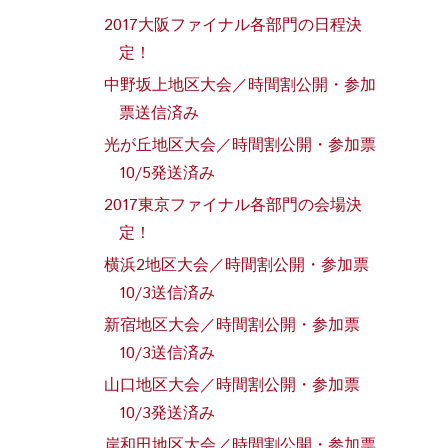
2017大阪ファイナル各部門の日程決
定！
中野坂上地区大会／時間割公開・参加
票送信済み
光が丘地区大会／時間割公開・参加票
10/5発送済み
2017東京ファイナル各部門の会場決
定！
横浜2地区大会／時間割公開・参加票
10/3送信済み
新宿地区大会／時間割公開・参加票
10/3送信済み
山口地区大会／時間割公開・参加票
10/3発送済み
岸和田地区大会／時間割公開・参加票