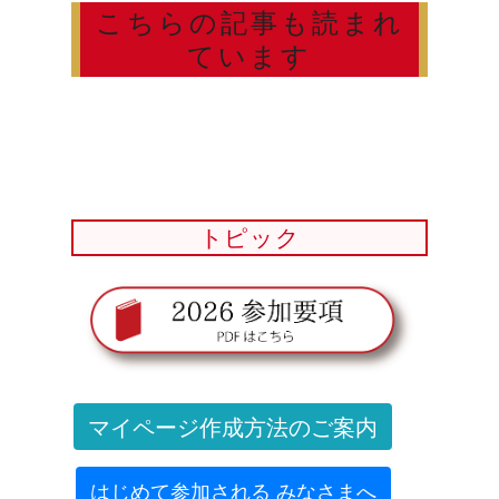
こちらの記事も読まれ
ています
トピック
マイページ作成方法のご案内
はじめて参加される みなさまへ