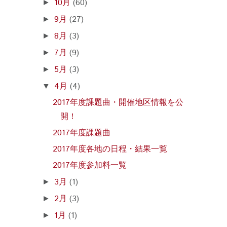
10月
(60)
►
9月
(27)
►
8月
(3)
►
7月
(9)
►
5月
(3)
►
4月
(4)
▼
2017年度課題曲・開催地区情報を公
開！
2017年度課題曲
2017年度各地の日程・結果一覧
2017年度参加料一覧
3月
(1)
►
2月
(3)
►
1月
(1)
►