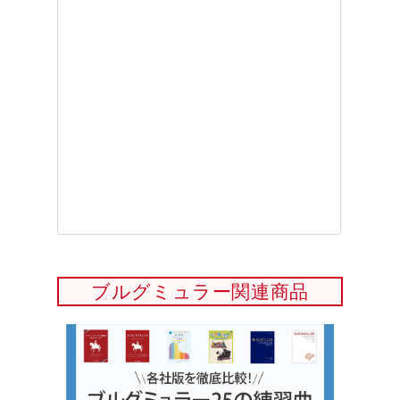
ブルグミュラー関連商品