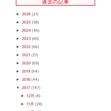
過去の記事
2026
(21)
►
2025
(58)
►
2024
(46)
►
2023
(60)
►
2022
(66)
►
2021
(21)
►
2020
(69)
►
2019
(64)
►
2018
(44)
►
2017
(147)
▼
12月
(8)
►
11月
(28)
►