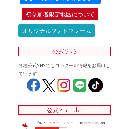
初参加者限定地区について
オリジナルフォトフレーム
公式SNS
各種公式SNSでもコンクール情報をお届けし
ています！
公式YouTube