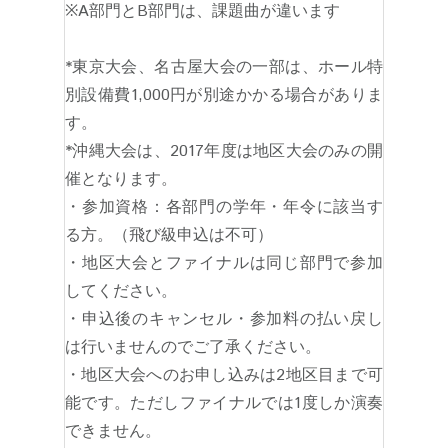
※A部門とB部門は、課題曲が違います
*東京大会、名古屋大会の一部は、ホール特
別設備費1,000円が別途かかる場合がありま
す。
*沖縄大会は、2017年度は地区大会のみの開
催となります。
・参加資格：各部門の学年・年令に該当す
る方。（飛び級申込は不可）
・地区大会とファイナルは同じ部門で参加
してください。
・申込後のキャンセル・参加料の払い戻し
は行いませんのでご了承ください。
・地区大会へのお申し込みは2地区目まで可
能です。ただしファイナルでは1度しか演奏
できません。