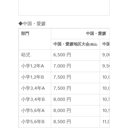
◆中国・愛媛
部門
中国・愛媛
中国・愛媛地区大会
中国ファイナ
(税込)
幼児
6,500 円
9,000 円
小学1,2年A
7,000 円
9,500 円
小学1,2年B
7,500 円
10,000 円
小学3,4年A
7,500 円
10,000 円
小学3,4年B
8,000 円
10,500 円
小学5,6年A
8,000 円
10,500 円
小学5,6年B
8,500 円
11,000 円