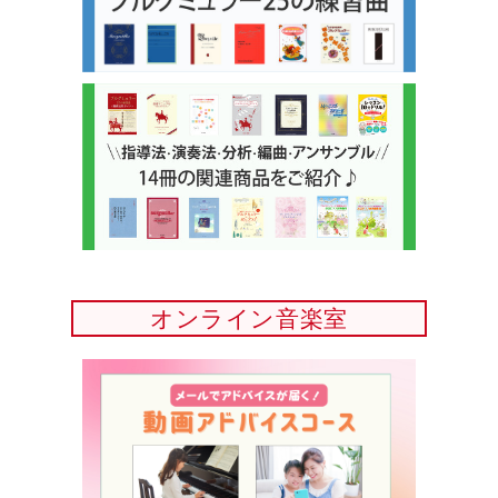
オンライン音楽室