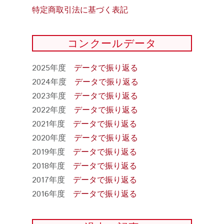
特定商取引法に基づく表記
コンクールデータ
2025年度
データで振り返る
2024年度
データで振り返る
2023年度
データで振り返る
2022年度
データで振り返る
2021年度
データで振り返る
2020年度
データで振り返る
2019年度
データで振り返る
2018年度
データで振り返る
2017年度
データで振り返る
2016年度
データで振り返る