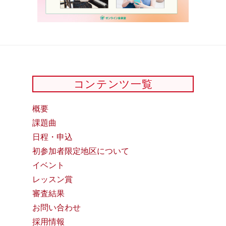
コンテンツ一覧
概要
課題曲
日程・申込
初参加者限定地区について
イベント
レッスン賞
審査結果
お問い合わせ
採用情報