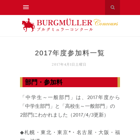
2017年度参加料一覧
2017年4月1日土曜日
部門・参加料
「中学生～一般部門」は、2017年度から
「中学生部門」と「高校生～一般部門」の
2部門にわかれました（2017/4/3更新）
◆札幌・東北・東京*・名古屋・大阪・福