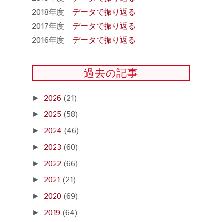
2018年度
データで振り返る
2017年度
データで振り返る
2016年度
データで振り返る
過去の記事
2026
(21)
►
2025
(58)
►
2024
(46)
►
2023
(60)
►
2022
(66)
►
2021
(21)
►
2020
(69)
►
2019
(64)
►