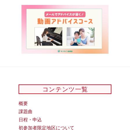
コンテンツ一覧
概要
課題曲
日程・申込
初参加者限定地区について