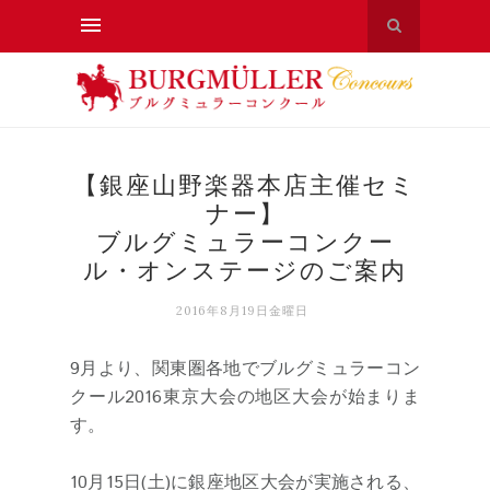
【銀座山野楽器本店主催セミ
ナー】
ブルグミュラーコンクー
ル・オンステージのご案内
2016年8月19日金曜日
9月より、関東圏各地でブルグミュラーコン
クール2016東京大会の地区大会が始まりま
す。
10月15日(土)に銀座地区大会が実施される、