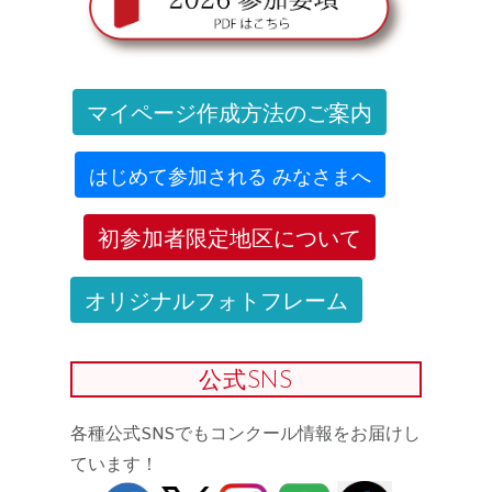
マイページ作成方法のご案内
はじめて参加される みなさまへ
初参加者限定地区について
オリジナルフォトフレーム
公式SNS
各種公式SNSでもコンクール情報をお届けし
ています！