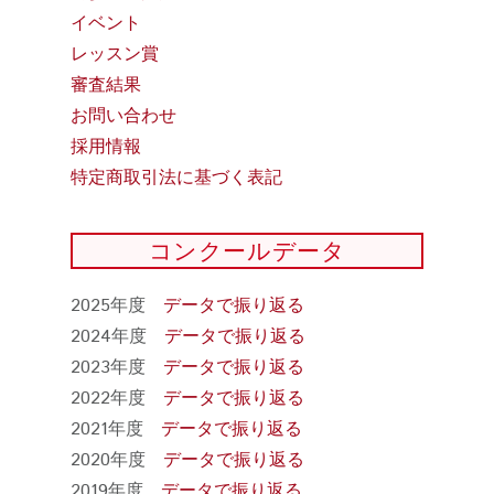
イベント
レッスン賞
審査結果
お問い合わせ
採用情報
特定商取引法に基づく表記
コンクールデータ
2025年度
データで振り返る
2024年度
データで振り返る
2023年度
データで振り返る
2022年度
データで振り返る
2021年度
データで振り返る
2020年度
データで振り返る
2019年度
データで振り返る