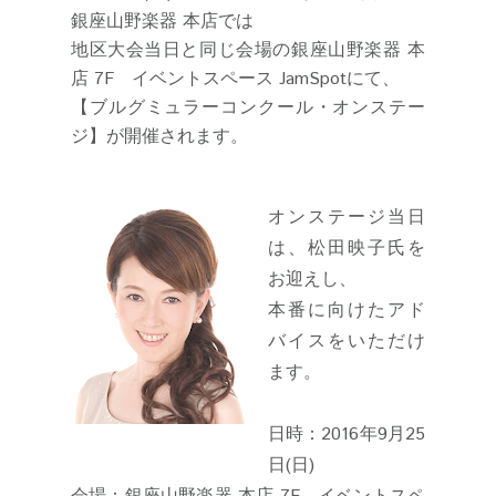
銀座山野楽器 本店では
地区大会当日と同じ会場の銀座山野楽器 本
店 7F イベントスペース JamSpotにて、
【ブルグミュラーコンクール・オンステー
ジ】が開催されます。
オンステージ当日
は、松田映子氏を
お迎えし、
本番に向けたアド
バイスをいただけ
ます。
日時：2016年9月25
日(日)