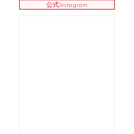
公式Instagram