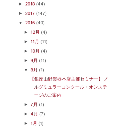
2018
(44)
►
2017
(147)
►
2016
(40)
▼
12月
(4)
►
11月
(11)
►
10月
(4)
►
9月
(11)
►
8月
(1)
▼
【銀座山野楽器本店主催セミナー】ブ
ルグミュラーコンクール・オンステ
ージのご案内
7月
(1)
►
4月
(7)
►
1月
(1)
►