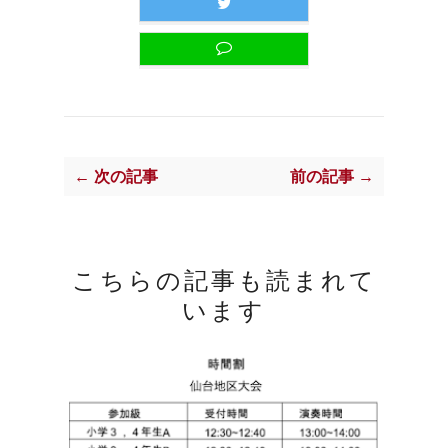
← 次の記事
前の記事 →
こちらの記事も読まれて
います