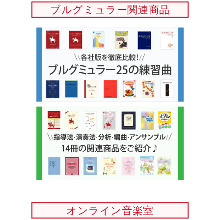
ブルグミュラー関連商品
オンライン音楽室