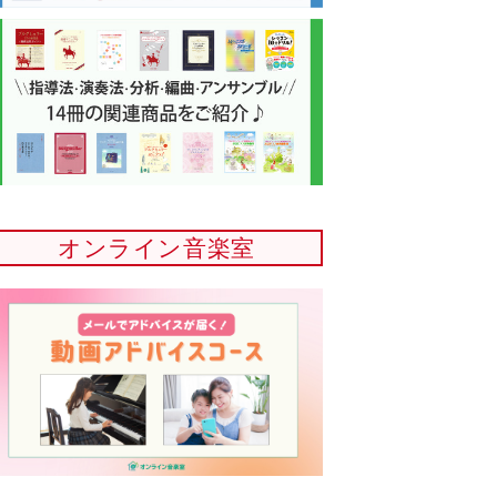
オンライン音楽室