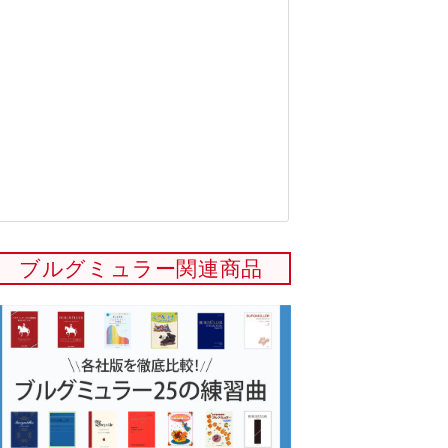
ブルグミュラー関連商品