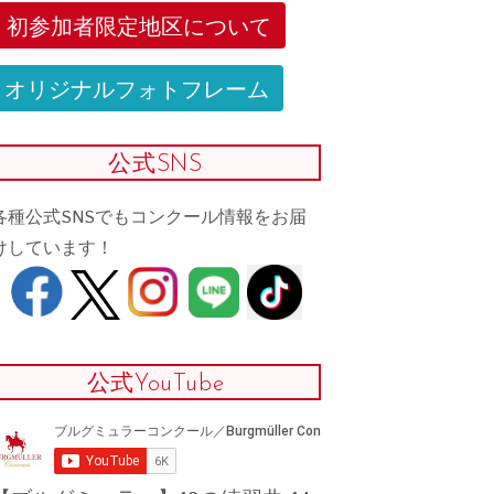
初参加者限定地区について
オリジナルフォトフレーム
公式SNS
各種公式SNSでもコンクール情報をお届
けしています！
公式YouTube