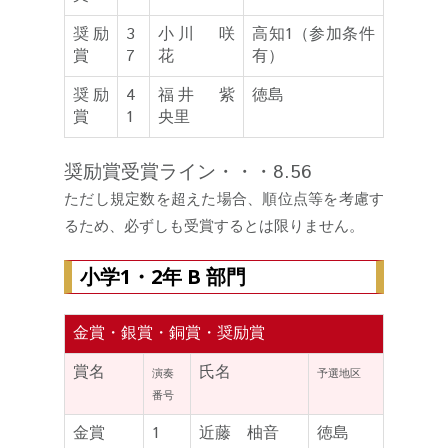
奨励
3
小川 咲
高知1（参加条件
賞
7
花
有）
奨励
4
福井 紫
徳島
賞
1
央里
奨励賞受賞ライン・・・8.56
ただし規定数を超えた場合、順位点等を考慮す
るため、必ずしも受賞するとは限りません。
小学1・2年 B 部門
金賞・銀賞・銅賞・奨励賞
賞名
氏名
演奏
予選地区
番号
金賞
1
近藤 柚音
徳島