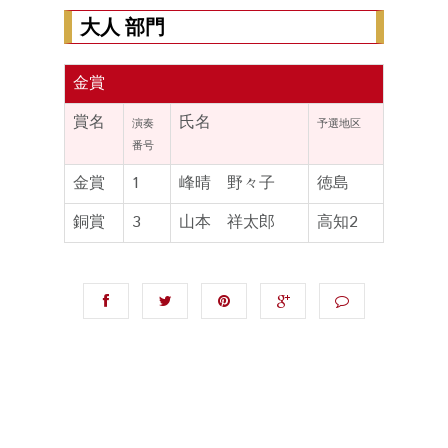
大人 部門
金賞
賞名
氏名
演奏
予選地区
番号
金賞
1
峰晴 野々子
徳島
銅賞
3
山本 祥太郎
高知2