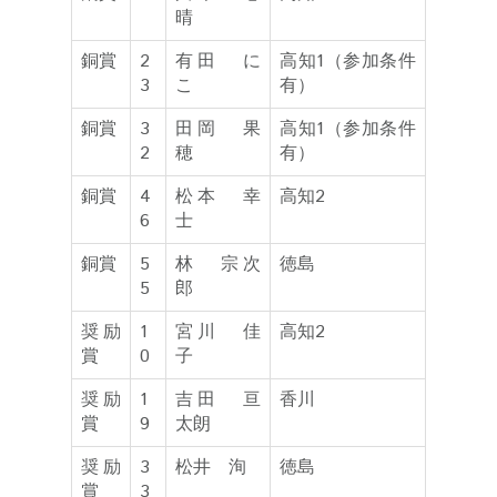
晴
銅賞
2
有田 に
高知1（参加条件
3
こ
有）
銅賞
3
田岡 果
高知1（参加条件
2
穂
有）
銅賞
4
松本 幸
高知2
6
士
銅賞
5
林 宗次
徳島
5
郎
奨励
1
宮川 佳
高知2
賞
0
子
奨励
1
吉田 亘
香川
賞
9
太朗
奨励
3
松井 洵
徳島
賞
3