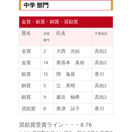
中学 部門
金賞・銀賞・銅賞・奨励賞
賞名
氏名
演奏
予選地区
番号
金賞
2
大西 光結
高知2
金賞
14
甫喜本 真裕
高知2
銀賞
15
岡 逸葵
香川
銅賞
5
辻 美晴
高知2
銅賞
9
藤近 柚希
高知2
奨励賞
8
奥津 諒子
香川
奨励賞受賞ライン・・・8.76