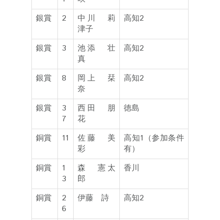
銀賞
2
中川 莉
高知2
津子
銀賞
3
池添 壮
高知2
真
銀賞
8
岡上 栞
高知2
奈
銀賞
3
西田 朋
徳島
7
花
銅賞
11
佐藤 美
高知1（参加条件
彩
有）
銅賞
1
森 憲太
香川
3
郎
銅賞
2
伊藤 詩
高知2
6