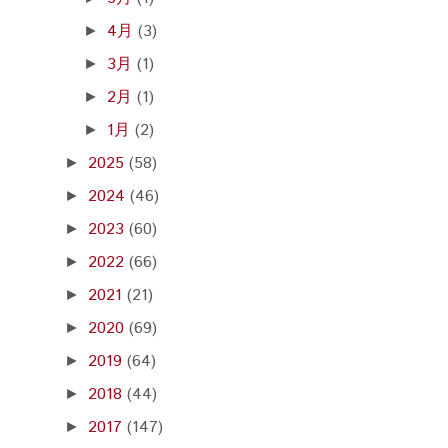
4月
(3)
►
3月
(1)
►
2月
(1)
►
1月
(2)
►
2025
(58)
►
2024
(46)
►
2023
(60)
►
2022
(66)
►
2021
(21)
►
2020
(69)
►
2019
(64)
►
2018
(44)
►
2017
(147)
►