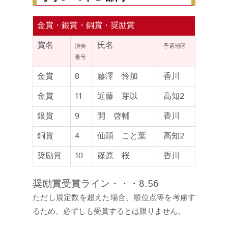
金賞・銀賞・銅賞・奨励賞
賞名
氏名
演奏
予選地区
番号
金賞
8
藤澤 怜加
香川
金賞
11
近藤 芽以
高知2
銀賞
9
開 啓輔
香川
銅賞
4
仙頭 こと葉
高知2
奨励賞
10
篠原 桜
香川
奨励賞受賞ライン・・・8.56
ただし規定数を超えた場合、順位点等を考慮す
るため、必ずしも受賞するとは限りません。