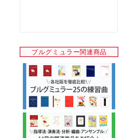
ブルグミュラー関連商品