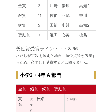
金賞
2
川崎 優翔
高知2
銀賞
11
佐伯 羽琉
香川
銅賞
5
田部 史紗
高知2
奨励賞
3
姫田 心美
徳島
奨励賞受賞ライン・・・8.66
ただし規定数を超えた場合、順位点等を考慮す
るため、必ずしも受賞するとは限りません。
小学3・4年 A 部門
金賞・銀賞・銅賞・奨励賞
賞
氏名
演
予選地区
名
奏
番