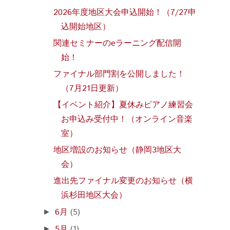
2026年度地区大会申込開始！（7/27申
込開始地区）
関連セミナーのeラーニング配信開
始！
ファイナル部門割を公開しました！
（7月21日更新）
【イベント紹介】夏休みピアノ練習会
お申込み受付中！（オンライン音楽
室）
地区増設のお知らせ（静岡3地区大
会）
進出先ファイナル変更のお知らせ（横
浜杉田地区大会）
6月
(5)
►
5月
(1)
►