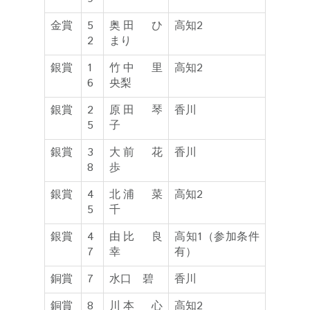
金賞
5
奥田 ひ
高知2
2
まり
銀賞
1
竹中 里
高知2
6
央梨
銀賞
2
原田 琴
香川
5
子
銀賞
3
大前 花
香川
8
歩
銀賞
4
北浦 菜
高知2
5
千
銀賞
4
由比 良
高知1（参加条件
7
幸
有）
銅賞
7
水口 碧
香川
銅賞
8
川本 心
高知2