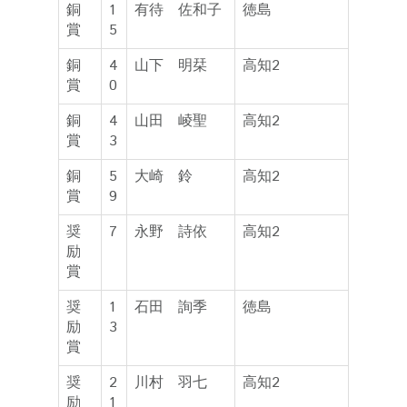
銅
1
有待 佐和子
徳島
賞
5
銅
4
山下 明栞
高知2
賞
0
銅
4
山田 崚聖
高知2
賞
3
銅
5
大崎 鈴
高知2
賞
9
奨
7
永野 詩依
高知2
励
賞
奨
1
石田 詢季
徳島
励
3
賞
奨
2
川村 羽七
高知2
励
1