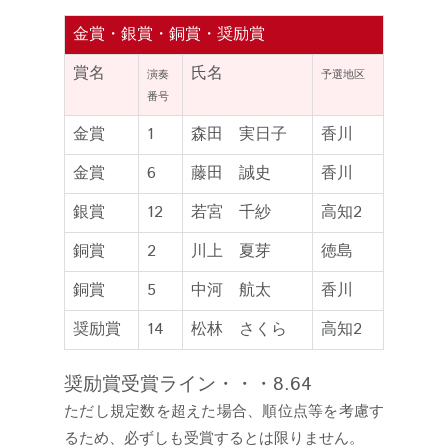
金賞・銀賞・銅賞・奨励賞
賞名
氏名
演奏
予選地区
番号
金賞
1
森田 実日子
香川
金賞
6
藤田 誠史
香川
銀賞
12
若宮 千紗
高知2
銅賞
2
川上 夏芽
徳島
銅賞
5
中河 航太
香川
奨励賞
14
松林 さくら
高知2
奨励賞受賞ライン・・・8.64
ただし規定数を超えた場合、順位点等を考慮す
るため、必ずしも受賞するとは限りません。