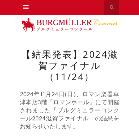
【結果発表】2024滋
賀ファイナル
（11/24）
2024年11月24日(日)、ロマン楽器草
津本店3階「ロマンホール」にて開催
されました「ブルグミュラーコンク
ール2024滋賀ファイナル」の結果を
お知らせいたします。