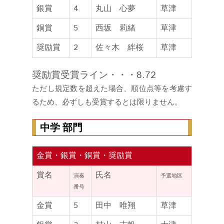
銀賞
4
丸山 心夢
草津
銅賞
5
西坂 莉緒
草津
奨励賞
2
佐々木 絆桜
草津
奨励賞受賞ライン・・・8.72
ただし規定数を超えた場合、順位点等を考慮す
るため、必ずしも受賞するとは限りません。
中学 部門
金賞・銀賞・銅賞・奨励賞
賞名
氏名
演奏
予選地区
番号
金賞
5
田中 唯翔
草津