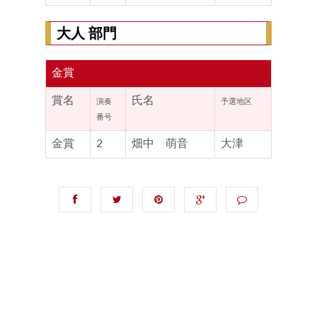
大人 部門
金賞
賞名
氏名
演奏
予選地区
番号
金賞
2
畑中 萌音
大津