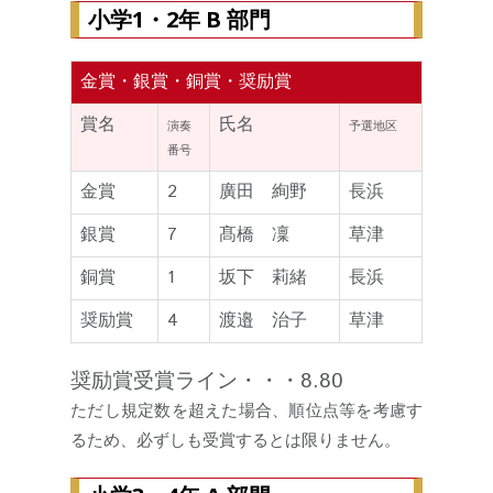
小学1・2年 B 部門
金賞・銀賞・銅賞・奨励賞
賞名
氏名
演奏
予選地区
番号
金賞
2
廣田 絢野
長浜
銀賞
7
髙橋 凜
草津
銅賞
1
坂下 莉緒
長浜
奨励賞
4
渡邉 治子
草津
奨励賞受賞ライン・・・8.80
ただし規定数を超えた場合、順位点等を考慮す
るため、必ずしも受賞するとは限りません。