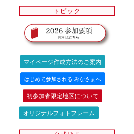
トピック
マイページ作成方法のご案内
はじめて参加される みなさまへ
初参加者限定地区について
オリジナルフォトフレーム