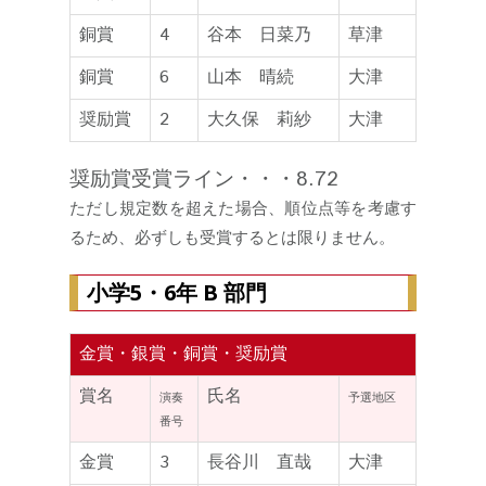
銅賞
4
谷本 日菜乃
草津
銅賞
6
山本 晴続
大津
奨励賞
2
大久保 莉紗
大津
奨励賞受賞ライン・・・8.72
ただし規定数を超えた場合、順位点等を考慮す
るため、必ずしも受賞するとは限りません。
小学5・6年 B 部門
金賞・銀賞・銅賞・奨励賞
賞名
氏名
演奏
予選地区
番号
金賞
3
長谷川 直哉
大津