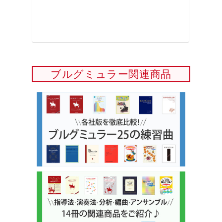
ブルグミュラー関連商品