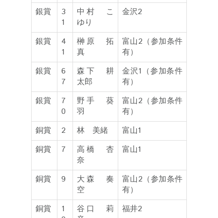
銀賞
3
中村 こ
金沢2
1
ゆり
銀賞
4
榊原 拓
富山2（参加条件
1
真
有）
銀賞
6
森下 耕
金沢1（参加条件
7
太郎
有）
銀賞
7
野手 葵
富山2（参加条件
0
羽
有）
銅賞
2
林 美緒
富山1
銅賞
7
高橋 杏
富山1
奈
銅賞
9
大森 奏
富山2（参加条件
空
有）
銅賞
1
谷口 莉
福井2