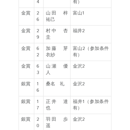
4
有）
金賞
2
山田 梓
富山1
6
祐己
金賞
2
村中 杏
福井2
9
圭
金賞
6
加藤 芽
富山2（参加条件
2
衣紗
有）
金賞
6
山瀬 優
金沢2
3
人
銀賞
1
桑名 礼
金沢2
6
銀賞
1
正井 達
福井1（参加条件
7
也
有）
銀賞
2
羽田 歩
金沢2
0
遥