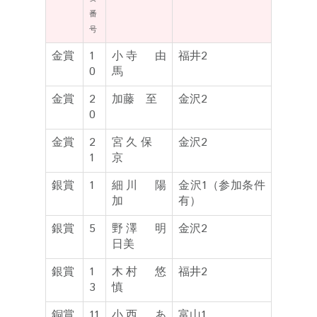
番
号
金賞
1
小寺 由
福井2
0
馬
金賞
2
加藤 至
金沢2
0
金賞
2
宮久保
金沢2
1
京
銀賞
1
細川 陽
金沢1（参加条件
加
有）
銀賞
5
野澤 明
金沢2
日美
銀賞
1
木村 悠
福井2
3
慎
銅賞
11
小西 あ
富山1