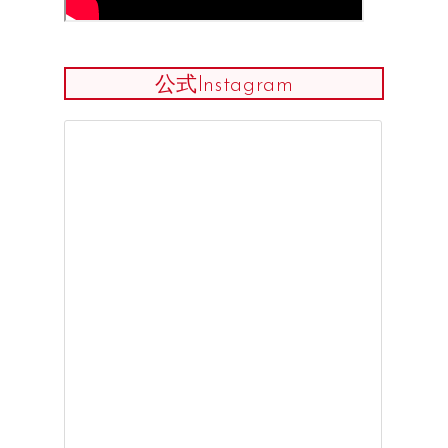
公式Instagram