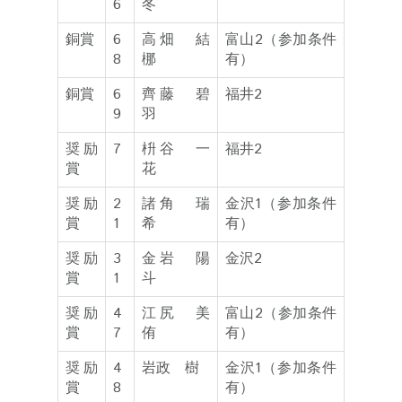
6
冬
銅賞
6
高畑 結
富山2（参加条件
8
梛
有）
銅賞
6
齊藤 碧
福井2
9
羽
奨励
7
枡谷 一
福井2
賞
花
奨励
2
諸角 瑞
金沢1（参加条件
賞
1
希
有）
奨励
3
金岩 陽
金沢2
賞
1
斗
奨励
4
江尻 美
富山2（参加条件
賞
7
侑
有）
奨励
4
岩政 樹
金沢1（参加条件
賞
8
有）