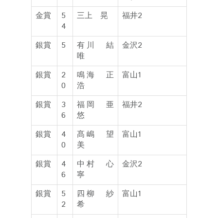
金賞
5
三上 晃
福井2
4
銀賞
5
有川 結
金沢2
唯
銀賞
2
鳴海 正
富山1
0
浩
銀賞
3
福岡 亜
福井2
6
悠
銀賞
4
髙嶋 望
富山1
0
美
銀賞
4
中村 心
金沢2
6
寧
銀賞
5
四柳 紗
富山1
2
希