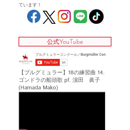
ています！
公式YouTube
【ブルグミュラー】18の練習曲 14.
ゴンドラの船頭歌 pf. 濵田 眞子
(Hamada Mako)