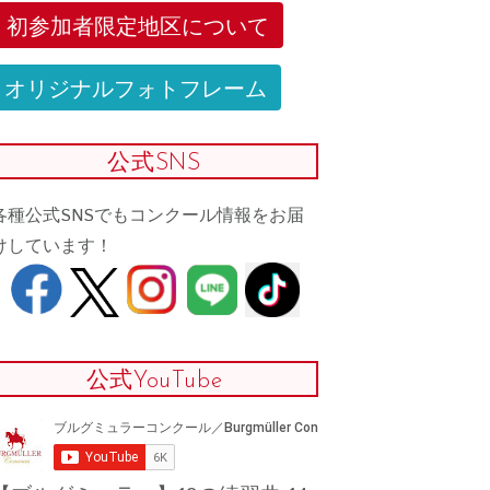
初参加者限定地区について
オリジナルフォトフレーム
公式SNS
各種公式SNSでもコンクール情報をお届
けしています！
公式YouTube