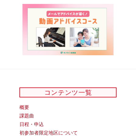
コンテンツ一覧
概要
課題曲
日程・申込
初参加者限定地区について