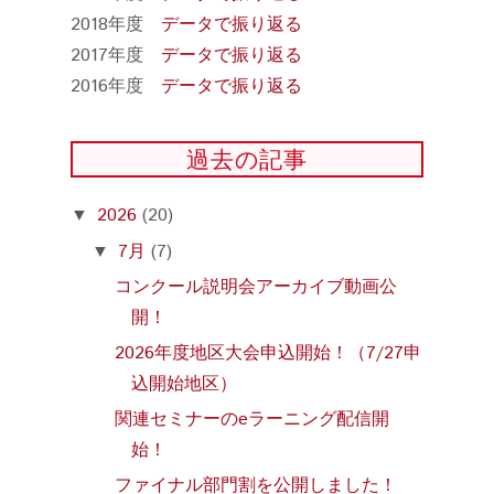
2018年度
データで振り返る
2017年度
データで振り返る
2016年度
データで振り返る
過去の記事
2026
(20)
▼
7月
(7)
▼
コンクール説明会アーカイブ動画公
開！
2026年度地区大会申込開始！（7/27申
込開始地区）
関連セミナーのeラーニング配信開
始！
ファイナル部門割を公開しました！