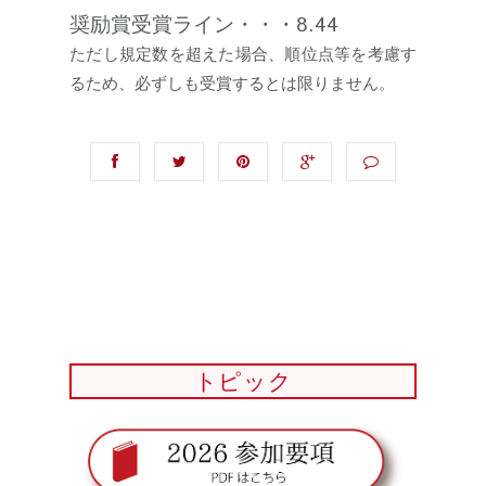
奨励賞受賞ライン・・・8.44
ただし規定数を超えた場合、順位点等を考慮す
るため、必ずしも受賞するとは限りません。
トピック