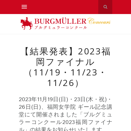
【結果発表】2023福
岡ファイナル
（11/19・11/23・
11/26）
2023年11月19日(日)・23日(木・祝)・
26日(日)、福岡女学院 ギール記念講
堂にて開催されました「ブルグミュ
ラーコンクール2023福岡ファイナ
ル」の結果をお知らせいたします。