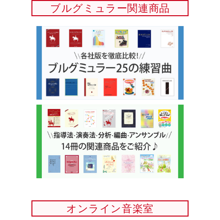
ブルグミュラー関連商品
オンライン音楽室