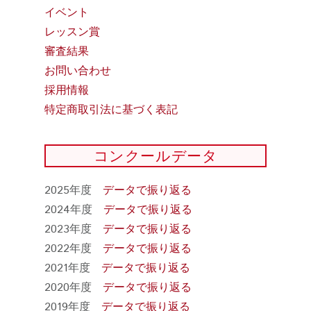
イベント
レッスン賞
審査結果
お問い合わせ
採用情報
特定商取引法に基づく表記
コンクールデータ
2025年度
データで振り返る
2024年度
データで振り返る
2023年度
データで振り返る
2022年度
データで振り返る
2021年度
データで振り返る
2020年度
データで振り返る
2019年度
データで振り返る