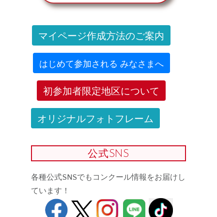
マイページ作成方法のご案内
はじめて参加される みなさまへ
初参加者限定地区について
オリジナルフォトフレーム
公式SNS
各種公式SNSでもコンクール情報をお届けし
ています！