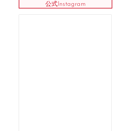
公式Instagram